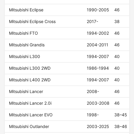
Mitsubishi Eclipse
1990-2005
46
Mitsubishi Eclipse Cross
2017-
38
Mitsubishi FTO
1994-2002
46
Mitsubishi Grandis
2004-2011
46
Mitsubishi L300
1994-2007
40
Mitsubishi L300 2WD
1986-1994
40
Mitsubishi L400 2WD
1994-2007
40
Mitsubishi Lancer
2008-
46
Mitsubishi Lancer 2.0i
2003-2008
46
Mitsubishi Lancer EVO
1998-
38–45
Mitsubishi Outlander
2003-2025
38–46