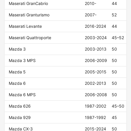
Maserati GranCabrio
2010-
44
Maserati Granturismo
2007-
52
Maserati Levante
2016-2024
44
Maserati Quattroporte
2003-2024
45–52
Mazda 3
2003-2013
50
Mazda 3 MPS
2006-2009
50
Mazda 5
2005-2015
50
Mazda 6
2002-2013
50
Mazda 6 MPS
2006-2008
50
Mazda 626
1987-2002
45–50
Mazda 929
1987-1992
45
Mazda CX-3
2015-2024
50