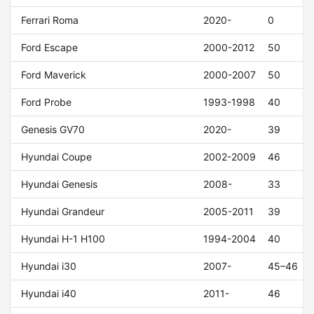
Ferrari Roma
2020-
0
Ford Escape
2000-2012
50
Ford Maverick
2000-2007
50
Ford Probe
1993-1998
40
Genesis GV70
2020-
39
Hyundai Coupe
2002-2009
46
Hyundai Genesis
2008-
33
Hyundai Grandeur
2005-2011
39
Hyundai H-1 H100
1994-2004
40
Hyundai i30
2007-
45–46
Hyundai i40
2011-
46