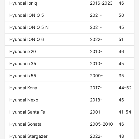
Hyundai Ioniq
2016-2023
46
Hyundai IONIQ 5
2021-
50
Hyundai IONIQ 5 N
2021-
45
Hyundai IONIQ 6
2022-
51
Hyundai ix20
2010-
46
Hyundai ix35
2010-
45
Hyundai ix55
2009-
35
Hyundai Kona
2017-
44–52
Hyundai Nexo
2018-
46
Hyundai Santa Fe
2001-
41–54
Hyundai Sonata
2005-2010
46
Hyundai Stargazer
2022-
48