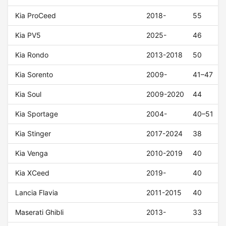
Kia ProCeed
2018-
55
Kia PV5
2025-
46
Kia Rondo
2013-2018
50
Kia Sorento
2009-
41–47
Kia Soul
2009-2020
44
Kia Sportage
2004-
40–51
Kia Stinger
2017-2024
38
Kia Venga
2010-2019
40
Kia XCeed
2019-
40
Lancia Flavia
2011-2015
40
Maserati Ghibli
2013-
33