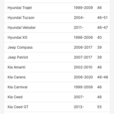
Hyundai Trajet
1999-2009
46
Hyundai Tucson
2004-
46–51
Hyundai Veloster
2011-
46–47
Hyundai XG
1998-2006
40
Jeep Compass
2006-2017
39
Jeep Patriot
2007-2017
39
Kia Amanti
2002-2010
46
Kia Carens
2006-2020
46–48
Kia Carnival
1999-2006
46
Kia Ceed
2007-
46
Kia Ceed GT
2013-
55