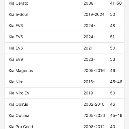
Kia Cerato
2008-
41–50
Kia e-Soul
2019-2024
50
Kia EV3
2024-
48
Kia EV5
2024-
51
Kia EV6
2021-
50
Kia EV9
2023-
53
Kia Magentis
2005-2016
46
Kia Niro
2016-
45–46
Kia Niro EV
2019-
50
Kia Opirus
2002-2010
46
Kia Optima
2005-2020
45–46
Kia Pro Ceed
2008-2012
40