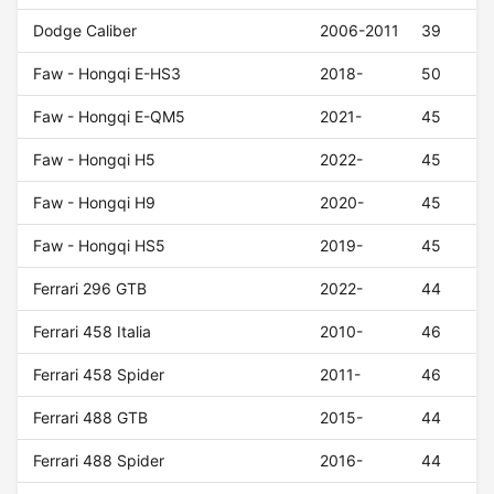
Dodge Caliber
2006-2011
39
Faw - Hongqi E-HS3
2018-
50
Faw - Hongqi E-QM5
2021-
45
Faw - Hongqi H5
2022-
45
Faw - Hongqi H9
2020-
45
Faw - Hongqi HS5
2019-
45
Ferrari 296 GTB
2022-
44
Ferrari 458 Italia
2010-
46
Ferrari 458 Spider
2011-
46
Ferrari 488 GTB
2015-
44
Ferrari 488 Spider
2016-
44