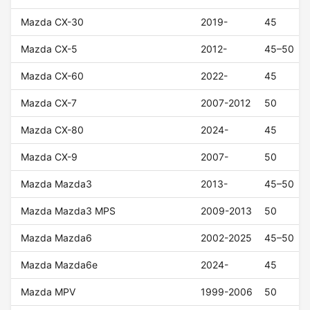
Mazda CX-30
2019-
45
Mazda CX-5
2012-
45–50
Mazda CX-60
2022-
45
Mazda CX-7
2007-2012
50
Mazda CX-80
2024-
45
Mazda CX-9
2007-
50
Mazda Mazda3
2013-
45–50
Mazda Mazda3 MPS
2009-2013
50
Mazda Mazda6
2002-2025
45–50
Mazda Mazda6e
2024-
45
Mazda MPV
1999-2006
50