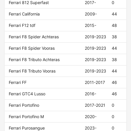
Ferrari 812 Superfast
2017-
0
Ferrari California
2009-
44
Ferrari F12 tdf
2015-
48
Ferrari F8 Spider Achteras
2019-2023
38
Ferrari F8 Spider Vooras
2019-2023
44
Ferrari F8 Tributo Achteras
2019-2023
38
Ferrari F8 Tributo Vooras
2019-2023
44
Ferrari FF
2011-2017
46
Ferrari GTC4 Lusso
2016-
46
Ferrari Portofino
2017-2021
0
Ferrari Portofino M
2020-
0
Ferrari Purosangue
2023-
0