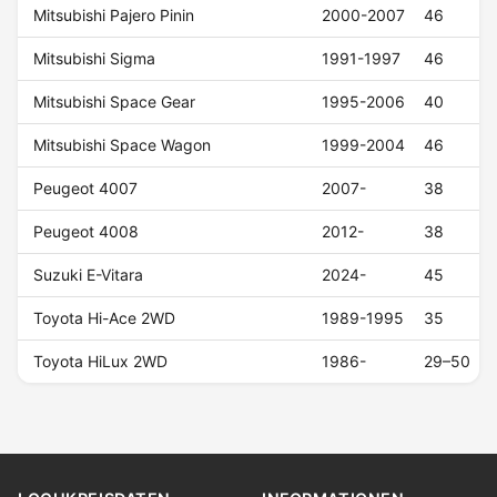
Mitsubishi Pajero Pinin
2000-2007
46
Mitsubishi Sigma
1991-1997
46
Mitsubishi Space Gear
1995-2006
40
Mitsubishi Space Wagon
1999-2004
46
Peugeot 4007
2007-
38
Peugeot 4008
2012-
38
Suzuki E-Vitara
2024-
45
Toyota Hi-Ace 2WD
1989-1995
35
Toyota HiLux 2WD
1986-
29–50