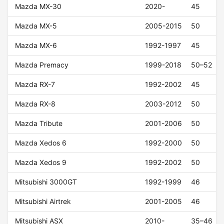
Mazda MX-30
2020-
45
Mazda MX-5
2005-2015
50
Mazda MX-6
1992-1997
45
Mazda Premacy
1999-2018
50–52
Mazda RX-7
1992-2002
45
Mazda RX-8
2003-2012
50
Mazda Tribute
2001-2006
50
Mazda Xedos 6
1992-2000
50
Mazda Xedos 9
1992-2002
50
Mitsubishi 3000GT
1992-1999
46
Mitsubishi Airtrek
2001-2005
46
Mitsubishi ASX
2010-
35–46