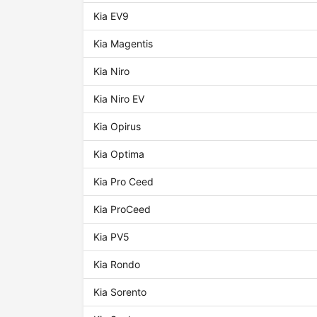
Kia EV9
Kia Magentis
Kia Niro
Kia Niro EV
Kia Opirus
Kia Optima
Kia Pro Ceed
Kia ProCeed
Kia PV5
Kia Rondo
Kia Sorento