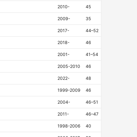
2010-
45
2009-
35
2017-
44–52
2018-
46
2001-
41–54
2005-2010
46
2022-
48
1999-2009
46
2004-
46–51
2011-
46–47
1998-2006
40