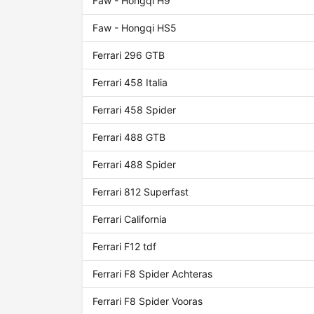
Faw - Hongqi H9
Faw - Hongqi HS5
Ferrari 296 GTB
Ferrari 458 Italia
Ferrari 458 Spider
Ferrari 488 GTB
Ferrari 488 Spider
Ferrari 812 Superfast
Ferrari California
Ferrari F12 tdf
Ferrari F8 Spider Achteras
Ferrari F8 Spider Vooras