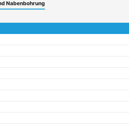
und Nabenbohrung