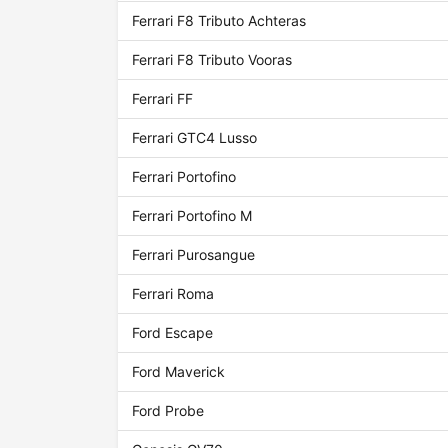
Ferrari F8 Tributo Achteras
Ferrari F8 Tributo Vooras
Ferrari FF
Ferrari GTC4 Lusso
Ferrari Portofino
Ferrari Portofino M
Ferrari Purosangue
Ferrari Roma
Ford Escape
Ford Maverick
Ford Probe