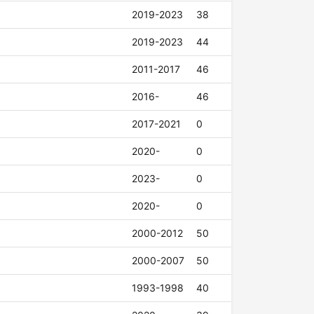
2019-2023
38
2019-2023
44
2011-2017
46
2016-
46
2017-2021
0
2020-
0
2023-
0
2020-
0
2000-2012
50
2000-2007
50
1993-1998
40