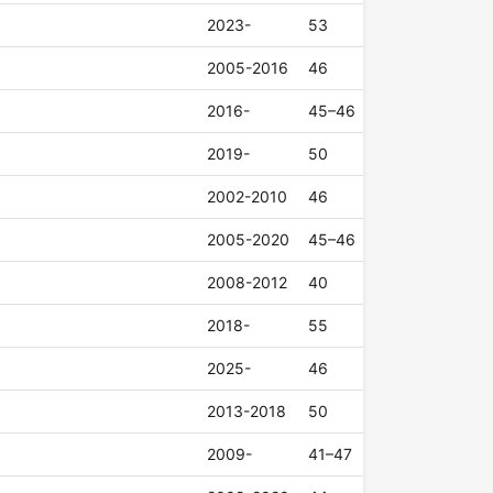
2023-
53
2005-2016
46
2016-
45–46
2019-
50
2002-2010
46
2005-2020
45–46
2008-2012
40
2018-
55
2025-
46
2013-2018
50
2009-
41–47