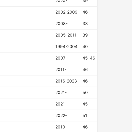
2020-
39
2002-2009
46
2008-
33
2005-2011
39
1994-2004
40
2007-
45–46
2011-
46
2016-2023
46
2021-
50
2021-
45
2022-
51
2010-
46