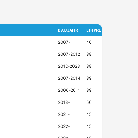
BAUJAHR
EINPRESSTIEFE (ET)
2007-
40
2007-2012
38
2012-2023
38
2007-2014
39
2006-2011
39
2018-
50
2021-
45
2022-
45