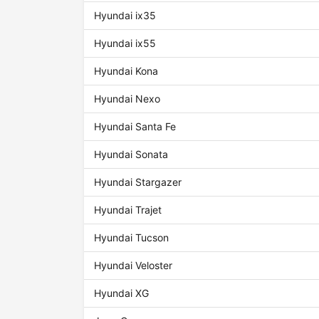
Hyundai ix35
Hyundai ix55
Hyundai Kona
Hyundai Nexo
Hyundai Santa Fe
Hyundai Sonata
Hyundai Stargazer
Hyundai Trajet
Hyundai Tucson
Hyundai Veloster
Hyundai XG