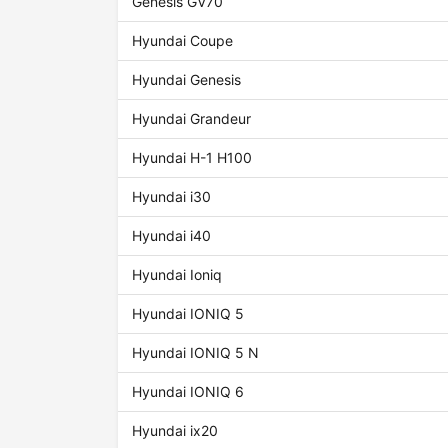
Genesis GV70
Hyundai Coupe
Hyundai Genesis
Hyundai Grandeur
Hyundai H-1 H100
Hyundai i30
Hyundai i40
Hyundai Ioniq
Hyundai IONIQ 5
Hyundai IONIQ 5 N
Hyundai IONIQ 6
Hyundai ix20