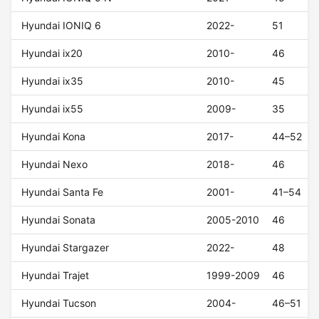
Hyundai IONIQ 6
2022-
51
Hyundai ix20
2010-
46
Hyundai ix35
2010-
45
Hyundai ix55
2009-
35
Hyundai Kona
2017-
44–52
Hyundai Nexo
2018-
46
Hyundai Santa Fe
2001-
41–54
Hyundai Sonata
2005-2010
46
Hyundai Stargazer
2022-
48
Hyundai Trajet
1999-2009
46
Hyundai Tucson
2004-
46–51