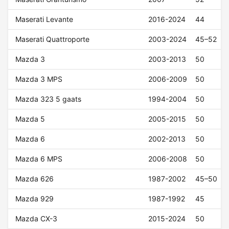
Maserati Levante
2016-2024
44
Maserati Quattroporte
2003-2024
45–52
Mazda 3
2003-2013
50
Mazda 3 MPS
2006-2009
50
Mazda 323 5 gaats
1994-2004
50
Mazda 5
2005-2015
50
Mazda 6
2002-2013
50
Mazda 6 MPS
2006-2008
50
Mazda 626
1987-2002
45–50
Mazda 929
1987-1992
45
Mazda CX-3
2015-2024
50