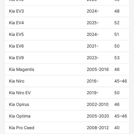
Kia EV3
2024-
48
Kia EV4
2025-
52
Kia EV5
2024-
51
Kia EV6
2021-
50
Kia EV9
2023-
53
Kia Magentis
2005-2016
46
Kia Niro
2016-
45–46
Kia Niro EV
2019-
50
Kia Opirus
2002-2010
46
Kia Optima
2005-2020
45–46
Kia Pro Ceed
2008-2012
40