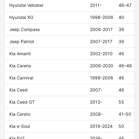
Hyundai Veloster
2011-
46–47
Hyundai XG
1998-2006
40
Jeep Compass
2006-2017
39
Jeep Patriot
2007-2017
39
Kia Amanti
2002-2010
46
Kia Carens
2006-2020
46–48
Kia Carnival
1999-2006
46
Kia Ceed
2007-
46
Kia Ceed GT
2013-
55
Kia Cerato
2008-
41–50
Kia e-Soul
2019-2024
50
Kia EV2
2026-
45