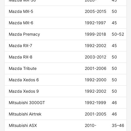
Mazda MX-5
2005-2015
50
Mazda MX-6
1992-1997
45
Mazda Premacy
1999-2018
50–52
Mazda RX-7
1992-2002
45
Mazda RX-8
2003-2012
50
Mazda Tribute
2001-2006
50
Mazda Xedos 6
1992-2000
50
Mazda Xedos 9
1992-2002
50
Mitsubishi 3000GT
1992-1999
46
Mitsubishi Airtrek
2001-2005
46
Mitsubishi ASX
2010-
35–46