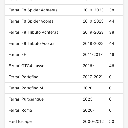
Ferrari F8 Spider Achteras
2019-2023
38
Ferrari F8 Spider Vooras
2019-2023
44
Ferrari F8 Tributo Achteras
2019-2023
38
Ferrari F8 Tributo Vooras
2019-2023
44
Ferrari FF
2011-2017
46
Ferrari GTC4 Lusso
2016-
46
Ferrari Portofino
2017-2021
0
Ferrari Portofino M
2020-
0
Ferrari Purosangue
2023-
0
Ferrari Roma
2020-
0
Ford Escape
2000-2012
50