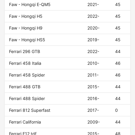
Faw - Hongqi E-QM5
2021-
45
Faw - Hongqi H5
2022-
45
Faw - Hongqi H9
2020-
45
Faw - Hongqi HS5
2019-
45
Ferrari 296 GTB
2022-
44
Ferrari 458 Italia
2010-
46
Ferrari 458 Spider
2011-
46
Ferrari 488 GTB
2015-
44
Ferrari 488 Spider
2016-
44
Ferrari 812 Superfast
2017-
0
Ferrari California
2009-
44
Ferrari F12 tdf
2015-
48