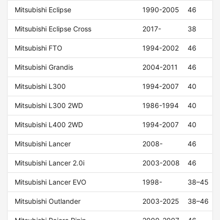
Mitsubishi Eclipse
1990-2005
46
Mitsubishi Eclipse Cross
2017-
38
Mitsubishi FTO
1994-2002
46
Mitsubishi Grandis
2004-2011
46
Mitsubishi L300
1994-2007
40
Mitsubishi L300 2WD
1986-1994
40
Mitsubishi L400 2WD
1994-2007
40
Mitsubishi Lancer
2008-
46
Mitsubishi Lancer 2.0i
2003-2008
46
Mitsubishi Lancer EVO
1998-
38–45
Mitsubishi Outlander
2003-2025
38–46