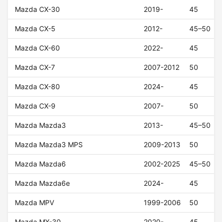
Mazda CX-30
2019-
45
Mazda CX-5
2012-
45–50
Mazda CX-60
2022-
45
Mazda CX-7
2007-2012
50
Mazda CX-80
2024-
45
Mazda CX-9
2007-
50
Mazda Mazda3
2013-
45–50
Mazda Mazda3 MPS
2009-2013
50
Mazda Mazda6
2002-2025
45–50
Mazda Mazda6e
2024-
45
Mazda MPV
1999-2006
50
Mazda MX-30
2020-
45