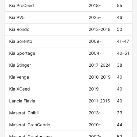
Kia ProCeed
2018-
55
Kia PV5
2025-
46
Kia Rondo
2013-2018
50
Kia Sorento
2009-
41–47
Kia Sportage
2004-
40–51
Kia Stinger
2017-2024
38
Kia Venga
2010-2019
40
Kia XCeed
2019-
40
Lancia Flavia
2011-2015
40
Maserati Ghibli
2013-
33
Maserati GranCabrio
2010-
44
Maserati Granturismo
2007-
52