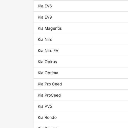
Kia EV6
Kia EV9
Kia Magentis
Kia Niro
Kia Niro EV
Kia Opirus
Kia Optima
Kia Pro Ceed
Kia ProCeed
Kia PV5
Kia Rondo