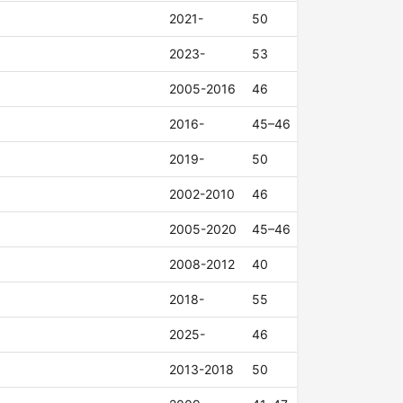
2021-
50
2023-
53
2005-2016
46
2016-
45–46
2019-
50
2002-2010
46
2005-2020
45–46
2008-2012
40
2018-
55
2025-
46
2013-2018
50