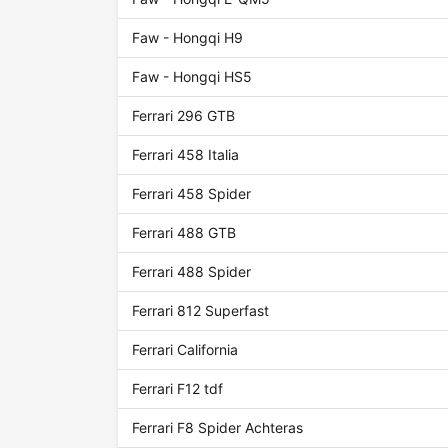
Faw - Hongqi H9
Faw - Hongqi HS5
Ferrari 296 GTB
Ferrari 458 Italia
Ferrari 458 Spider
Ferrari 488 GTB
Ferrari 488 Spider
Ferrari 812 Superfast
Ferrari California
Ferrari F12 tdf
Ferrari F8 Spider Achteras