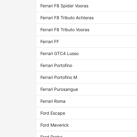
Ferrari F8 Spider Vooras
Ferrari F8 Tributo Achteras
Ferrari F8 Tributo Vooras
Ferrari FF
Ferrari GTC4 Lusso
Ferrari Portofino
Ferrari Portofino M
Ferrari Purosangue
Ferrari Roma
Ford Escape
Ford Maverick
Ford Probe