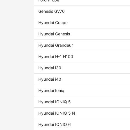
Genesis GV70
Hyundai Coupe
Hyundai Genesis
Hyundai Grandeur
Hyundai H-1 H100
Hyundai i30
Hyundai i40
Hyundai Ioniq
Hyundai IONIQ 5
Hyundai IONIQ 5 N
Hyundai IONIQ 6