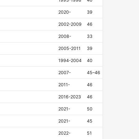
2020-
39
2002-2009
46
2008-
33
2005-2011
39
1994-2004
40
2007-
45–46
2011-
46
2016-2023
46
2021-
50
2021-
45
2022-
51