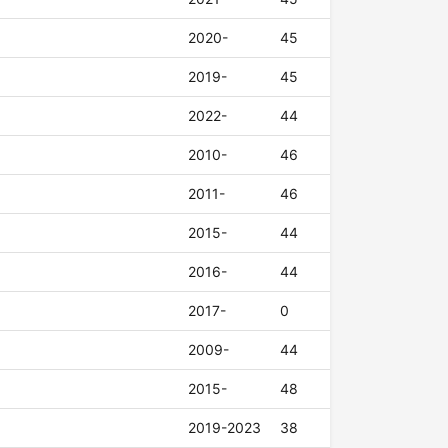
2020-
45
2019-
45
2022-
44
2010-
46
2011-
46
2015-
44
2016-
44
2017-
0
2009-
44
2015-
48
2019-2023
38