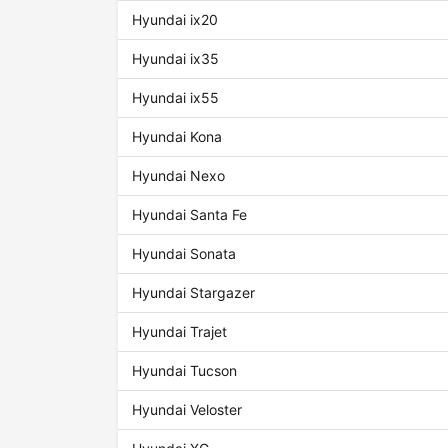
Hyundai ix20
Hyundai ix35
Hyundai ix55
Hyundai Kona
Hyundai Nexo
Hyundai Santa Fe
Hyundai Sonata
Hyundai Stargazer
Hyundai Trajet
Hyundai Tucson
Hyundai Veloster