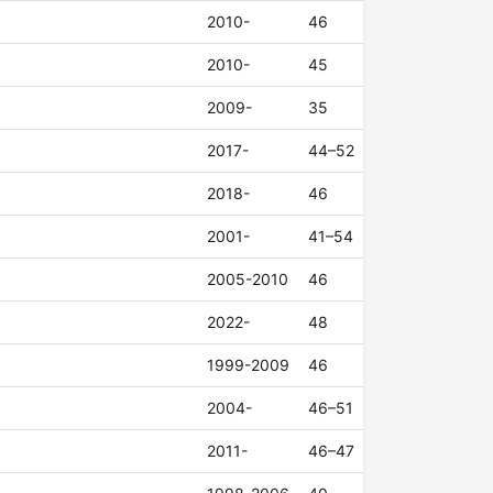
2010-
46
2010-
45
2009-
35
2017-
44–52
2018-
46
2001-
41–54
2005-2010
46
2022-
48
1999-2009
46
2004-
46–51
2011-
46–47