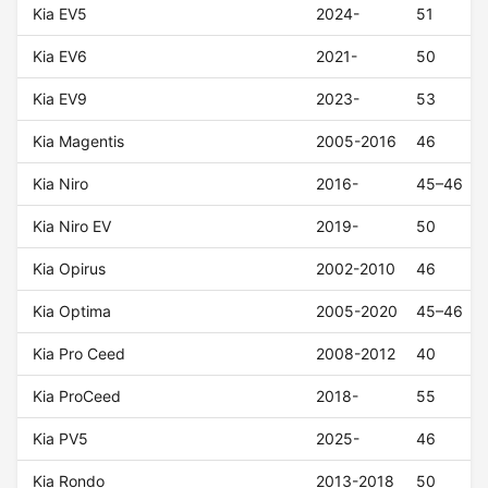
Kia EV5
2024-
51
Kia EV6
2021-
50
Kia EV9
2023-
53
Kia Magentis
2005-2016
46
Kia Niro
2016-
45–46
Kia Niro EV
2019-
50
Kia Opirus
2002-2010
46
Kia Optima
2005-2020
45–46
Kia Pro Ceed
2008-2012
40
Kia ProCeed
2018-
55
Kia PV5
2025-
46
Kia Rondo
2013-2018
50