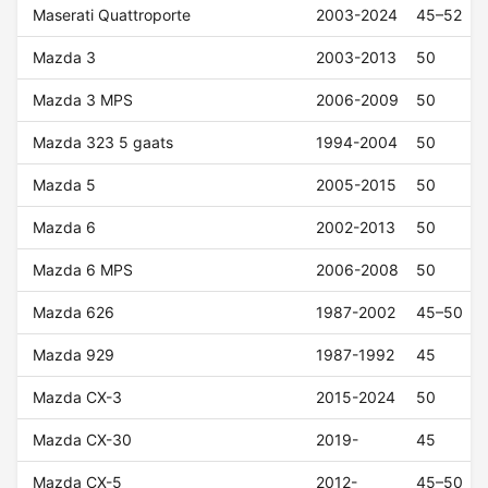
Maserati Quattroporte
2003-2024
45–52
Mazda 3
2003-2013
50
Mazda 3 MPS
2006-2009
50
Mazda 323 5 gaats
1994-2004
50
Mazda 5
2005-2015
50
Mazda 6
2002-2013
50
Mazda 6 MPS
2006-2008
50
Mazda 626
1987-2002
45–50
Mazda 929
1987-1992
45
Mazda CX-3
2015-2024
50
Mazda CX-30
2019-
45
Mazda CX-5
2012-
45–50