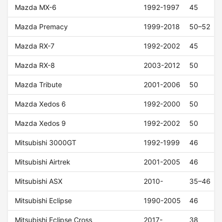
Mazda MX-6
1992-1997
45
Mazda Premacy
1999-2018
50–52
Mazda RX-7
1992-2002
45
Mazda RX-8
2003-2012
50
Mazda Tribute
2001-2006
50
Mazda Xedos 6
1992-2000
50
Mazda Xedos 9
1992-2002
50
Mitsubishi 3000GT
1992-1999
46
Mitsubishi Airtrek
2001-2005
46
Mitsubishi ASX
2010-
35–46
Mitsubishi Eclipse
1990-2005
46
Mitsubishi Eclipse Cross
2017-
38