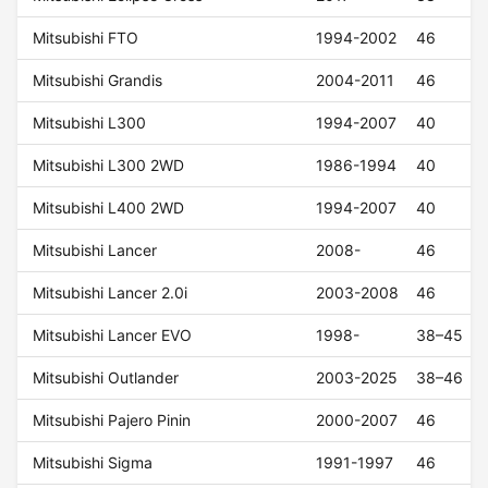
Mitsubishi FTO
1994-2002
46
Mitsubishi Grandis
2004-2011
46
Mitsubishi L300
1994-2007
40
Mitsubishi L300 2WD
1986-1994
40
Mitsubishi L400 2WD
1994-2007
40
Mitsubishi Lancer
2008-
46
Mitsubishi Lancer 2.0i
2003-2008
46
Mitsubishi Lancer EVO
1998-
38–45
Mitsubishi Outlander
2003-2025
38–46
Mitsubishi Pajero Pinin
2000-2007
46
Mitsubishi Sigma
1991-1997
46