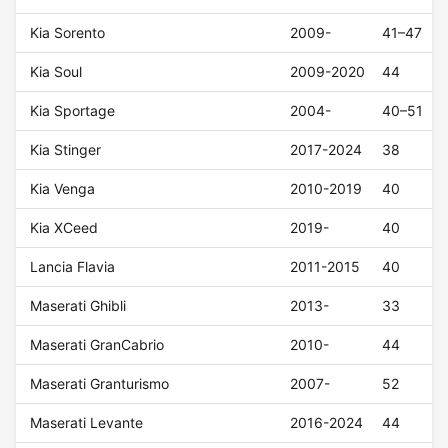
Kia Sorento
2009-
41–47
Kia Soul
2009-2020
44
Kia Sportage
2004-
40–51
Kia Stinger
2017-2024
38
Kia Venga
2010-2019
40
Kia XCeed
2019-
40
Lancia Flavia
2011-2015
40
Maserati Ghibli
2013-
33
Maserati GranCabrio
2010-
44
Maserati Granturismo
2007-
52
Maserati Levante
2016-2024
44