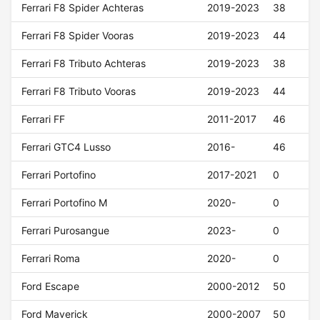
Ferrari F8 Spider Achteras
2019-2023
38
Ferrari F8 Spider Vooras
2019-2023
44
Ferrari F8 Tributo Achteras
2019-2023
38
Ferrari F8 Tributo Vooras
2019-2023
44
Ferrari FF
2011-2017
46
Ferrari GTC4 Lusso
2016-
46
Ferrari Portofino
2017-2021
0
Ferrari Portofino M
2020-
0
Ferrari Purosangue
2023-
0
Ferrari Roma
2020-
0
Ford Escape
2000-2012
50
Ford Maverick
2000-2007
50