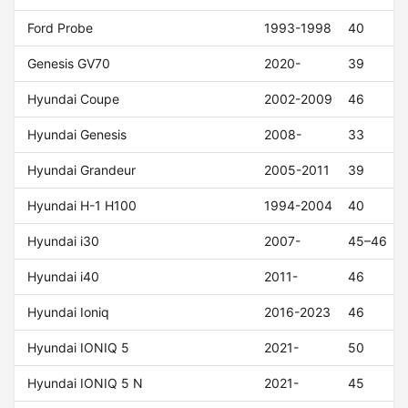
Ford Probe
1993-1998
40
Genesis GV70
2020-
39
Hyundai Coupe
2002-2009
46
Hyundai Genesis
2008-
33
Hyundai Grandeur
2005-2011
39
Hyundai H-1 H100
1994-2004
40
Hyundai i30
2007-
45–46
Hyundai i40
2011-
46
Hyundai Ioniq
2016-2023
46
Hyundai IONIQ 5
2021-
50
Hyundai IONIQ 5 N
2021-
45