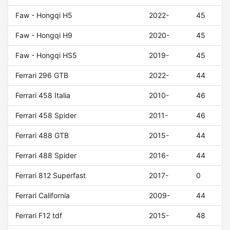
Faw - Hongqi H5
2022-
45
Faw - Hongqi H9
2020-
45
Faw - Hongqi HS5
2019-
45
Ferrari 296 GTB
2022-
44
Ferrari 458 Italia
2010-
46
Ferrari 458 Spider
2011-
46
Ferrari 488 GTB
2015-
44
Ferrari 488 Spider
2016-
44
Ferrari 812 Superfast
2017-
0
Ferrari California
2009-
44
Ferrari F12 tdf
2015-
48