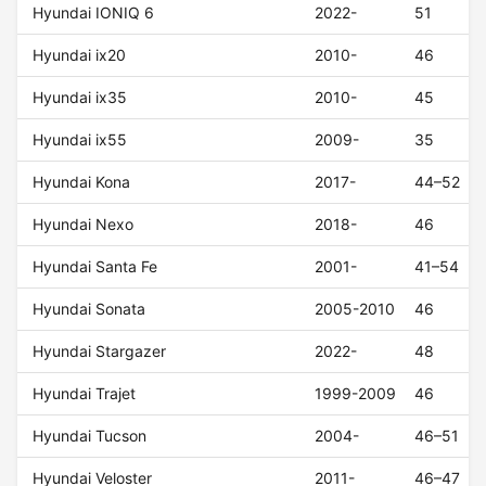
Hyundai IONIQ 6
2022-
51
Hyundai ix20
2010-
46
Hyundai ix35
2010-
45
Hyundai ix55
2009-
35
Hyundai Kona
2017-
44–52
Hyundai Nexo
2018-
46
Hyundai Santa Fe
2001-
41–54
Hyundai Sonata
2005-2010
46
Hyundai Stargazer
2022-
48
Hyundai Trajet
1999-2009
46
Hyundai Tucson
2004-
46–51
Hyundai Veloster
2011-
46–47