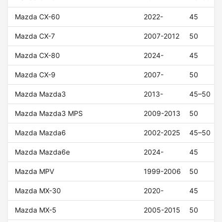
Mazda CX-60
2022-
45
Mazda CX-7
2007-2012
50
Mazda CX-80
2024-
45
Mazda CX-9
2007-
50
Mazda Mazda3
2013-
45–50
Mazda Mazda3 MPS
2009-2013
50
Mazda Mazda6
2002-2025
45–50
Mazda Mazda6e
2024-
45
Mazda MPV
1999-2006
50
Mazda MX-30
2020-
45
Mazda MX-5
2005-2015
50