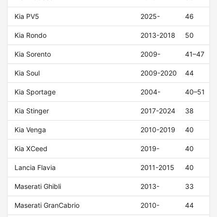
Kia PV5
2025-
46
Kia Rondo
2013-2018
50
Kia Sorento
2009-
41–47
Kia Soul
2009-2020
44
Kia Sportage
2004-
40–51
Kia Stinger
2017-2024
38
Kia Venga
2010-2019
40
Kia XCeed
2019-
40
Lancia Flavia
2011-2015
40
Maserati Ghibli
2013-
33
Maserati GranCabrio
2010-
44