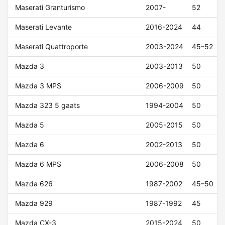
Maserati Granturismo
2007-
52
Maserati Levante
2016-2024
44
Maserati Quattroporte
2003-2024
45–52
Mazda 3
2003-2013
50
Mazda 3 MPS
2006-2009
50
Mazda 323 5 gaats
1994-2004
50
Mazda 5
2005-2015
50
Mazda 6
2002-2013
50
Mazda 6 MPS
2006-2008
50
Mazda 626
1987-2002
45–50
Mazda 929
1987-1992
45
Mazda CX-3
2015-2024
50