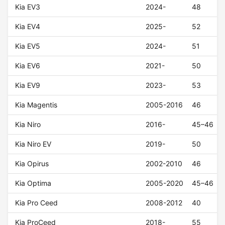
Kia EV3
2024-
48
Kia EV4
2025-
52
Kia EV5
2024-
51
Kia EV6
2021-
50
Kia EV9
2023-
53
Kia Magentis
2005-2016
46
Kia Niro
2016-
45–46
Kia Niro EV
2019-
50
Kia Opirus
2002-2010
46
Kia Optima
2005-2020
45–46
Kia Pro Ceed
2008-2012
40
Kia ProCeed
2018-
55