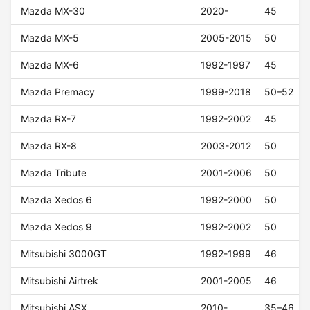
Mazda MX-30
2020-
45
Mazda MX-5
2005-2015
50
Mazda MX-6
1992-1997
45
Mazda Premacy
1999-2018
50–52
Mazda RX-7
1992-2002
45
Mazda RX-8
2003-2012
50
Mazda Tribute
2001-2006
50
Mazda Xedos 6
1992-2000
50
Mazda Xedos 9
1992-2002
50
Mitsubishi 3000GT
1992-1999
46
Mitsubishi Airtrek
2001-2005
46
Mitsubishi ASX
2010-
35–46