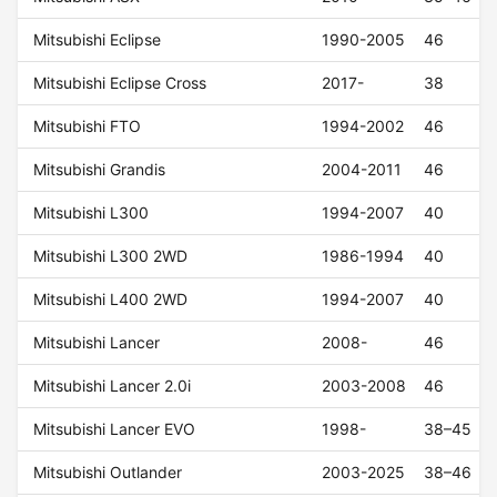
Mitsubishi Eclipse
1990-2005
46
Mitsubishi Eclipse Cross
2017-
38
Mitsubishi FTO
1994-2002
46
Mitsubishi Grandis
2004-2011
46
Mitsubishi L300
1994-2007
40
Mitsubishi L300 2WD
1986-1994
40
Mitsubishi L400 2WD
1994-2007
40
Mitsubishi Lancer
2008-
46
Mitsubishi Lancer 2.0i
2003-2008
46
Mitsubishi Lancer EVO
1998-
38–45
Mitsubishi Outlander
2003-2025
38–46