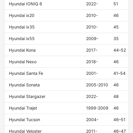
Hyundai IONIQ 6
2022-
51
Hyundai ix20
2010-
46
Hyundai ix35
2010-
45
Hyundai ix55
2009-
35
Hyundai Kona
2017-
44–52
Hyundai Nexo
2018-
46
Hyundai Santa Fe
2001-
41–54
Hyundai Sonata
2005-2010
46
Hyundai Stargazer
2022-
48
Hyundai Trajet
1999-2009
46
Hyundai Tucson
2004-
46–51
Hyundai Veloster
2011-
46–47