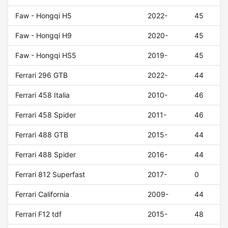
Faw - Hongqi H5
2022-
45
Faw - Hongqi H9
2020-
45
Faw - Hongqi HS5
2019-
45
Ferrari 296 GTB
2022-
44
Ferrari 458 Italia
2010-
46
Ferrari 458 Spider
2011-
46
Ferrari 488 GTB
2015-
44
Ferrari 488 Spider
2016-
44
Ferrari 812 Superfast
2017-
0
Ferrari California
2009-
44
Ferrari F12 tdf
2015-
48