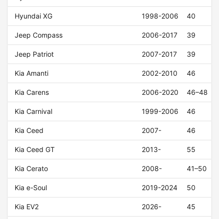
Hyundai XG
1998-2006
40
Jeep Compass
2006-2017
39
Jeep Patriot
2007-2017
39
Kia Amanti
2002-2010
46
Kia Carens
2006-2020
46–48
Kia Carnival
1999-2006
46
Kia Ceed
2007-
46
Kia Ceed GT
2013-
55
Kia Cerato
2008-
41–50
Kia e-Soul
2019-2024
50
Kia EV2
2026-
45