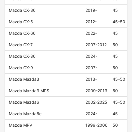
Mazda CX-30
2019-
45
Mazda CX-5
2012-
45–50
Mazda CX-60
2022-
45
Mazda CX-7
2007-2012
50
Mazda CX-80
2024-
45
Mazda CX-9
2007-
50
Mazda Mazda3
2013-
45–50
Mazda Mazda3 MPS
2009-2013
50
Mazda Mazda6
2002-2025
45–50
Mazda Mazda6e
2024-
45
Mazda MPV
1999-2006
50