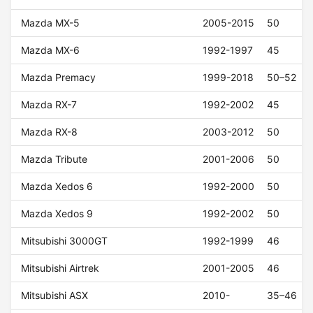
Mazda MX-5
2005-2015
50
Mazda MX-6
1992-1997
45
Mazda Premacy
1999-2018
50–52
Mazda RX-7
1992-2002
45
Mazda RX-8
2003-2012
50
Mazda Tribute
2001-2006
50
Mazda Xedos 6
1992-2000
50
Mazda Xedos 9
1992-2002
50
Mitsubishi 3000GT
1992-1999
46
Mitsubishi Airtrek
2001-2005
46
Mitsubishi ASX
2010-
35–46