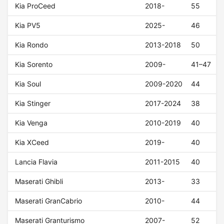
Kia ProCeed
2018-
55
Kia PV5
2025-
46
Kia Rondo
2013-2018
50
Kia Sorento
2009-
41–47
Kia Soul
2009-2020
44
Kia Stinger
2017-2024
38
Kia Venga
2010-2019
40
Kia XCeed
2019-
40
Lancia Flavia
2011-2015
40
Maserati Ghibli
2013-
33
Maserati GranCabrio
2010-
44
Maserati Granturismo
2007-
52