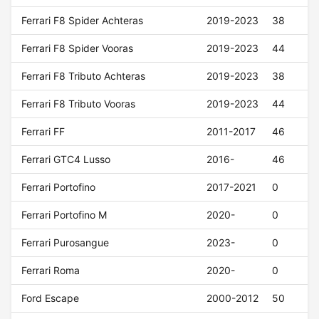
Ferrari F8 Spider Achteras
2019-2023
38
Ferrari F8 Spider Vooras
2019-2023
44
Ferrari F8 Tributo Achteras
2019-2023
38
Ferrari F8 Tributo Vooras
2019-2023
44
Ferrari FF
2011-2017
46
Ferrari GTC4 Lusso
2016-
46
Ferrari Portofino
2017-2021
0
Ferrari Portofino M
2020-
0
Ferrari Purosangue
2023-
0
Ferrari Roma
2020-
0
Ford Escape
2000-2012
50