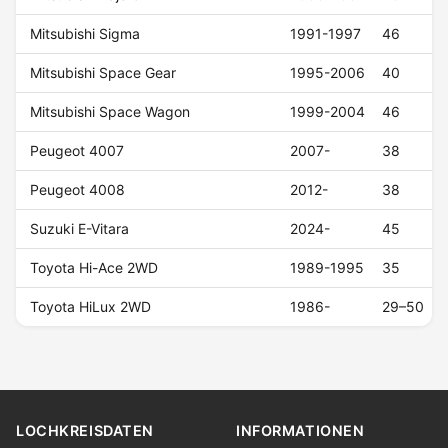
Mitsubishi Sigma
1991-1997
46
Mitsubishi Space Gear
1995-2006
40
Mitsubishi Space Wagon
1999-2004
46
Peugeot 4007
2007-
38
Peugeot 4008
2012-
38
Suzuki E-Vitara
2024-
45
Toyota Hi-Ace 2WD
1989-1995
35
Toyota HiLux 2WD
1986-
29–50
LOCHKREISDATEN
INFORMATIONEN