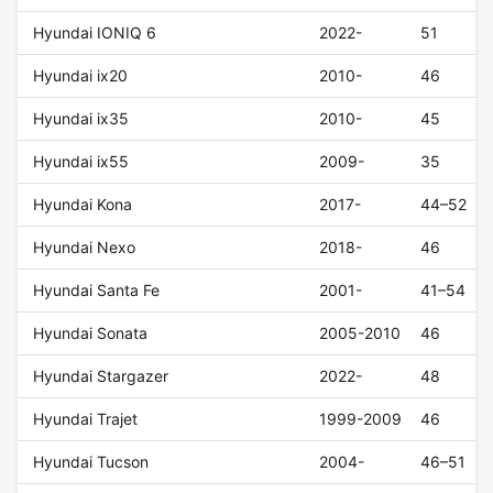
Hyundai IONIQ 6
2022-
51
Hyundai ix20
2010-
46
Hyundai ix35
2010-
45
Hyundai ix55
2009-
35
Hyundai Kona
2017-
44–52
Hyundai Nexo
2018-
46
Hyundai Santa Fe
2001-
41–54
Hyundai Sonata
2005-2010
46
Hyundai Stargazer
2022-
48
Hyundai Trajet
1999-2009
46
Hyundai Tucson
2004-
46–51