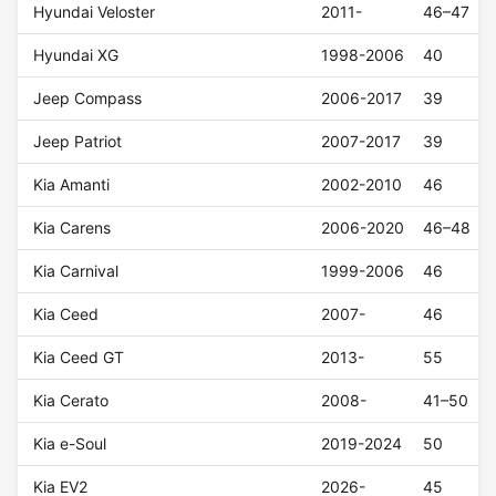
Hyundai Veloster
2011-
46–47
Hyundai XG
1998-2006
40
Jeep Compass
2006-2017
39
Jeep Patriot
2007-2017
39
Kia Amanti
2002-2010
46
Kia Carens
2006-2020
46–48
Kia Carnival
1999-2006
46
Kia Ceed
2007-
46
Kia Ceed GT
2013-
55
Kia Cerato
2008-
41–50
Kia e-Soul
2019-2024
50
Kia EV2
2026-
45