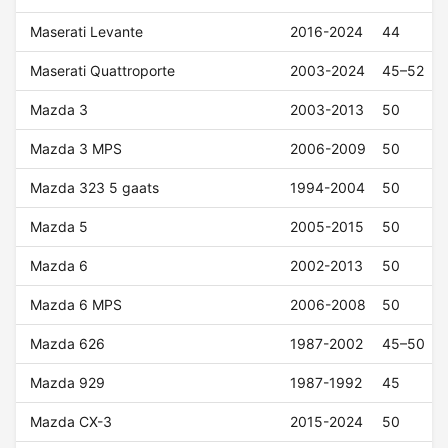
Maserati Levante
2016-2024
44
Maserati Quattroporte
2003-2024
45–52
Mazda 3
2003-2013
50
Mazda 3 MPS
2006-2009
50
Mazda 323 5 gaats
1994-2004
50
Mazda 5
2005-2015
50
Mazda 6
2002-2013
50
Mazda 6 MPS
2006-2008
50
Mazda 626
1987-2002
45–50
Mazda 929
1987-1992
45
Mazda CX-3
2015-2024
50