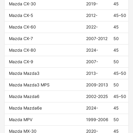
Mazda CX-30
2019-
45
Mazda CX-5
2012-
45–50
Mazda CX-60
2022-
45
Mazda CX-7
2007-2012
50
Mazda CX-80
2024-
45
Mazda CX-9
2007-
50
Mazda Mazda3
2013-
45–50
Mazda Mazda3 MPS
2009-2013
50
Mazda Mazda6
2002-2025
45–50
Mazda Mazda6e
2024-
45
Mazda MPV
1999-2006
50
Mazda MX-30
2020-
45