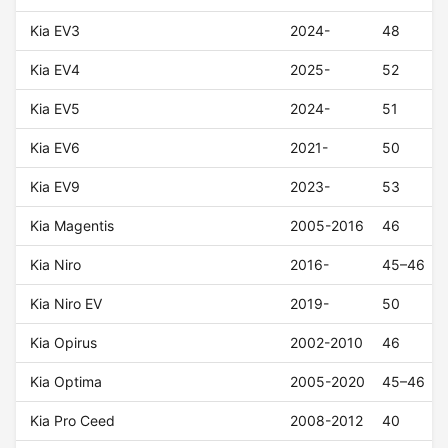
Kia EV3
2024-
48
Kia EV4
2025-
52
Kia EV5
2024-
51
Kia EV6
2021-
50
Kia EV9
2023-
53
Kia Magentis
2005-2016
46
Kia Niro
2016-
45–46
Kia Niro EV
2019-
50
Kia Opirus
2002-2010
46
Kia Optima
2005-2020
45–46
Kia Pro Ceed
2008-2012
40