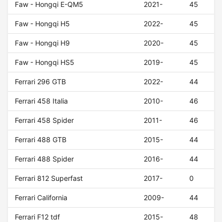
Faw - Hongqi E-QM5
2021-
45
Faw - Hongqi H5
2022-
45
Faw - Hongqi H9
2020-
45
Faw - Hongqi HS5
2019-
45
Ferrari 296 GTB
2022-
44
Ferrari 458 Italia
2010-
46
Ferrari 458 Spider
2011-
46
Ferrari 488 GTB
2015-
44
Ferrari 488 Spider
2016-
44
Ferrari 812 Superfast
2017-
0
Ferrari California
2009-
44
Ferrari F12 tdf
2015-
48