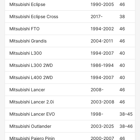
Mitsubishi Eclipse
1990-2005
46
Mitsubishi Eclipse Cross
2017-
38
Mitsubishi FTO
1994-2002
46
Mitsubishi Grandis
2004-2011
46
Mitsubishi L300
1994-2007
40
Mitsubishi L300 2WD
1986-1994
40
Mitsubishi L400 2WD
1994-2007
40
Mitsubishi Lancer
2008-
46
Mitsubishi Lancer 2.0i
2003-2008
46
Mitsubishi Lancer EVO
1998-
38–45
Mitsubishi Outlander
2003-2025
38–46
Mitsubishi Pajero Pinin
2000-2007
46