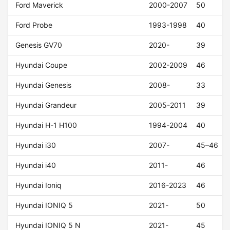
Ford Maverick
2000-2007
50
Ford Probe
1993-1998
40
Genesis GV70
2020-
39
Hyundai Coupe
2002-2009
46
Hyundai Genesis
2008-
33
Hyundai Grandeur
2005-2011
39
Hyundai H-1 H100
1994-2004
40
Hyundai i30
2007-
45–46
Hyundai i40
2011-
46
Hyundai Ioniq
2016-2023
46
Hyundai IONIQ 5
2021-
50
Hyundai IONIQ 5 N
2021-
45