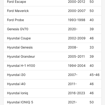
Ford Escape
2000-2012
50
Ford Maverick
2000-2007
50
Ford Probe
1993-1998
40
Genesis GV70
2020-
39
Hyundai Coupe
2002-2009
46
Hyundai Genesis
2008-
33
Hyundai Grandeur
2005-2011
39
Hyundai H-1 H100
1994-2004
40
Hyundai i30
2007-
45–46
Hyundai i40
2011-
46
Hyundai Ioniq
2016-2023
46
Hyundai IONIQ 5
2021-
50