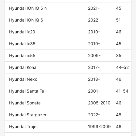
Hyundai IONIQ 5 N
2021-
45
Hyundai IONIQ 6
2022-
51
Hyundai ix20
2010-
46
Hyundai ix35
2010-
45
Hyundai ix55
2009-
35
Hyundai Kona
2017-
44–52
Hyundai Nexo
2018-
46
Hyundai Santa Fe
2001-
41–54
Hyundai Sonata
2005-2010
46
Hyundai Stargazer
2022-
48
Hyundai Trajet
1999-2009
46