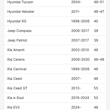
Hyundai Tucson
2004-
46–51
Hyundai Veloster
2011-
46–47
Hyundai XG
1998-2006
40
Jeep Compass
2006-2017
39
Jeep Patriot
2007-2017
39
Kia Amanti
2002-2010
46
Kia Carens
2006-2020
46–48
Kia Carnival
1999-2006
46
Kia Ceed
2007-
46
Kia Ceed GT
2013-
55
Kia e-Soul
2019-2024
50
Kia EV3
2024-
48