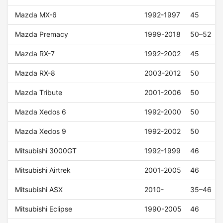
Mazda MX-6
1992-1997
45
Mazda Premacy
1999-2018
50–52
Mazda RX-7
1992-2002
45
Mazda RX-8
2003-2012
50
Mazda Tribute
2001-2006
50
Mazda Xedos 6
1992-2000
50
Mazda Xedos 9
1992-2002
50
Mitsubishi 3000GT
1992-1999
46
Mitsubishi Airtrek
2001-2005
46
Mitsubishi ASX
2010-
35–46
Mitsubishi Eclipse
1990-2005
46