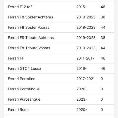
Ferrari F12 tdf
2015-
48
Ferrari F8 Spider Achteras
2019-2023
38
Ferrari F8 Spider Vooras
2019-2023
44
Ferrari F8 Tributo Achteras
2019-2023
38
Ferrari F8 Tributo Vooras
2019-2023
44
Ferrari FF
2011-2017
46
Ferrari GTC4 Lusso
2016-
46
Ferrari Portofino
2017-2021
0
Ferrari Portofino M
2020-
0
Ferrari Purosangue
2023-
0
Ferrari Roma
2020-
0