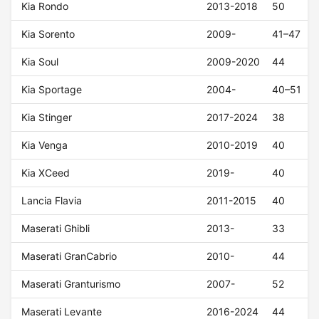
Kia Rondo
2013-2018
50
Kia Sorento
2009-
41–47
Kia Soul
2009-2020
44
Kia Sportage
2004-
40–51
Kia Stinger
2017-2024
38
Kia Venga
2010-2019
40
Kia XCeed
2019-
40
Lancia Flavia
2011-2015
40
Maserati Ghibli
2013-
33
Maserati GranCabrio
2010-
44
Maserati Granturismo
2007-
52
Maserati Levante
2016-2024
44