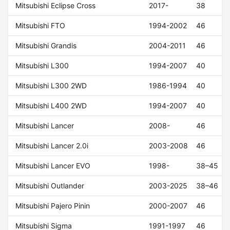
Mitsubishi Eclipse Cross
2017-
38
Mitsubishi FTO
1994-2002
46
Mitsubishi Grandis
2004-2011
46
Mitsubishi L300
1994-2007
40
Mitsubishi L300 2WD
1986-1994
40
Mitsubishi L400 2WD
1994-2007
40
Mitsubishi Lancer
2008-
46
Mitsubishi Lancer 2.0i
2003-2008
46
Mitsubishi Lancer EVO
1998-
38–45
Mitsubishi Outlander
2003-2025
38–46
Mitsubishi Pajero Pinin
2000-2007
46
Mitsubishi Sigma
1991-1997
46