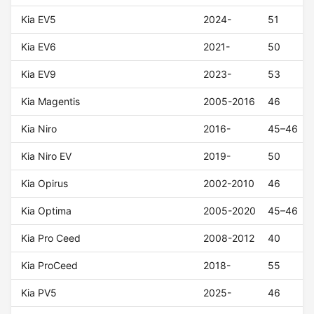
Kia EV5
2024-
51
Kia EV6
2021-
50
Kia EV9
2023-
53
Kia Magentis
2005-2016
46
Kia Niro
2016-
45–46
Kia Niro EV
2019-
50
Kia Opirus
2002-2010
46
Kia Optima
2005-2020
45–46
Kia Pro Ceed
2008-2012
40
Kia ProCeed
2018-
55
Kia PV5
2025-
46