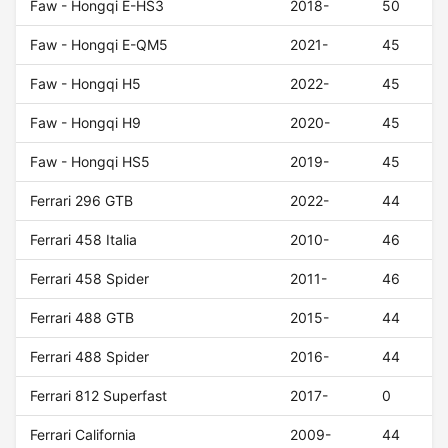
Faw - Hongqi E-HS3
2018-
50
Faw - Hongqi E-QM5
2021-
45
Faw - Hongqi H5
2022-
45
Faw - Hongqi H9
2020-
45
Faw - Hongqi HS5
2019-
45
Ferrari 296 GTB
2022-
44
Ferrari 458 Italia
2010-
46
Ferrari 458 Spider
2011-
46
Ferrari 488 GTB
2015-
44
Ferrari 488 Spider
2016-
44
Ferrari 812 Superfast
2017-
0
Ferrari California
2009-
44