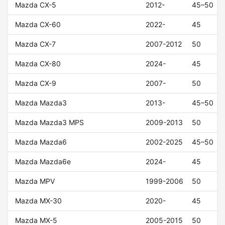
Mazda CX-5
2012-
45–50
Mazda CX-60
2022-
45
Mazda CX-7
2007-2012
50
Mazda CX-80
2024-
45
Mazda CX-9
2007-
50
Mazda Mazda3
2013-
45–50
Mazda Mazda3 MPS
2009-2013
50
Mazda Mazda6
2002-2025
45–50
Mazda Mazda6e
2024-
45
Mazda MPV
1999-2006
50
Mazda MX-30
2020-
45
Mazda MX-5
2005-2015
50