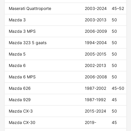
Maserati Quattroporte
2003-2024
45–52
Mazda 3
2003-2013
50
Mazda 3 MPS
2006-2009
50
Mazda 323 5 gaats
1994-2004
50
Mazda 5
2005-2015
50
Mazda 6
2002-2013
50
Mazda 6 MPS
2006-2008
50
Mazda 626
1987-2002
45–50
Mazda 929
1987-1992
45
Mazda CX-3
2015-2024
50
Mazda CX-30
2019-
45