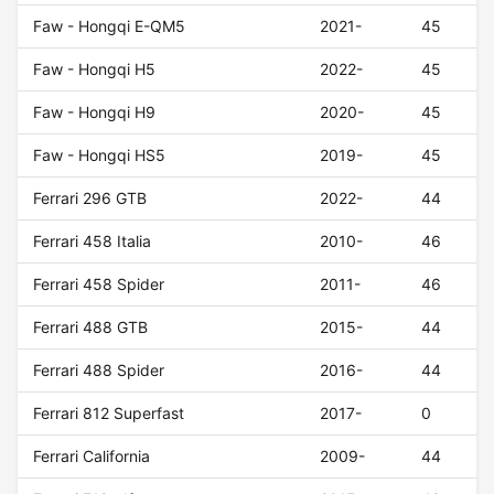
Faw - Hongqi E-QM5
2021-
45
Faw - Hongqi H5
2022-
45
Faw - Hongqi H9
2020-
45
Faw - Hongqi HS5
2019-
45
Ferrari 296 GTB
2022-
44
Ferrari 458 Italia
2010-
46
Ferrari 458 Spider
2011-
46
Ferrari 488 GTB
2015-
44
Ferrari 488 Spider
2016-
44
Ferrari 812 Superfast
2017-
0
Ferrari California
2009-
44