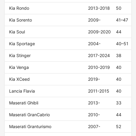
Kia Rondo
2013-2018
50
Kia Sorento
2009-
41–47
Kia Soul
2009-2020
44
Kia Sportage
2004-
40–51
Kia Stinger
2017-2024
38
Kia Venga
2010-2019
40
Kia XCeed
2019-
40
Lancia Flavia
2011-2015
40
Maserati Ghibli
2013-
33
Maserati GranCabrio
2010-
44
Maserati Granturismo
2007-
52