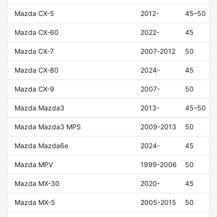
Mazda CX-5
2012-
45–50
Mazda CX-60
2022-
45
Mazda CX-7
2007-2012
50
Mazda CX-80
2024-
45
Mazda CX-9
2007-
50
Mazda Mazda3
2013-
45–50
Mazda Mazda3 MPS
2009-2013
50
Mazda Mazda6e
2024-
45
Mazda MPV
1999-2006
50
Mazda MX-30
2020-
45
Mazda MX-5
2005-2015
50