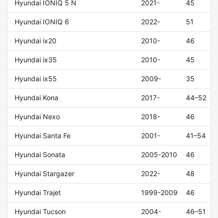
Hyundai IONIQ 5 N
2021-
45
Hyundai IONIQ 6
2022-
51
Hyundai ix20
2010-
46
Hyundai ix35
2010-
45
Hyundai ix55
2009-
35
Hyundai Kona
2017-
44–52
Hyundai Nexo
2018-
46
Hyundai Santa Fe
2001-
41–54
Hyundai Sonata
2005-2010
46
Hyundai Stargazer
2022-
48
Hyundai Trajet
1999-2009
46
Hyundai Tucson
2004-
46–51