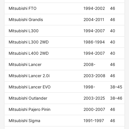
Mitsubishi FTO
1994-2002
46
Mitsubishi Grandis
2004-2011
46
Mitsubishi L300
1994-2007
40
Mitsubishi L300 2WD
1986-1994
40
Mitsubishi L400 2WD
1994-2007
40
Mitsubishi Lancer
2008-
46
Mitsubishi Lancer 2.0i
2003-2008
46
Mitsubishi Lancer EVO
1998-
38–45
Mitsubishi Outlander
2003-2025
38–46
Mitsubishi Pajero Pinin
2000-2007
46
Mitsubishi Sigma
1991-1997
46