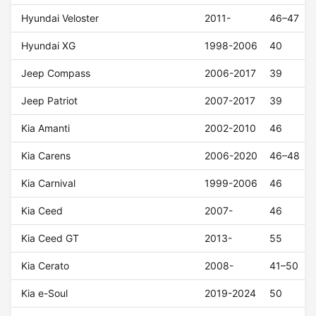
Hyundai Veloster
2011-
46–47
Hyundai XG
1998-2006
40
Jeep Compass
2006-2017
39
Jeep Patriot
2007-2017
39
Kia Amanti
2002-2010
46
Kia Carens
2006-2020
46–48
Kia Carnival
1999-2006
46
Kia Ceed
2007-
46
Kia Ceed GT
2013-
55
Kia Cerato
2008-
41–50
Kia e-Soul
2019-2024
50