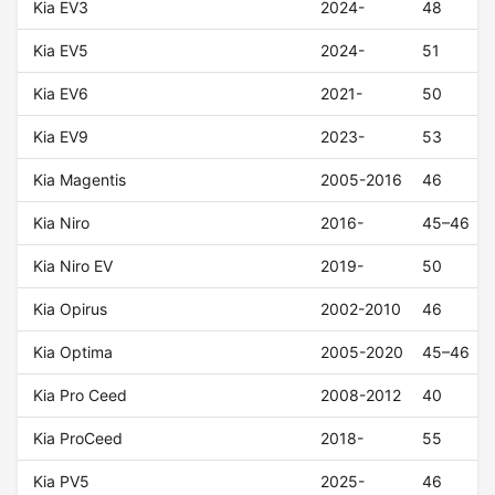
Kia EV3
2024-
48
Kia EV5
2024-
51
Kia EV6
2021-
50
Kia EV9
2023-
53
Kia Magentis
2005-2016
46
Kia Niro
2016-
45–46
Kia Niro EV
2019-
50
Kia Opirus
2002-2010
46
Kia Optima
2005-2020
45–46
Kia Pro Ceed
2008-2012
40
Kia ProCeed
2018-
55
Kia PV5
2025-
46