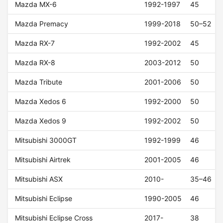
Mazda MX-6
1992-1997
45
Mazda Premacy
1999-2018
50–52
Mazda RX-7
1992-2002
45
Mazda RX-8
2003-2012
50
Mazda Tribute
2001-2006
50
Mazda Xedos 6
1992-2000
50
Mazda Xedos 9
1992-2002
50
Mitsubishi 3000GT
1992-1999
46
Mitsubishi Airtrek
2001-2005
46
Mitsubishi ASX
2010-
35–46
Mitsubishi Eclipse
1990-2005
46
Mitsubishi Eclipse Cross
2017-
38