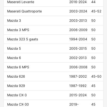
Maserati Levante
2016-2024
44
Maserati Quattroporte
2003-2024
45–52
Mazda 3
2003-2013
50
Mazda 3 MPS
2006-2009
50
Mazda 323 5 gaats
1994-2004
50
Mazda 5
2005-2015
50
Mazda 6
2002-2013
50
Mazda 6 MPS
2006-2008
50
Mazda 626
1987-2002
45–50
Mazda 929
1987-1992
45
Mazda CX-3
2015-2024
50
Mazda CX-30
2019-
45