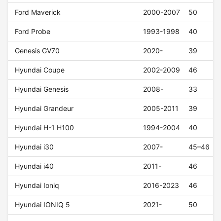
Ford Maverick
2000-2007
50
Ford Probe
1993-1998
40
Genesis GV70
2020-
39
Hyundai Coupe
2002-2009
46
Hyundai Genesis
2008-
33
Hyundai Grandeur
2005-2011
39
Hyundai H-1 H100
1994-2004
40
Hyundai i30
2007-
45–46
Hyundai i40
2011-
46
Hyundai Ioniq
2016-2023
46
Hyundai IONIQ 5
2021-
50