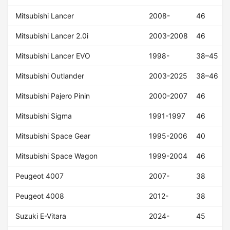
Mitsubishi Lancer
2008-
46
Mitsubishi Lancer 2.0i
2003-2008
46
Mitsubishi Lancer EVO
1998-
38–45
Mitsubishi Outlander
2003-2025
38–46
Mitsubishi Pajero Pinin
2000-2007
46
Mitsubishi Sigma
1991-1997
46
Mitsubishi Space Gear
1995-2006
40
Mitsubishi Space Wagon
1999-2004
46
Peugeot 4007
2007-
38
Peugeot 4008
2012-
38
Suzuki E-Vitara
2024-
45