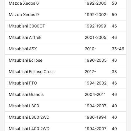
Mazda Xedos 6
1992-2000
50
Mazda Xedos 9
1992-2002
50
Mitsubishi 3000GT
1992-1999
46
Mitsubishi Airtrek
2001-2005
46
Mitsubishi ASX
2010-
35–46
Mitsubishi Eclipse
1990-2005
46
Mitsubishi Eclipse Cross
2017-
38
Mitsubishi FTO
1994-2002
46
Mitsubishi Grandis
2004-2011
46
Mitsubishi L300
1994-2007
40
Mitsubishi L300 2WD
1986-1994
40
Mitsubishi L400 2WD
1994-2007
40