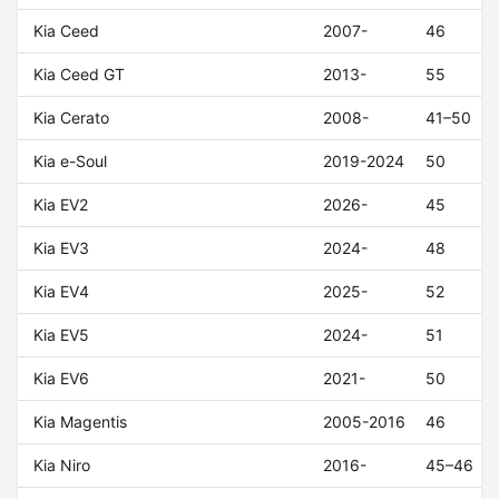
Kia Ceed
2007-
46
Kia Ceed GT
2013-
55
Kia Cerato
2008-
41–50
Kia e-Soul
2019-2024
50
Kia EV2
2026-
45
Kia EV3
2024-
48
Kia EV4
2025-
52
Kia EV5
2024-
51
Kia EV6
2021-
50
Kia Magentis
2005-2016
46
Kia Niro
2016-
45–46