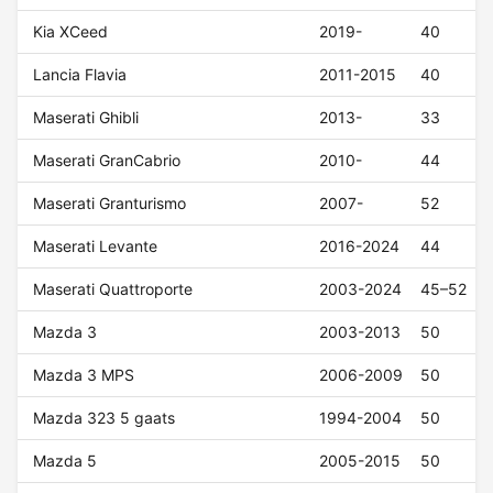
Kia XCeed
2019-
40
Lancia Flavia
2011-2015
40
Maserati Ghibli
2013-
33
Maserati GranCabrio
2010-
44
Maserati Granturismo
2007-
52
Maserati Levante
2016-2024
44
Maserati Quattroporte
2003-2024
45–52
Mazda 3
2003-2013
50
Mazda 3 MPS
2006-2009
50
Mazda 323 5 gaats
1994-2004
50
Mazda 5
2005-2015
50