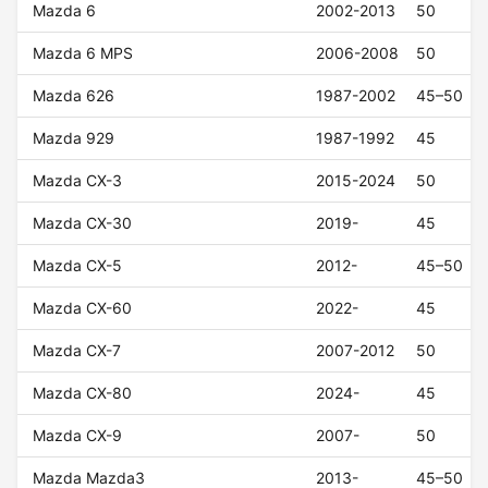
Mazda 6
2002-2013
50
Mazda 6 MPS
2006-2008
50
Mazda 626
1987-2002
45–50
Mazda 929
1987-1992
45
Mazda CX-3
2015-2024
50
Mazda CX-30
2019-
45
Mazda CX-5
2012-
45–50
Mazda CX-60
2022-
45
Mazda CX-7
2007-2012
50
Mazda CX-80
2024-
45
Mazda CX-9
2007-
50
Mazda Mazda3
2013-
45–50