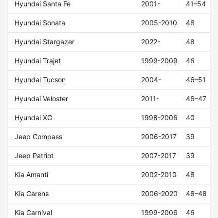
Hyundai Santa Fe
2001-
41–54
Hyundai Sonata
2005-2010
46
Hyundai Stargazer
2022-
48
Hyundai Trajet
1999-2009
46
Hyundai Tucson
2004-
46–51
Hyundai Veloster
2011-
46–47
Hyundai XG
1998-2006
40
Jeep Compass
2006-2017
39
Jeep Patriot
2007-2017
39
Kia Amanti
2002-2010
46
Kia Carens
2006-2020
46–48
Kia Carnival
1999-2006
46