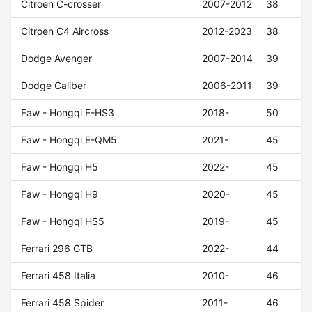
Citroen C-crosser
2007-2012
38
Citroen C4 Aircross
2012-2023
38
Dodge Avenger
2007-2014
39
Dodge Caliber
2006-2011
39
Faw - Hongqi E-HS3
2018-
50
Faw - Hongqi E-QM5
2021-
45
Faw - Hongqi H5
2022-
45
Faw - Hongqi H9
2020-
45
Faw - Hongqi HS5
2019-
45
Ferrari 296 GTB
2022-
44
Ferrari 458 Italia
2010-
46
Ferrari 458 Spider
2011-
46