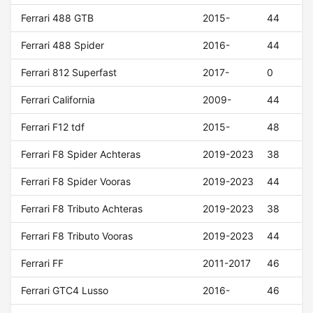
Ferrari 488 GTB
2015-
44
Ferrari 488 Spider
2016-
44
Ferrari 812 Superfast
2017-
0
Ferrari California
2009-
44
Ferrari F12 tdf
2015-
48
Ferrari F8 Spider Achteras
2019-2023
38
Ferrari F8 Spider Vooras
2019-2023
44
Ferrari F8 Tributo Achteras
2019-2023
38
Ferrari F8 Tributo Vooras
2019-2023
44
Ferrari FF
2011-2017
46
Ferrari GTC4 Lusso
2016-
46