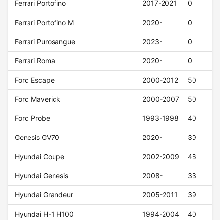
Ferrari Portofino
2017-2021
0
Ferrari Portofino M
2020-
0
Ferrari Purosangue
2023-
0
Ferrari Roma
2020-
0
Ford Escape
2000-2012
50
Ford Maverick
2000-2007
50
Ford Probe
1993-1998
40
Genesis GV70
2020-
39
Hyundai Coupe
2002-2009
46
Hyundai Genesis
2008-
33
Hyundai Grandeur
2005-2011
39
Hyundai H-1 H100
1994-2004
40