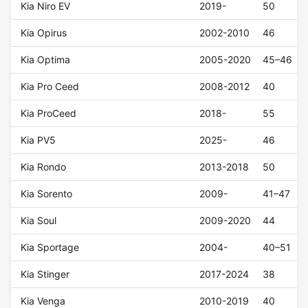
Kia Niro EV
2019-
50
Kia Opirus
2002-2010
46
Kia Optima
2005-2020
45–46
Kia Pro Ceed
2008-2012
40
Kia ProCeed
2018-
55
Kia PV5
2025-
46
Kia Rondo
2013-2018
50
Kia Sorento
2009-
41–47
Kia Soul
2009-2020
44
Kia Sportage
2004-
40–51
Kia Stinger
2017-2024
38
Kia Venga
2010-2019
40