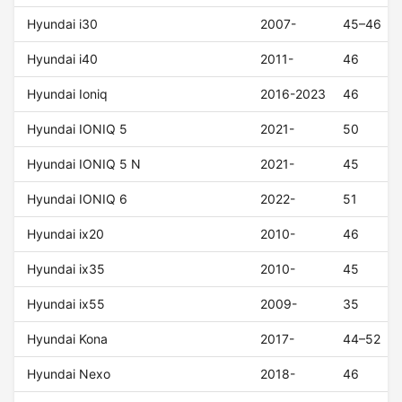
Hyundai i30
2007-
45–46
Hyundai i40
2011-
46
Hyundai Ioniq
2016-2023
46
Hyundai IONIQ 5
2021-
50
Hyundai IONIQ 5 N
2021-
45
Hyundai IONIQ 6
2022-
51
Hyundai ix20
2010-
46
Hyundai ix35
2010-
45
Hyundai ix55
2009-
35
Hyundai Kona
2017-
44–52
Hyundai Nexo
2018-
46