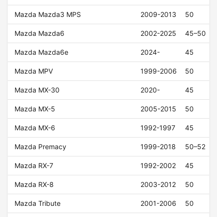
Mazda Mazda3 MPS
2009-2013
50
Mazda Mazda6
2002-2025
45–50
Mazda Mazda6e
2024-
45
Mazda MPV
1999-2006
50
Mazda MX-30
2020-
45
Mazda MX-5
2005-2015
50
Mazda MX-6
1992-1997
45
Mazda Premacy
1999-2018
50–52
Mazda RX-7
1992-2002
45
Mazda RX-8
2003-2012
50
Mazda Tribute
2001-2006
50