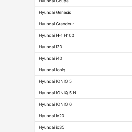
Hyundai Coupe
Hyundai Genesis
Hyundai Grandeur
Hyundai H-1 H100
Hyundai i30
Hyundai i40
Hyundai Ioniq
Hyundai IONIQ 5
Hyundai IONIQ 5 N
Hyundai IONIQ 6
Hyundai ix20
Hyundai ix35