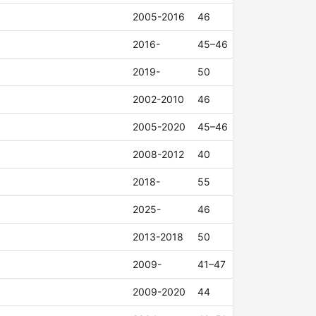
2005-2016
46
2016-
45–46
2019-
50
2002-2010
46
2005-2020
45–46
2008-2012
40
2018-
55
2025-
46
2013-2018
50
2009-
41–47
2009-2020
44