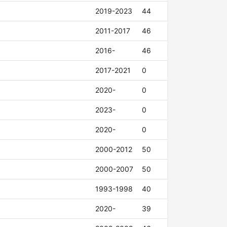
2019-2023
44
2011-2017
46
2016-
46
2017-2021
0
2020-
0
2023-
0
2020-
0
2000-2012
50
2000-2007
50
1993-1998
40
2020-
39