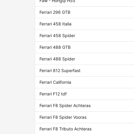
Faw - Hongqi HS5
Ferrari 296 GTB
Ferrari 458 Italia
Ferrari 458 Spider
Ferrari 488 GTB
Ferrari 488 Spider
Ferrari 812 Superfast
Ferrari California
Ferrari F12 tdf
Ferrari F8 Spider Achteras
Ferrari F8 Spider Vooras
Ferrari F8 Tributo Achteras