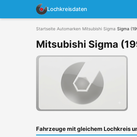
Lochkreisdaten
Startseite
›
Automarken
›
Mitsubishi
›
Sigma
›
Sigma (19
Mitsubishi Sigma (19
Fahrzeuge mit gleichem Lochkreis 