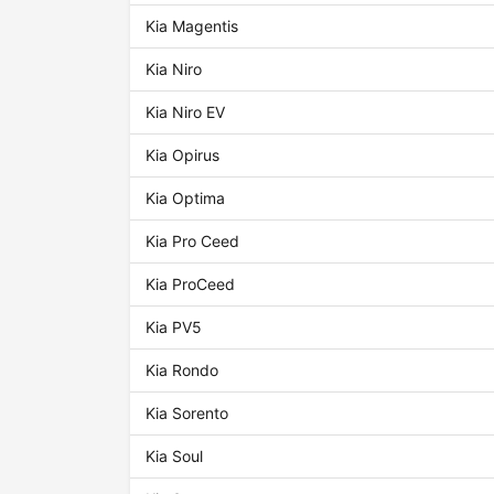
Kia Magentis
Kia Niro
Kia Niro EV
Kia Opirus
Kia Optima
Kia Pro Ceed
Kia ProCeed
Kia PV5
Kia Rondo
Kia Sorento
Kia Soul