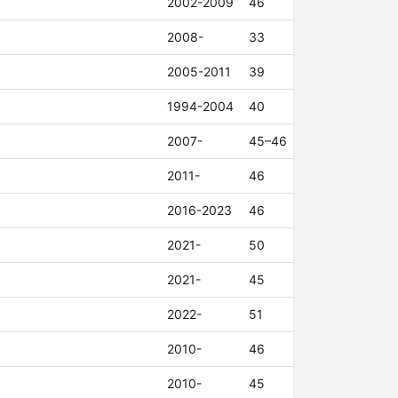
2002-2009
46
2008-
33
2005-2011
39
1994-2004
40
2007-
45–46
2011-
46
2016-2023
46
2021-
50
2021-
45
2022-
51
2010-
46
2010-
45