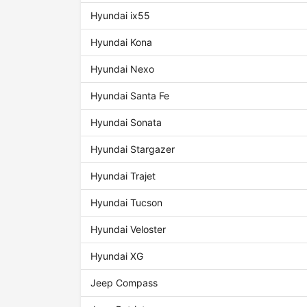
Hyundai ix55
Hyundai Kona
Hyundai Nexo
Hyundai Santa Fe
Hyundai Sonata
Hyundai Stargazer
Hyundai Trajet
Hyundai Tucson
Hyundai Veloster
Hyundai XG
Jeep Compass