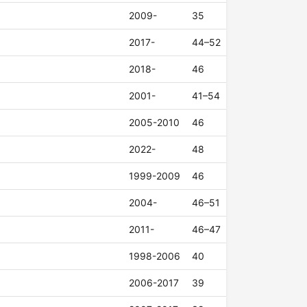
2009-
35
2017-
44–52
2018-
46
2001-
41–54
2005-2010
46
2022-
48
1999-2009
46
2004-
46–51
2011-
46–47
1998-2006
40
2006-2017
39