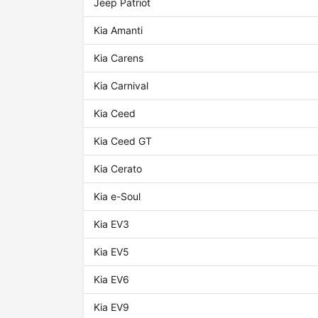
Jeep Patriot
Kia Amanti
Kia Carens
Kia Carnival
Kia Ceed
Kia Ceed GT
Kia Cerato
Kia e-Soul
Kia EV3
Kia EV5
Kia EV6
Kia EV9