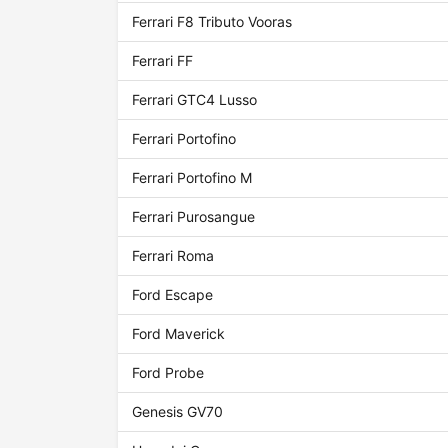
Ferrari F8 Tributo Vooras
Ferrari FF
Ferrari GTC4 Lusso
Ferrari Portofino
Ferrari Portofino M
Ferrari Purosangue
Ferrari Roma
Ford Escape
Ford Maverick
Ford Probe
Genesis GV70