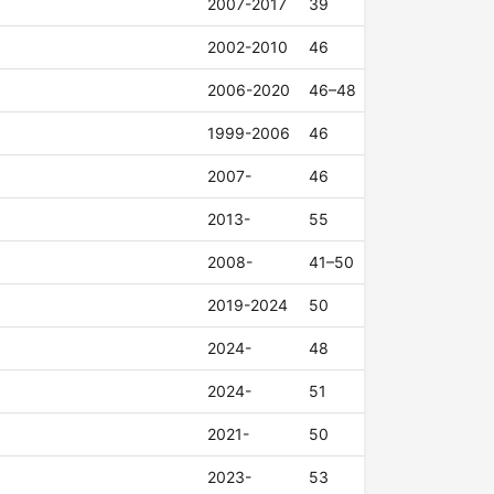
2007-2017
39
2002-2010
46
2006-2020
46–48
1999-2006
46
2007-
46
2013-
55
2008-
41–50
2019-2024
50
2024-
48
2024-
51
2021-
50
2023-
53