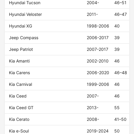
Hyundai Tucson
2004-
46–51
Hyundai Veloster
2011-
46–47
Hyundai XG
1998-2006
40
Jeep Compass
2006-2017
39
Jeep Patriot
2007-2017
39
Kia Amanti
2002-2010
46
Kia Carens
2006-2020
46–48
Kia Carnival
1999-2006
46
Kia Ceed
2007-
46
Kia Ceed GT
2013-
55
Kia Cerato
2008-
41–50
Kia e-Soul
2019-2024
50