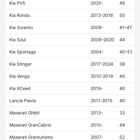
Kia PV5
2025-
46
Kia Rondo
2013-2018
50
Kia Sorento
2009-
41–47
Kia Soul
2009-2020
44
Kia Sportage
2004-
40–51
Kia Stinger
2017-2024
38
Kia Venga
2010-2019
40
Kia XCeed
2019-
40
Lancia Flavia
2011-2015
40
Maserati Ghibli
2013-
33
Maserati GranCabrio
2010-
44
Maserati Granturismo
2007-
52