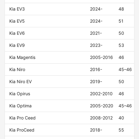
Kia EV3
2024-
48
Kia EV5
2024-
51
Kia EV6
2021-
50
Kia EV9
2023-
53
Kia Magentis
2005-2016
46
Kia Niro
2016-
45–46
Kia Niro EV
2019-
50
Kia Opirus
2002-2010
46
Kia Optima
2005-2020
45–46
Kia Pro Ceed
2008-2012
40
Kia ProCeed
2018-
55