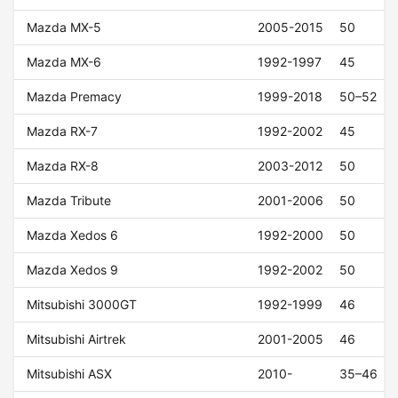
Mazda MX-5
2005-2015
50
Mazda MX-6
1992-1997
45
Mazda Premacy
1999-2018
50–52
Mazda RX-7
1992-2002
45
Mazda RX-8
2003-2012
50
Mazda Tribute
2001-2006
50
Mazda Xedos 6
1992-2000
50
Mazda Xedos 9
1992-2002
50
Mitsubishi 3000GT
1992-1999
46
Mitsubishi Airtrek
2001-2005
46
Mitsubishi ASX
2010-
35–46