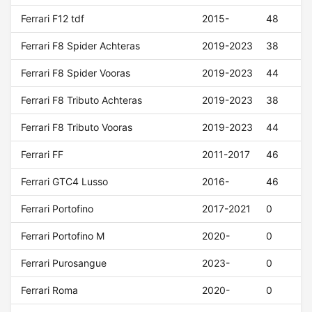
Ferrari F12 tdf
2015-
48
Ferrari F8 Spider Achteras
2019-2023
38
Ferrari F8 Spider Vooras
2019-2023
44
Ferrari F8 Tributo Achteras
2019-2023
38
Ferrari F8 Tributo Vooras
2019-2023
44
Ferrari FF
2011-2017
46
Ferrari GTC4 Lusso
2016-
46
Ferrari Portofino
2017-2021
0
Ferrari Portofino M
2020-
0
Ferrari Purosangue
2023-
0
Ferrari Roma
2020-
0