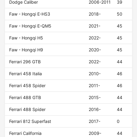
Dodge Caliber
2006-2011
39
Faw - Hongqi E-HS3
2018-
50
Faw - Hongqi E-QM5
2021-
45
Faw - Hongqi H5
2022-
45
Faw - Hongqi H9
2020-
45
Ferrari 296 GTB
2022-
44
Ferrari 458 Italia
2010-
46
Ferrari 458 Spider
2011-
46
Ferrari 488 GTB
2015-
44
Ferrari 488 Spider
2016-
44
Ferrari 812 Superfast
2017-
0
Ferrari California
2009-
44