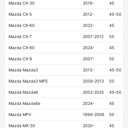
Mazda CX-30
2019-
45
Mazda CX-5
2012-
45–50
Mazda CX-60
2022-
45
Mazda CX-7
2007-2012
50
Mazda CX-80
2024-
45
Mazda CX-9
2007-
50
Mazda Mazda3
2013-
45–50
Mazda Mazda3 MPS
2009-2013
50
Mazda Mazda6
2002-2025
45–50
Mazda Mazda6e
2024-
45
Mazda MPV
1999-2006
50
Mazda MX-30
2020-
45