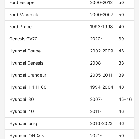
Ford Escape
2000-2012
50
Ford Maverick
2000-2007
50
Ford Probe
1993-1998
40
Genesis GV70
2020-
39
Hyundai Coupe
2002-2009
46
Hyundai Genesis
2008-
33
Hyundai Grandeur
2005-2011
39
Hyundai H-1 H100
1994-2004
40
Hyundai i30
2007-
45–46
Hyundai i40
2011-
46
Hyundai Ioniq
2016-2023
46
Hyundai IONIQ 5
2021-
50