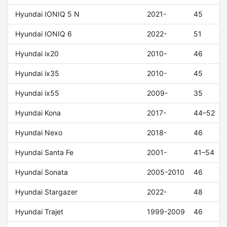
Hyundai IONIQ 5 N
2021-
45
Hyundai IONIQ 6
2022-
51
Hyundai ix20
2010-
46
Hyundai ix35
2010-
45
Hyundai ix55
2009-
35
Hyundai Kona
2017-
44–52
Hyundai Nexo
2018-
46
Hyundai Santa Fe
2001-
41–54
Hyundai Sonata
2005-2010
46
Hyundai Stargazer
2022-
48
Hyundai Trajet
1999-2009
46