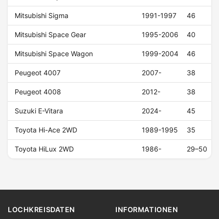
Mitsubishi Sigma
1991-1997
46
Mitsubishi Space Gear
1995-2006
40
Mitsubishi Space Wagon
1999-2004
46
Peugeot 4007
2007-
38
Peugeot 4008
2012-
38
Suzuki E-Vitara
2024-
45
Toyota Hi-Ace 2WD
1989-1995
35
Toyota HiLux 2WD
1986-
29–50
LOCHKREISDATEN
INFORMATIONEN