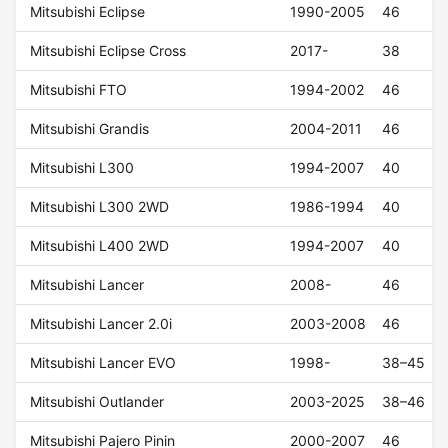
Mitsubishi Eclipse
1990-2005
46
Mitsubishi Eclipse Cross
2017-
38
Mitsubishi FTO
1994-2002
46
Mitsubishi Grandis
2004-2011
46
Mitsubishi L300
1994-2007
40
Mitsubishi L300 2WD
1986-1994
40
Mitsubishi L400 2WD
1994-2007
40
Mitsubishi Lancer
2008-
46
Mitsubishi Lancer 2.0i
2003-2008
46
Mitsubishi Lancer EVO
1998-
38–45
Mitsubishi Outlander
2003-2025
38–46
Mitsubishi Pajero Pinin
2000-2007
46