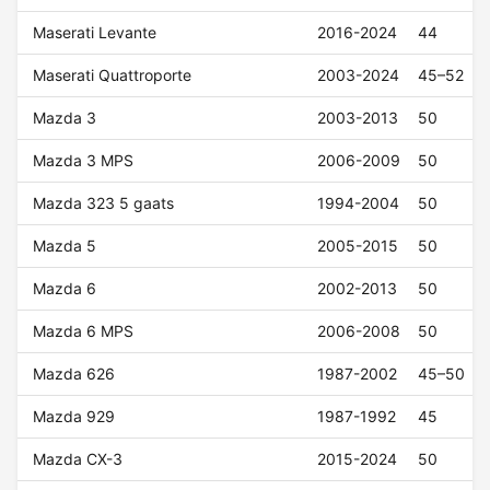
Maserati Levante
2016-2024
44
Maserati Quattroporte
2003-2024
45–52
Mazda 3
2003-2013
50
Mazda 3 MPS
2006-2009
50
Mazda 323 5 gaats
1994-2004
50
Mazda 5
2005-2015
50
Mazda 6
2002-2013
50
Mazda 6 MPS
2006-2008
50
Mazda 626
1987-2002
45–50
Mazda 929
1987-1992
45
Mazda CX-3
2015-2024
50