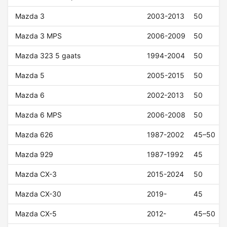
Mazda 3
2003-2013
50
Mazda 3 MPS
2006-2009
50
Mazda 323 5 gaats
1994-2004
50
Mazda 5
2005-2015
50
Mazda 6
2002-2013
50
Mazda 6 MPS
2006-2008
50
Mazda 626
1987-2002
45–50
Mazda 929
1987-1992
45
Mazda CX-3
2015-2024
50
Mazda CX-30
2019-
45
Mazda CX-5
2012-
45–50