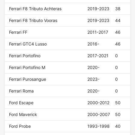
Ferrari F8 Tributo Achteras
2019-2023
38
Ferrari F8 Tributo Vooras
2019-2023
44
Ferrari FF
2011-2017
46
Ferrari GTC4 Lusso
2016-
46
Ferrari Portofino
2017-2021
0
Ferrari Portofino M
2020-
0
Ferrari Purosangue
2023-
0
Ferrari Roma
2020-
0
Ford Escape
2000-2012
50
Ford Maverick
2000-2007
50
Ford Probe
1993-1998
40