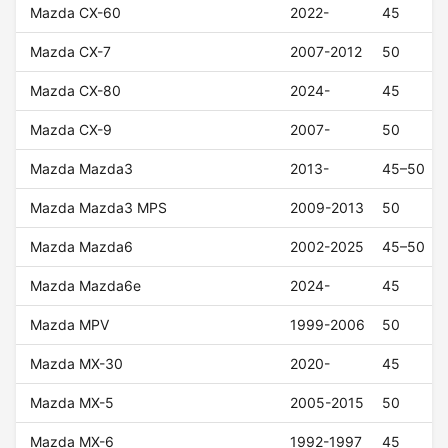
Mazda CX-60
2022-
45
Mazda CX-7
2007-2012
50
Mazda CX-80
2024-
45
Mazda CX-9
2007-
50
Mazda Mazda3
2013-
45–50
Mazda Mazda3 MPS
2009-2013
50
Mazda Mazda6
2002-2025
45–50
Mazda Mazda6e
2024-
45
Mazda MPV
1999-2006
50
Mazda MX-30
2020-
45
Mazda MX-5
2005-2015
50
Mazda MX-6
1992-1997
45