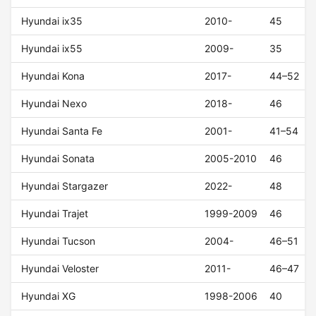
Hyundai ix35
2010-
45
Hyundai ix55
2009-
35
Hyundai Kona
2017-
44–52
Hyundai Nexo
2018-
46
Hyundai Santa Fe
2001-
41–54
Hyundai Sonata
2005-2010
46
Hyundai Stargazer
2022-
48
Hyundai Trajet
1999-2009
46
Hyundai Tucson
2004-
46–51
Hyundai Veloster
2011-
46–47
Hyundai XG
1998-2006
40