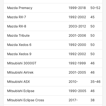
Mazda Premacy
1999-2018
50–52
Mazda RX-7
1992-2002
45
Mazda RX-8
2003-2012
50
Mazda Tribute
2001-2006
50
Mazda Xedos 6
1992-2000
50
Mazda Xedos 9
1992-2002
50
Mitsubishi 3000GT
1992-1999
46
Mitsubishi Airtrek
2001-2005
46
Mitsubishi ASX
2010-
35–46
Mitsubishi Eclipse
1990-2005
46
Mitsubishi Eclipse Cross
2017-
38