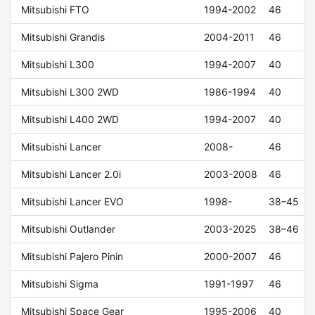
Mitsubishi FTO
1994-2002
46
Mitsubishi Grandis
2004-2011
46
Mitsubishi L300
1994-2007
40
Mitsubishi L300 2WD
1986-1994
40
Mitsubishi L400 2WD
1994-2007
40
Mitsubishi Lancer
2008-
46
Mitsubishi Lancer 2.0i
2003-2008
46
Mitsubishi Lancer EVO
1998-
38–45
Mitsubishi Outlander
2003-2025
38–46
Mitsubishi Pajero Pinin
2000-2007
46
Mitsubishi Sigma
1991-1997
46
Mitsubishi Space Gear
1995-2006
40