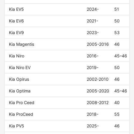
Kia EV5
2024-
51
Kia EV6
2021-
50
Kia EV9
2023-
53
Kia Magentis
2005-2016
46
Kia Niro
2016-
45–46
Kia Niro EV
2019-
50
Kia Opirus
2002-2010
46
Kia Optima
2005-2020
45–46
Kia Pro Ceed
2008-2012
40
Kia ProCeed
2018-
55
Kia PV5
2025-
46