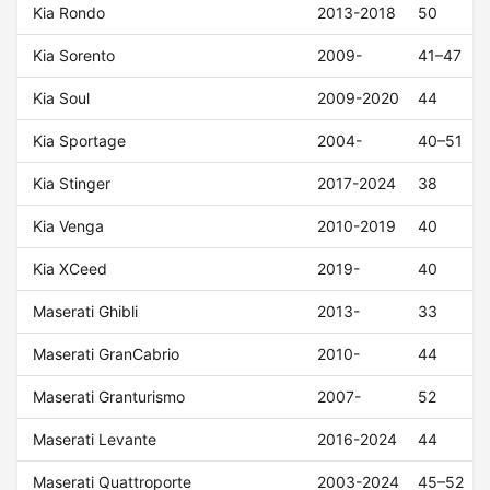
Kia Rondo
2013-2018
50
Kia Sorento
2009-
41–47
Kia Soul
2009-2020
44
Kia Sportage
2004-
40–51
Kia Stinger
2017-2024
38
Kia Venga
2010-2019
40
Kia XCeed
2019-
40
Maserati Ghibli
2013-
33
Maserati GranCabrio
2010-
44
Maserati Granturismo
2007-
52
Maserati Levante
2016-2024
44
Maserati Quattroporte
2003-2024
45–52