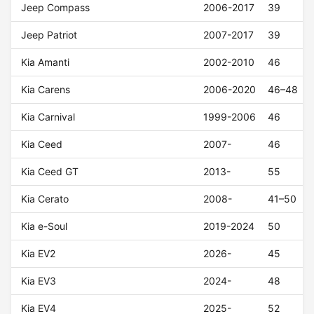
Jeep Compass
2006-2017
39
Jeep Patriot
2007-2017
39
Kia Amanti
2002-2010
46
Kia Carens
2006-2020
46–48
Kia Carnival
1999-2006
46
Kia Ceed
2007-
46
Kia Ceed GT
2013-
55
Kia Cerato
2008-
41–50
Kia e-Soul
2019-2024
50
Kia EV2
2026-
45
Kia EV3
2024-
48
Kia EV4
2025-
52