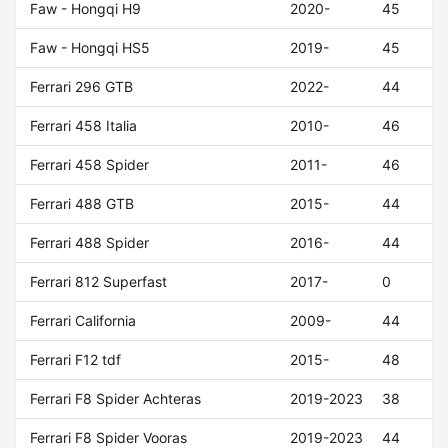
Faw - Hongqi H9
2020-
45
Faw - Hongqi HS5
2019-
45
Ferrari 296 GTB
2022-
44
Ferrari 458 Italia
2010-
46
Ferrari 458 Spider
2011-
46
Ferrari 488 GTB
2015-
44
Ferrari 488 Spider
2016-
44
Ferrari 812 Superfast
2017-
0
Ferrari California
2009-
44
Ferrari F12 tdf
2015-
48
Ferrari F8 Spider Achteras
2019-2023
38
Ferrari F8 Spider Vooras
2019-2023
44