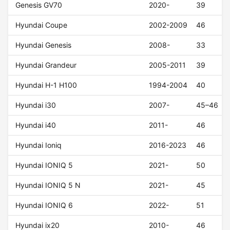
Genesis GV70
2020-
39
Hyundai Coupe
2002-2009
46
Hyundai Genesis
2008-
33
Hyundai Grandeur
2005-2011
39
Hyundai H-1 H100
1994-2004
40
Hyundai i30
2007-
45–46
Hyundai i40
2011-
46
Hyundai Ioniq
2016-2023
46
Hyundai IONIQ 5
2021-
50
Hyundai IONIQ 5 N
2021-
45
Hyundai IONIQ 6
2022-
51
Hyundai ix20
2010-
46