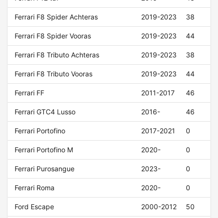
Ferrari F8 Spider Achteras
2019-2023
38
Ferrari F8 Spider Vooras
2019-2023
44
Ferrari F8 Tributo Achteras
2019-2023
38
Ferrari F8 Tributo Vooras
2019-2023
44
Ferrari FF
2011-2017
46
Ferrari GTC4 Lusso
2016-
46
Ferrari Portofino
2017-2021
0
Ferrari Portofino M
2020-
0
Ferrari Purosangue
2023-
0
Ferrari Roma
2020-
0
Ford Escape
2000-2012
50