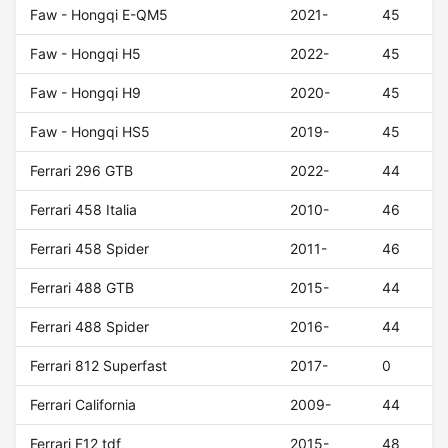
Faw - Hongqi E-QM5
2021-
45
Faw - Hongqi H5
2022-
45
Faw - Hongqi H9
2020-
45
Faw - Hongqi HS5
2019-
45
Ferrari 296 GTB
2022-
44
Ferrari 458 Italia
2010-
46
Ferrari 458 Spider
2011-
46
Ferrari 488 GTB
2015-
44
Ferrari 488 Spider
2016-
44
Ferrari 812 Superfast
2017-
0
Ferrari California
2009-
44
Ferrari F12 tdf
2015-
48