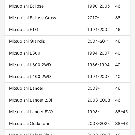
Mitsubishi Eclipse
1990-2005
46
Mitsubishi Eclipse Cross
2017-
38
Mitsubishi FTO
1994-2002
46
Mitsubishi Grandis
2004-2011
46
Mitsubishi L300
1994-2007
40
Mitsubishi L300 2WD
1986-1994
40
Mitsubishi L400 2WD
1994-2007
40
Mitsubishi Lancer
2008-
46
Mitsubishi Lancer 2.0i
2003-2008
46
Mitsubishi Lancer EVO
1998-
38–45
Mitsubishi Outlander
2003-2025
38–46