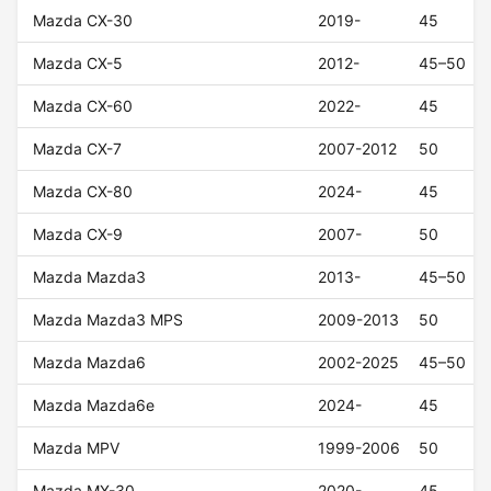
Mazda CX-30
2019-
45
Mazda CX-5
2012-
45–50
Mazda CX-60
2022-
45
Mazda CX-7
2007-2012
50
Mazda CX-80
2024-
45
Mazda CX-9
2007-
50
Mazda Mazda3
2013-
45–50
Mazda Mazda3 MPS
2009-2013
50
Mazda Mazda6
2002-2025
45–50
Mazda Mazda6e
2024-
45
Mazda MPV
1999-2006
50
Mazda MX-30
2020-
45