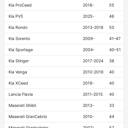
Kia ProCeed
2018-
55
Kia PV5
2025-
46
Kia Rondo
2013-2018
50
Kia Sorento
2009-
41–47
Kia Sportage
2004-
40–51
Kia Stinger
2017-2024
38
Kia Venga
2010-2019
40
Kia XCeed
2019-
40
Lancia Flavia
2011-2015
40
Maserati Ghibli
2013-
33
Maserati GranCabrio
2010-
44
Maserati Granturismo
2007-
52