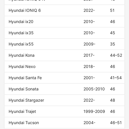
Hyundai IONIQ 6
2022-
51
Hyundai ix20
2010-
46
Hyundai ix35
2010-
45
Hyundai ix55
2009-
35
Hyundai Kona
2017-
44–52
Hyundai Nexo
2018-
46
Hyundai Santa Fe
2001-
41–54
Hyundai Sonata
2005-2010
46
Hyundai Stargazer
2022-
48
Hyundai Trajet
1999-2009
46
Hyundai Tucson
2004-
46–51