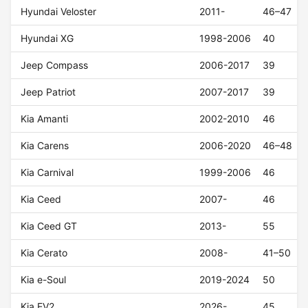
Hyundai Veloster
2011-
46–47
Hyundai XG
1998-2006
40
Jeep Compass
2006-2017
39
Jeep Patriot
2007-2017
39
Kia Amanti
2002-2010
46
Kia Carens
2006-2020
46–48
Kia Carnival
1999-2006
46
Kia Ceed
2007-
46
Kia Ceed GT
2013-
55
Kia Cerato
2008-
41–50
Kia e-Soul
2019-2024
50
Kia EV2
2026-
45