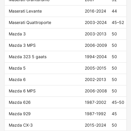
Maserati Levante
2016-2024
44
Maserati Quattroporte
2003-2024
45–52
Mazda 3
2003-2013
50
Mazda 3 MPS
2006-2009
50
Mazda 323 5 gaats
1994-2004
50
Mazda 5
2005-2015
50
Mazda 6
2002-2013
50
Mazda 6 MPS
2006-2008
50
Mazda 626
1987-2002
45–50
Mazda 929
1987-1992
45
Mazda CX-3
2015-2024
50