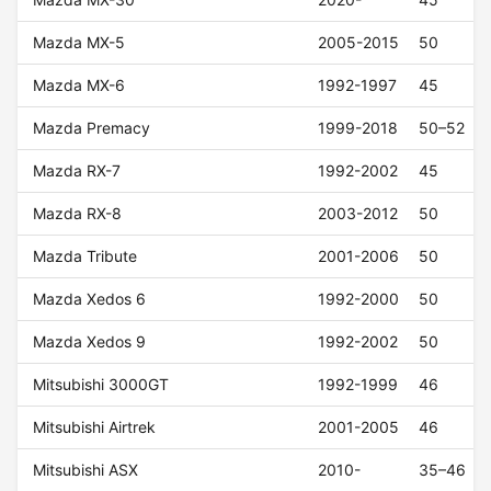
Mazda MX-5
2005-2015
50
Mazda MX-6
1992-1997
45
Mazda Premacy
1999-2018
50–52
Mazda RX-7
1992-2002
45
Mazda RX-8
2003-2012
50
Mazda Tribute
2001-2006
50
Mazda Xedos 6
1992-2000
50
Mazda Xedos 9
1992-2002
50
Mitsubishi 3000GT
1992-1999
46
Mitsubishi Airtrek
2001-2005
46
Mitsubishi ASX
2010-
35–46