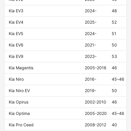
Kia EV3
2024-
48
Kia EV4
2025-
52
Kia EV5
2024-
51
Kia EV6
2021-
50
Kia EV9
2023-
53
Kia Magentis
2005-2016
46
Kia Niro
2016-
45–46
Kia Niro EV
2019-
50
Kia Opirus
2002-2010
46
Kia Optima
2005-2020
45–46
Kia Pro Ceed
2008-2012
40