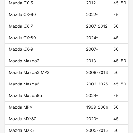
Mazda CX-5
2012-
45–50
Mazda CX-60
2022-
45
Mazda CX-7
2007-2012
50
Mazda CX-80
2024-
45
Mazda CX-9
2007-
50
Mazda Mazda3
2013-
45–50
Mazda Mazda3 MPS
2009-2013
50
Mazda Mazda6
2002-2025
45–50
Mazda Mazda6e
2024-
45
Mazda MPV
1999-2006
50
Mazda MX-30
2020-
45
Mazda MX-5
2005-2015
50