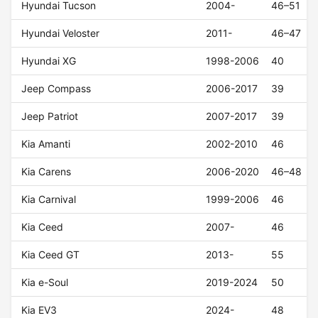
Hyundai Tucson
2004-
46–51
Hyundai Veloster
2011-
46–47
Hyundai XG
1998-2006
40
Jeep Compass
2006-2017
39
Jeep Patriot
2007-2017
39
Kia Amanti
2002-2010
46
Kia Carens
2006-2020
46–48
Kia Carnival
1999-2006
46
Kia Ceed
2007-
46
Kia Ceed GT
2013-
55
Kia e-Soul
2019-2024
50
Kia EV3
2024-
48