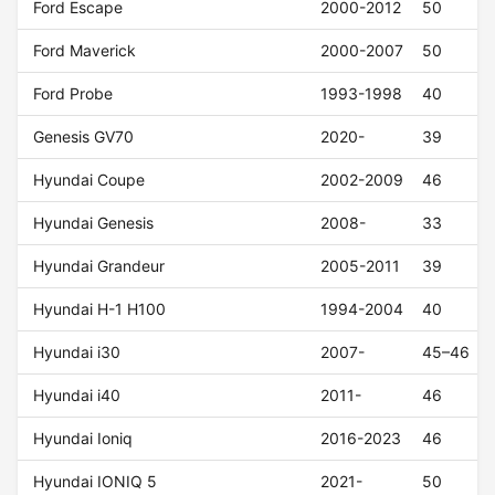
Ford Escape
2000-2012
50
Ford Maverick
2000-2007
50
Ford Probe
1993-1998
40
Genesis GV70
2020-
39
Hyundai Coupe
2002-2009
46
Hyundai Genesis
2008-
33
Hyundai Grandeur
2005-2011
39
Hyundai H-1 H100
1994-2004
40
Hyundai i30
2007-
45–46
Hyundai i40
2011-
46
Hyundai Ioniq
2016-2023
46
Hyundai IONIQ 5
2021-
50