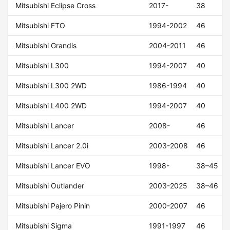
Mitsubishi Eclipse Cross
2017-
38
Mitsubishi FTO
1994-2002
46
Mitsubishi Grandis
2004-2011
46
Mitsubishi L300
1994-2007
40
Mitsubishi L300 2WD
1986-1994
40
Mitsubishi L400 2WD
1994-2007
40
Mitsubishi Lancer
2008-
46
Mitsubishi Lancer 2.0i
2003-2008
46
Mitsubishi Lancer EVO
1998-
38–45
Mitsubishi Outlander
2003-2025
38–46
Mitsubishi Pajero Pinin
2000-2007
46
Mitsubishi Sigma
1991-1997
46