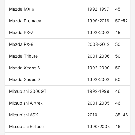
Mazda MX-6
1992-1997
45
Mazda Premacy
1999-2018
50–52
Mazda RX-7
1992-2002
45
Mazda RX-8
2003-2012
50
Mazda Tribute
2001-2006
50
Mazda Xedos 6
1992-2000
50
Mazda Xedos 9
1992-2002
50
Mitsubishi 3000GT
1992-1999
46
Mitsubishi Airtrek
2001-2005
46
Mitsubishi ASX
2010-
35–46
Mitsubishi Eclipse
1990-2005
46