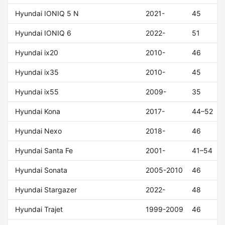
Hyundai IONIQ 5 N
2021-
45
Hyundai IONIQ 6
2022-
51
Hyundai ix20
2010-
46
Hyundai ix35
2010-
45
Hyundai ix55
2009-
35
Hyundai Kona
2017-
44–52
Hyundai Nexo
2018-
46
Hyundai Santa Fe
2001-
41–54
Hyundai Sonata
2005-2010
46
Hyundai Stargazer
2022-
48
Hyundai Trajet
1999-2009
46