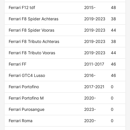
Ferrari F12 tdf
2015-
48
Ferrari F8 Spider Achteras
2019-2023
38
Ferrari F8 Spider Vooras
2019-2023
44
Ferrari F8 Tributo Achteras
2019-2023
38
Ferrari F8 Tributo Vooras
2019-2023
44
Ferrari FF
2011-2017
46
Ferrari GTC4 Lusso
2016-
46
Ferrari Portofino
2017-2021
0
Ferrari Portofino M
2020-
0
Ferrari Purosangue
2023-
0
Ferrari Roma
2020-
0