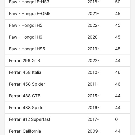
Faw - Hongqi E-HS3
2018-
50
Faw - Hongqi E-QM5
2021-
45
Faw - Hongqi H5
2022-
45
Faw - Hongqi H9
2020-
45
Faw - Hongqi HS5
2019-
45
Ferrari 296 GTB
2022-
44
Ferrari 458 Italia
2010-
46
Ferrari 458 Spider
2011-
46
Ferrari 488 GTB
2015-
44
Ferrari 488 Spider
2016-
44
Ferrari 812 Superfast
2017-
0
Ferrari California
2009-
44