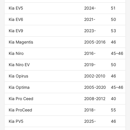
Kia EV5
2024-
51
Kia EV6
2021-
50
Kia EV9
2023-
53
Kia Magentis
2005-2016
46
Kia Niro
2016-
45–46
Kia Niro EV
2019-
50
Kia Opirus
2002-2010
46
Kia Optima
2005-2020
45–46
Kia Pro Ceed
2008-2012
40
Kia ProCeed
2018-
55
Kia PV5
2025-
46