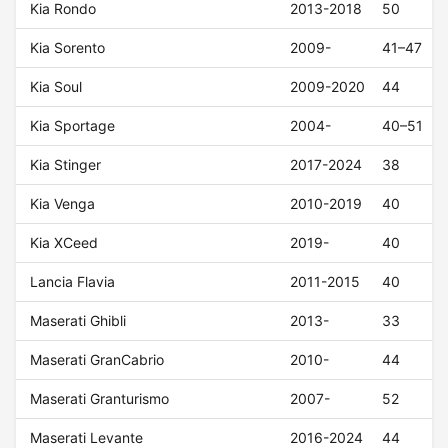
Kia Rondo
2013-2018
50
Kia Sorento
2009-
41–47
Kia Soul
2009-2020
44
Kia Sportage
2004-
40–51
Kia Stinger
2017-2024
38
Kia Venga
2010-2019
40
Kia XCeed
2019-
40
Lancia Flavia
2011-2015
40
Maserati Ghibli
2013-
33
Maserati GranCabrio
2010-
44
Maserati Granturismo
2007-
52
Maserati Levante
2016-2024
44