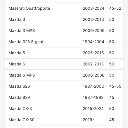
Maserati Quattroporte
2003-2024
45–52
Mazda 3
2003-2013
50
Mazda 3 MPS
2006-2009
50
Mazda 323 5 gaats
1994-2004
50
Mazda 5
2005-2015
50
Mazda 6
2002-2013
50
Mazda 6 MPS
2006-2008
50
Mazda 626
1987-2002
45–50
Mazda 929
1987-1992
45
Mazda CX-3
2015-2024
50
Mazda CX-30
2019-
45