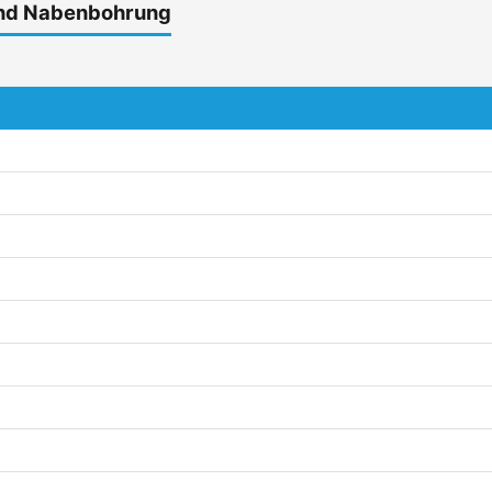
und Nabenbohrung