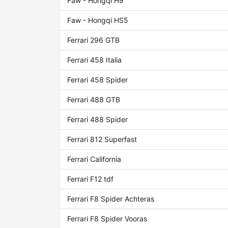
Faw - Hongqi H9
Faw - Hongqi HS5
Ferrari 296 GTB
Ferrari 458 Italia
Ferrari 458 Spider
Ferrari 488 GTB
Ferrari 488 Spider
Ferrari 812 Superfast
Ferrari California
Ferrari F12 tdf
Ferrari F8 Spider Achteras
Ferrari F8 Spider Vooras