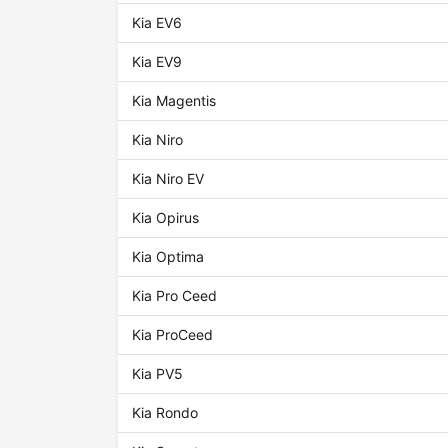
Kia EV6
Kia EV9
Kia Magentis
Kia Niro
Kia Niro EV
Kia Opirus
Kia Optima
Kia Pro Ceed
Kia ProCeed
Kia PV5
Kia Rondo