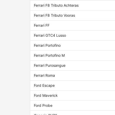
Ferrari F8 Tributo Achteras
Ferrari F8 Tributo Vooras
Ferrari FF
Ferrari GTC4 Lusso
Ferrari Portofino
Ferrari Portofino M
Ferrari Purosangue
Ferrari Roma
Ford Escape
Ford Maverick
Ford Probe