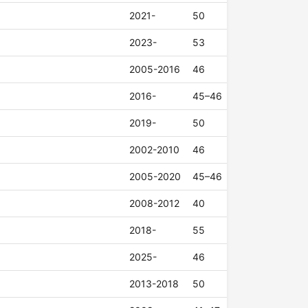
2021-
50
2023-
53
2005-2016
46
2016-
45–46
2019-
50
2002-2010
46
2005-2020
45–46
2008-2012
40
2018-
55
2025-
46
2013-2018
50