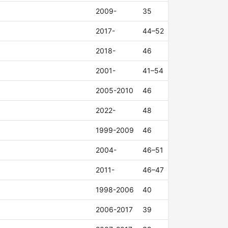
2009-
35
2017-
44–52
2018-
46
2001-
41–54
2005-2010
46
2022-
48
1999-2009
46
2004-
46–51
2011-
46–47
1998-2006
40
2006-2017
39