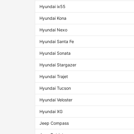
Hyundai ix55
Hyundai Kona
Hyundai Nexo
Hyundai Santa Fe
Hyundai Sonata
Hyundai Stargazer
Hyundai Trajet
Hyundai Tucson
Hyundai Veloster
Hyundai XG
Jeep Compass