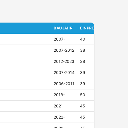
BAUJAHR
EINPRESSTIEFE (ET)
2007-
40
2007-2012
38
2012-2023
38
2007-2014
39
2006-2011
39
2018-
50
2021-
45
2022-
45