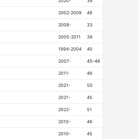
2020-
39
2002-2009
46
2008-
33
2005-2011
39
1994-2004
40
2007-
45–46
2011-
46
2021-
50
2021-
45
2022-
51
2010-
46
2010-
45