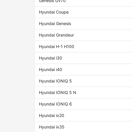
Genesis GV70
Hyundai Coupe
Hyundai Genesis
Hyundai Grandeur
Hyundai H-1 H100
Hyundai i30
Hyundai i40
Hyundai IONIQ 5
Hyundai IONIQ 5 N
Hyundai IONIQ 6
Hyundai ix20
Hyundai ix35