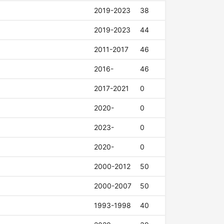
2019-2023
38
2019-2023
44
2011-2017
46
2016-
46
2017-2021
0
2020-
0
2023-
0
2020-
0
2000-2012
50
2000-2007
50
1993-1998
40