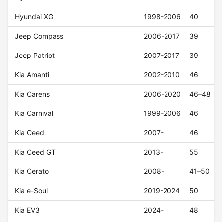
Hyundai XG
1998-2006
40
Jeep Compass
2006-2017
39
Jeep Patriot
2007-2017
39
Kia Amanti
2002-2010
46
Kia Carens
2006-2020
46–48
Kia Carnival
1999-2006
46
Kia Ceed
2007-
46
Kia Ceed GT
2013-
55
Kia Cerato
2008-
41–50
Kia e-Soul
2019-2024
50
Kia EV3
2024-
48