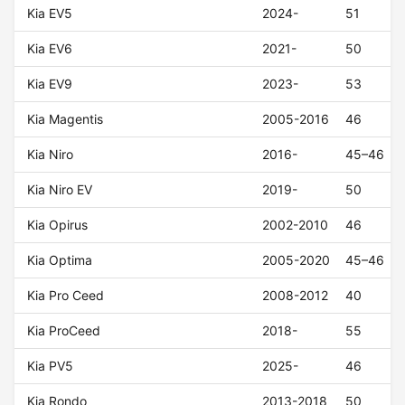
Kia EV5
2024-
51
Kia EV6
2021-
50
Kia EV9
2023-
53
Kia Magentis
2005-2016
46
Kia Niro
2016-
45–46
Kia Niro EV
2019-
50
Kia Opirus
2002-2010
46
Kia Optima
2005-2020
45–46
Kia Pro Ceed
2008-2012
40
Kia ProCeed
2018-
55
Kia PV5
2025-
46
Kia Rondo
2013-2018
50