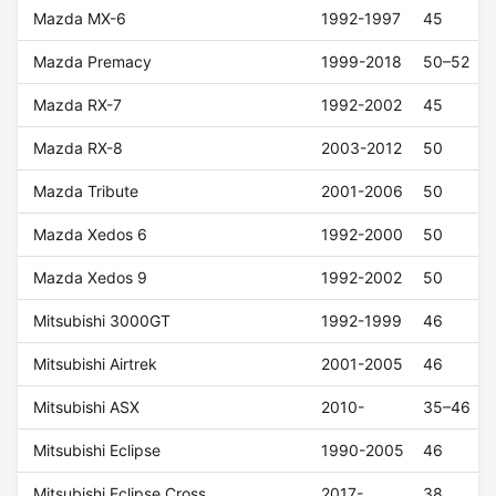
Mazda MX-6
1992-1997
45
Mazda Premacy
1999-2018
50–52
Mazda RX-7
1992-2002
45
Mazda RX-8
2003-2012
50
Mazda Tribute
2001-2006
50
Mazda Xedos 6
1992-2000
50
Mazda Xedos 9
1992-2002
50
Mitsubishi 3000GT
1992-1999
46
Mitsubishi Airtrek
2001-2005
46
Mitsubishi ASX
2010-
35–46
Mitsubishi Eclipse
1990-2005
46
Mitsubishi Eclipse Cross
2017-
38