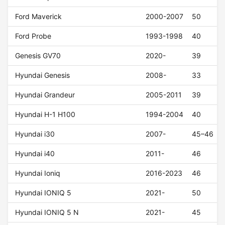
Ford Maverick
2000-2007
50
Ford Probe
1993-1998
40
Genesis GV70
2020-
39
Hyundai Genesis
2008-
33
Hyundai Grandeur
2005-2011
39
Hyundai H-1 H100
1994-2004
40
Hyundai i30
2007-
45–46
Hyundai i40
2011-
46
Hyundai Ioniq
2016-2023
46
Hyundai IONIQ 5
2021-
50
Hyundai IONIQ 5 N
2021-
45