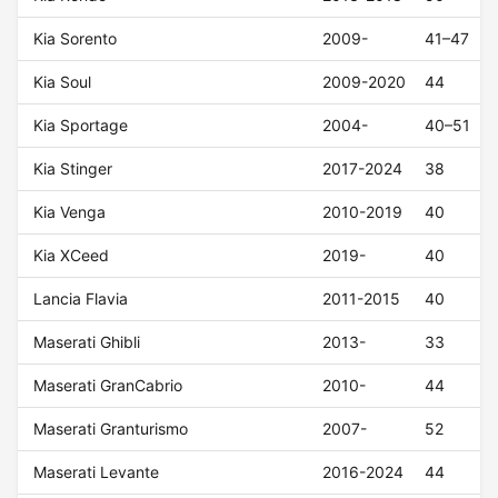
Kia Sorento
2009-
41–47
Kia Soul
2009-2020
44
Kia Sportage
2004-
40–51
Kia Stinger
2017-2024
38
Kia Venga
2010-2019
40
Kia XCeed
2019-
40
Lancia Flavia
2011-2015
40
Maserati Ghibli
2013-
33
Maserati GranCabrio
2010-
44
Maserati Granturismo
2007-
52
Maserati Levante
2016-2024
44