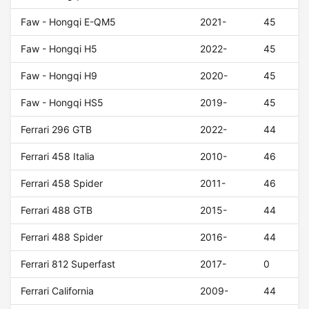
Faw - Hongqi E-QM5
2021-
45
Faw - Hongqi H5
2022-
45
Faw - Hongqi H9
2020-
45
Faw - Hongqi HS5
2019-
45
Ferrari 296 GTB
2022-
44
Ferrari 458 Italia
2010-
46
Ferrari 458 Spider
2011-
46
Ferrari 488 GTB
2015-
44
Ferrari 488 Spider
2016-
44
Ferrari 812 Superfast
2017-
0
Ferrari California
2009-
44