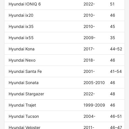
Hyundai IONIQ 6
2022-
51
Hyundai ix20
2010-
46
Hyundai ix35
2010-
45
Hyundai ix55
2009-
35
Hyundai Kona
2017-
44–52
Hyundai Nexo
2018-
46
Hyundai Santa Fe
2001-
41–54
Hyundai Sonata
2005-2010
46
Hyundai Stargazer
2022-
48
Hyundai Trajet
1999-2009
46
Hyundai Tucson
2004-
46–51
Hyundai Veloster
2011-
46–47