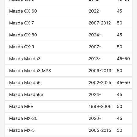
Mazda CX-60
2022-
45
Mazda CX-7
2007-2012
50
Mazda CX-80
2024-
45
Mazda CX-9
2007-
50
Mazda Mazda3
2013-
45–50
Mazda Mazda3 MPS
2009-2013
50
Mazda Mazda6
2002-2025
45–50
Mazda Mazda6e
2024-
45
Mazda MPV
1999-2006
50
Mazda MX-30
2020-
45
Mazda MX-5
2005-2015
50