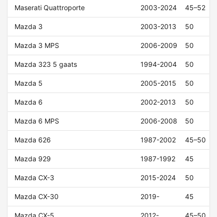
Maserati Quattroporte
2003-2024
45–52
Mazda 3
2003-2013
50
Mazda 3 MPS
2006-2009
50
Mazda 323 5 gaats
1994-2004
50
Mazda 5
2005-2015
50
Mazda 6
2002-2013
50
Mazda 6 MPS
2006-2008
50
Mazda 626
1987-2002
45–50
Mazda 929
1987-1992
45
Mazda CX-3
2015-2024
50
Mazda CX-30
2019-
45
Mazda CX-5
2012-
45–50