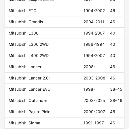
Mitsubishi FTO
1994-2002
46
Mitsubishi Grandis
2004-2011
46
Mitsubishi L300
1994-2007
40
Mitsubishi L300 2WD
1986-1994
40
Mitsubishi L400 2WD
1994-2007
40
Mitsubishi Lancer
2008-
46
Mitsubishi Lancer 2.0i
2003-2008
46
Mitsubishi Lancer EVO
1998-
38–45
Mitsubishi Outlander
2003-2025
38–46
Mitsubishi Pajero Pinin
2000-2007
46
Mitsubishi Sigma
1991-1997
46