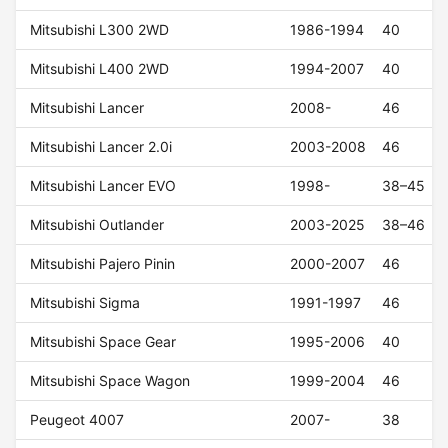
Mitsubishi L300 2WD
1986-1994
40
Mitsubishi L400 2WD
1994-2007
40
Mitsubishi Lancer
2008-
46
Mitsubishi Lancer 2.0i
2003-2008
46
Mitsubishi Lancer EVO
1998-
38–45
Mitsubishi Outlander
2003-2025
38–46
Mitsubishi Pajero Pinin
2000-2007
46
Mitsubishi Sigma
1991-1997
46
Mitsubishi Space Gear
1995-2006
40
Mitsubishi Space Wagon
1999-2004
46
Peugeot 4007
2007-
38