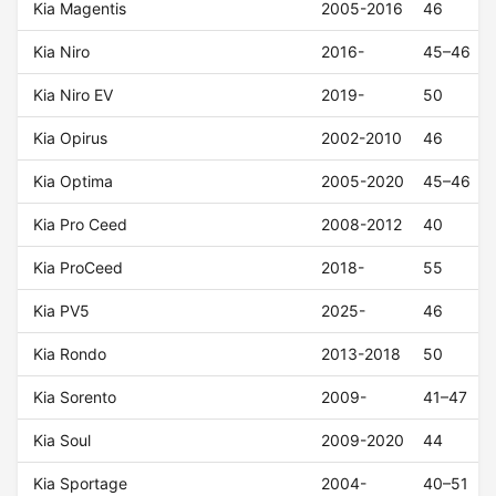
Kia Magentis
2005-2016
46
Kia Niro
2016-
45–46
Kia Niro EV
2019-
50
Kia Opirus
2002-2010
46
Kia Optima
2005-2020
45–46
Kia Pro Ceed
2008-2012
40
Kia ProCeed
2018-
55
Kia PV5
2025-
46
Kia Rondo
2013-2018
50
Kia Sorento
2009-
41–47
Kia Soul
2009-2020
44
Kia Sportage
2004-
40–51