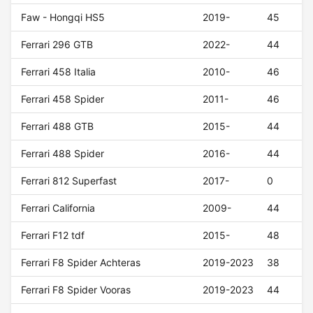
Faw - Hongqi HS5
2019-
45
Ferrari 296 GTB
2022-
44
Ferrari 458 Italia
2010-
46
Ferrari 458 Spider
2011-
46
Ferrari 488 GTB
2015-
44
Ferrari 488 Spider
2016-
44
Ferrari 812 Superfast
2017-
0
Ferrari California
2009-
44
Ferrari F12 tdf
2015-
48
Ferrari F8 Spider Achteras
2019-2023
38
Ferrari F8 Spider Vooras
2019-2023
44