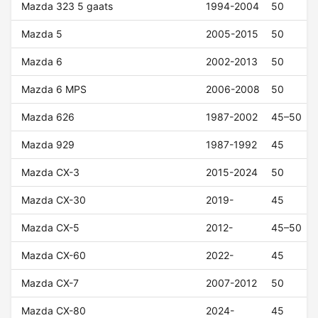
Mazda 323 5 gaats
1994-2004
50
Mazda 5
2005-2015
50
Mazda 6
2002-2013
50
Mazda 6 MPS
2006-2008
50
Mazda 626
1987-2002
45–50
Mazda 929
1987-1992
45
Mazda CX-3
2015-2024
50
Mazda CX-30
2019-
45
Mazda CX-5
2012-
45–50
Mazda CX-60
2022-
45
Mazda CX-7
2007-2012
50
Mazda CX-80
2024-
45