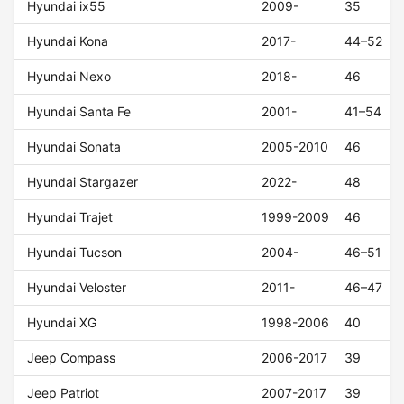
Hyundai ix55
2009-
35
Hyundai Kona
2017-
44–52
Hyundai Nexo
2018-
46
Hyundai Santa Fe
2001-
41–54
Hyundai Sonata
2005-2010
46
Hyundai Stargazer
2022-
48
Hyundai Trajet
1999-2009
46
Hyundai Tucson
2004-
46–51
Hyundai Veloster
2011-
46–47
Hyundai XG
1998-2006
40
Jeep Compass
2006-2017
39
Jeep Patriot
2007-2017
39