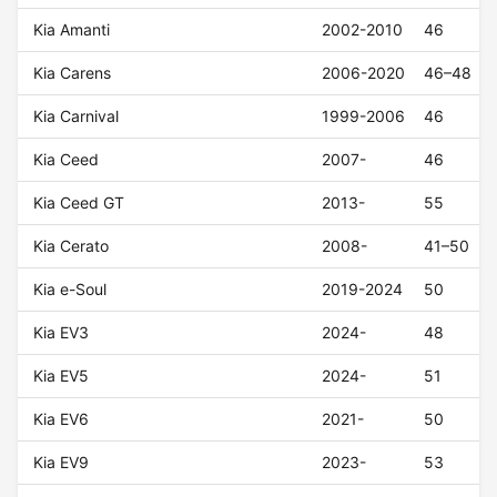
Kia Amanti
2002-2010
46
Kia Carens
2006-2020
46–48
Kia Carnival
1999-2006
46
Kia Ceed
2007-
46
Kia Ceed GT
2013-
55
Kia Cerato
2008-
41–50
Kia e-Soul
2019-2024
50
Kia EV3
2024-
48
Kia EV5
2024-
51
Kia EV6
2021-
50
Kia EV9
2023-
53