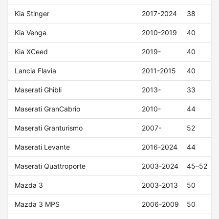
Kia Stinger
2017-2024
38
Kia Venga
2010-2019
40
Kia XCeed
2019-
40
Lancia Flavia
2011-2015
40
Maserati Ghibli
2013-
33
Maserati GranCabrio
2010-
44
Maserati Granturismo
2007-
52
Maserati Levante
2016-2024
44
Maserati Quattroporte
2003-2024
45–52
Mazda 3
2003-2013
50
Mazda 3 MPS
2006-2009
50