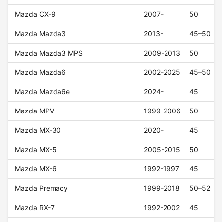
Mazda CX-9
2007-
50
Mazda Mazda3
2013-
45–50
Mazda Mazda3 MPS
2009-2013
50
Mazda Mazda6
2002-2025
45–50
Mazda Mazda6e
2024-
45
Mazda MPV
1999-2006
50
Mazda MX-30
2020-
45
Mazda MX-5
2005-2015
50
Mazda MX-6
1992-1997
45
Mazda Premacy
1999-2018
50–52
Mazda RX-7
1992-2002
45