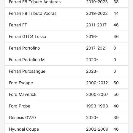
Ferrari F8 Tributo Achteras
2019-2023
38
Ferrari F8 Tributo Vooras
2019-2023
44
Ferrari FF
2011-2017
46
Ferrari GTC4 Lusso
2016-
46
Ferrari Portofino
2017-2021
0
Ferrari Portofino M
2020-
0
Ferrari Purosangue
2023-
0
Ford Escape
2000-2012
50
Ford Maverick
2000-2007
50
Ford Probe
1993-1998
40
Genesis GV70
2020-
39
Hyundai Coupe
2002-2009
46