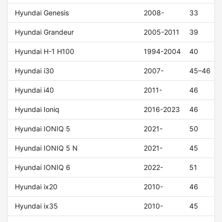
Hyundai Genesis
2008-
33
Hyundai Grandeur
2005-2011
39
Hyundai H-1 H100
1994-2004
40
Hyundai i30
2007-
45–46
Hyundai i40
2011-
46
Hyundai Ioniq
2016-2023
46
Hyundai IONIQ 5
2021-
50
Hyundai IONIQ 5 N
2021-
45
Hyundai IONIQ 6
2022-
51
Hyundai ix20
2010-
46
Hyundai ix35
2010-
45