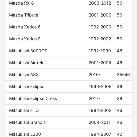
Mazda RX-8
2003-2012
50
Mazda Tribute
2001-2006
50
Mazda Xedos 6
1992-2000
50
Mazda Xedos 9
1992-2002
50
Mitsubishi 3000GT
1992-1999
46
Mitsubishi Airtrek
2001-2005
46
Mitsubishi ASX
2010-
35–46
Mitsubishi Eclipse
1990-2005
46
Mitsubishi Eclipse Cross
2017-
38
Mitsubishi FTO
1994-2002
46
Mitsubishi Grandis
2004-2011
46
Mitsubishi L300
1994-2007
40