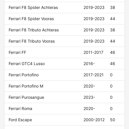
Ferrari F8 Spider Achteras
2019-2023
38
Ferrari F8 Spider Vooras
2019-2023
44
Ferrari F8 Tributo Achteras
2019-2023
38
Ferrari F8 Tributo Vooras
2019-2023
44
Ferrari FF
2011-2017
46
Ferrari GTC4 Lusso
2016-
46
Ferrari Portofino
2017-2021
0
Ferrari Portofino M
2020-
0
Ferrari Purosangue
2023-
0
Ferrari Roma
2020-
0
Ford Escape
2000-2012
50