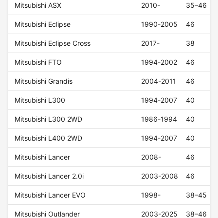
Mitsubishi ASX
2010-
35–46
Mitsubishi Eclipse
1990-2005
46
Mitsubishi Eclipse Cross
2017-
38
Mitsubishi FTO
1994-2002
46
Mitsubishi Grandis
2004-2011
46
Mitsubishi L300
1994-2007
40
Mitsubishi L300 2WD
1986-1994
40
Mitsubishi L400 2WD
1994-2007
40
Mitsubishi Lancer
2008-
46
Mitsubishi Lancer 2.0i
2003-2008
46
Mitsubishi Lancer EVO
1998-
38–45
Mitsubishi Outlander
2003-2025
38–46