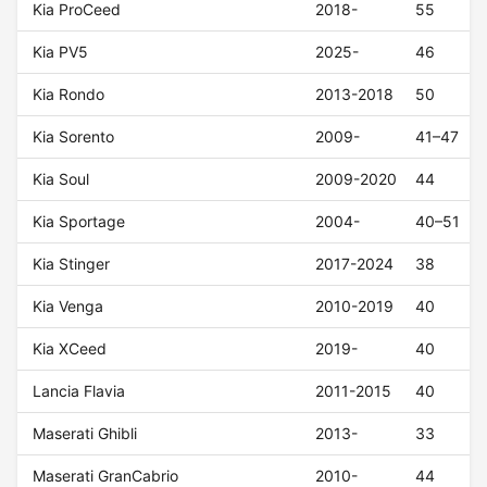
Kia ProCeed
2018-
55
Kia PV5
2025-
46
Kia Rondo
2013-2018
50
Kia Sorento
2009-
41–47
Kia Soul
2009-2020
44
Kia Sportage
2004-
40–51
Kia Stinger
2017-2024
38
Kia Venga
2010-2019
40
Kia XCeed
2019-
40
Lancia Flavia
2011-2015
40
Maserati Ghibli
2013-
33
Maserati GranCabrio
2010-
44