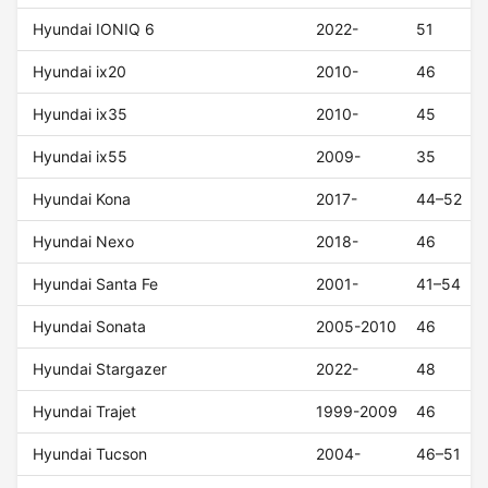
Hyundai IONIQ 6
2022-
51
Hyundai ix20
2010-
46
Hyundai ix35
2010-
45
Hyundai ix55
2009-
35
Hyundai Kona
2017-
44–52
Hyundai Nexo
2018-
46
Hyundai Santa Fe
2001-
41–54
Hyundai Sonata
2005-2010
46
Hyundai Stargazer
2022-
48
Hyundai Trajet
1999-2009
46
Hyundai Tucson
2004-
46–51