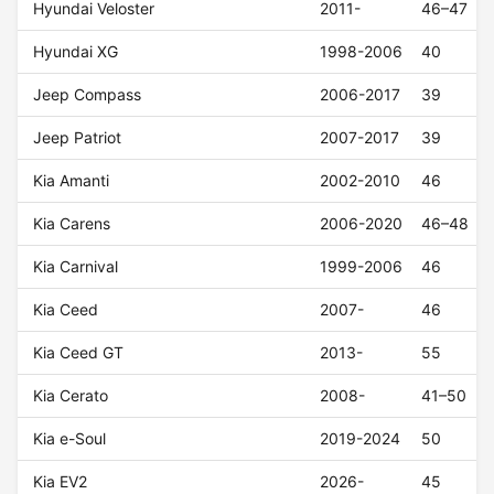
Hyundai Veloster
2011-
46–47
Hyundai XG
1998-2006
40
Jeep Compass
2006-2017
39
Jeep Patriot
2007-2017
39
Kia Amanti
2002-2010
46
Kia Carens
2006-2020
46–48
Kia Carnival
1999-2006
46
Kia Ceed
2007-
46
Kia Ceed GT
2013-
55
Kia Cerato
2008-
41–50
Kia e-Soul
2019-2024
50
Kia EV2
2026-
45