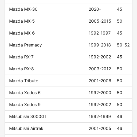
Mazda MX-30
2020-
45
Mazda MX-5
2005-2015
50
Mazda MX-6
1992-1997
45
Mazda Premacy
1999-2018
50–52
Mazda RX-7
1992-2002
45
Mazda RX-8
2003-2012
50
Mazda Tribute
2001-2006
50
Mazda Xedos 6
1992-2000
50
Mazda Xedos 9
1992-2002
50
Mitsubishi 3000GT
1992-1999
46
Mitsubishi Airtrek
2001-2005
46