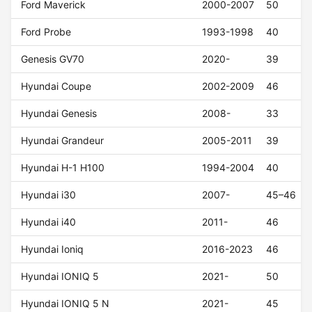
Ford Maverick
2000-2007
50
Ford Probe
1993-1998
40
Genesis GV70
2020-
39
Hyundai Coupe
2002-2009
46
Hyundai Genesis
2008-
33
Hyundai Grandeur
2005-2011
39
Hyundai H-1 H100
1994-2004
40
Hyundai i30
2007-
45–46
Hyundai i40
2011-
46
Hyundai Ioniq
2016-2023
46
Hyundai IONIQ 5
2021-
50
Hyundai IONIQ 5 N
2021-
45