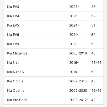
Kia EV3
2024-
48
Kia EV4
2025-
52
Kia EV5
2024-
51
Kia EV6
2021-
50
Kia EV9
2023-
53
Kia Magentis
2005-2016
46
Kia Niro
2016-
45–46
Kia Niro EV
2019-
50
Kia Opirus
2002-2010
46
Kia Optima
2005-2020
45–46
Kia Pro Ceed
2008-2012
40