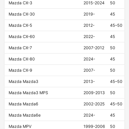
Mazda CX-3
2015-2024
50
Mazda CX-30
2019-
45
Mazda CX-5
2012-
45–50
Mazda CX-60
2022-
45
Mazda CX-7
2007-2012
50
Mazda CX-80
2024-
45
Mazda CX-9
2007-
50
Mazda Mazda3
2013-
45–50
Mazda Mazda3 MPS
2009-2013
50
Mazda Mazda6
2002-2025
45–50
Mazda Mazda6e
2024-
45
Mazda MPV
1999-2006
50