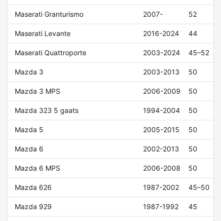
Maserati Granturismo
2007-
52
Maserati Levante
2016-2024
44
Maserati Quattroporte
2003-2024
45–52
Mazda 3
2003-2013
50
Mazda 3 MPS
2006-2009
50
Mazda 323 5 gaats
1994-2004
50
Mazda 5
2005-2015
50
Mazda 6
2002-2013
50
Mazda 6 MPS
2006-2008
50
Mazda 626
1987-2002
45–50
Mazda 929
1987-1992
45