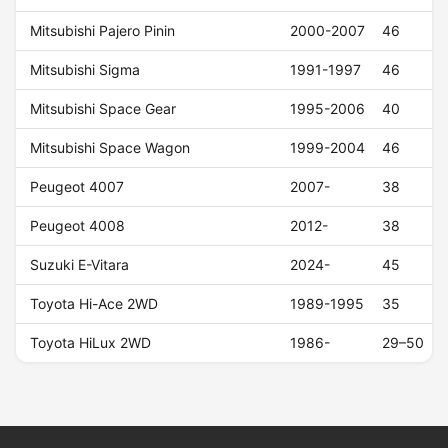
Mitsubishi Pajero Pinin
2000-2007
46
Mitsubishi Sigma
1991-1997
46
Mitsubishi Space Gear
1995-2006
40
Mitsubishi Space Wagon
1999-2004
46
Peugeot 4007
2007-
38
Peugeot 4008
2012-
38
Suzuki E-Vitara
2024-
45
Toyota Hi-Ace 2WD
1989-1995
35
Toyota HiLux 2WD
1986-
29–50