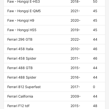
Faw - Hongqi E-HS3
2018-
50
Faw - Hongqi E-QM5
2021-
45
Faw - Hongqi H9
2020-
45
Faw - Hongqi HS5
2019-
45
Ferrari 296 GTB
2022-
44
Ferrari 458 Italia
2010-
46
Ferrari 458 Spider
2011-
46
Ferrari 488 GTB
2015-
44
Ferrari 488 Spider
2016-
44
Ferrari 812 Superfast
2017-
0
Ferrari California
2009-
44
Ferrari F12 tdf
2015-
48