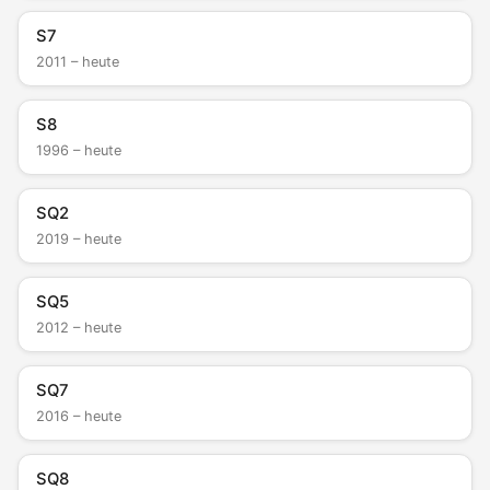
S7
2011 – heute
S8
1996 – heute
SQ2
2019 – heute
SQ5
2012 – heute
SQ7
2016 – heute
SQ8