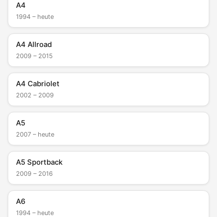
A4
1994 – heute
A4 Allroad
2009 – 2015
A4 Cabriolet
2002 – 2009
A5
2007 – heute
A5 Sportback
2009 – 2016
A6
1994 – heute