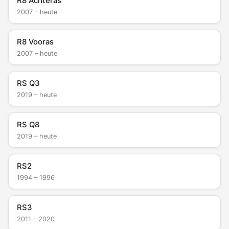
R8 Achteras
2007 – heute
R8 Vooras
2007 – heute
RS Q3
2019 – heute
RS Q8
2019 – heute
RS2
1994 – 1996
RS3
2011 – 2020