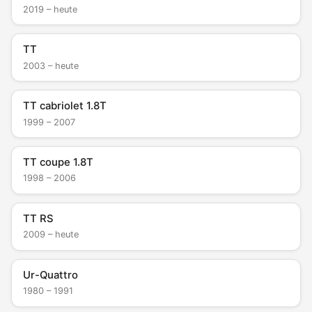
2019 – heute
TT
2003 – heute
TT cabriolet 1.8T
1999 – 2007
TT coupe 1.8T
1998 – 2006
TT RS
2009 – heute
Ur-Quattro
1980 – 1991