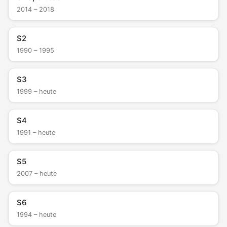
2014 – 2018
S2
1990 – 1995
S3
1999 – heute
S4
1991 – heute
S5
2007 – heute
S6
1994 – heute