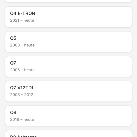
Q4 E-TRON
2021 – heute
Q5
2008 – heute
Q7
2005 – heute
Q7 V12TDI
2008 – 2012
Q8
2018 – heute