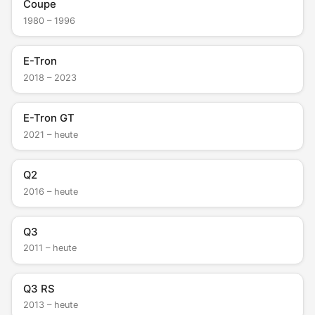
Coupe
1980 – 1996
E-Tron
2018 – 2023
E-Tron GT
2021 – heute
Q2
2016 – heute
Q3
2011 – heute
Q3 RS
2013 – heute