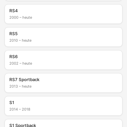
RS4
2000 – heute
RS5
2010 – heute
RS6
2002 – heute
RS7 Sportback
2013 – heute
S1
2014 – 2018
S1 Sportback