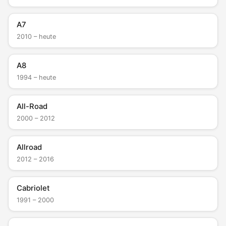
A7
2010 – heute
A8
1994 – heute
All-Road
2000 – 2012
Allroad
2012 – 2016
Cabriolet
1991 – 2000