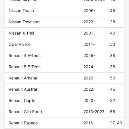
Nissan Teana
2006-
45
Nissan Townstar
2022-
38
Nissan X-Trail
2001-
40
Opel Vivaro
2014-
50
Renault 4 E-Tech
2025-
38
Renault 5 E-Tech
2024-
38
Renault Arkana
2020-
50
Renault Austral
2022-
45
Renault Captur
2020-
32
Renault Clio Sport
2013-2023
55
Renault Espace
2015-
37–40