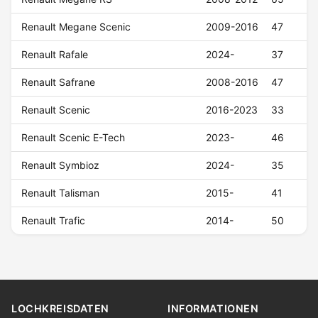
Renault Megane Scenic
2009-2016
47
Renault Rafale
2024-
37
Renault Safrane
2008-2016
47
Renault Scenic
2016-2023
33
Renault Scenic E-Tech
2023-
46
Renault Symbioz
2024-
35
Renault Talisman
2015-
41
Renault Trafic
2014-
50
LOCHKREISDATEN
INFORMATIONEN