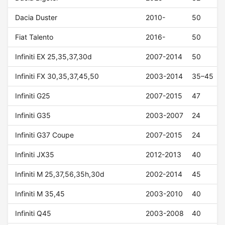
Dacia Duster
2010-
50
Fiat Talento
2016-
50
Infiniti EX 25,35,37,30d
2007-2014
50
Infiniti FX 30,35,37,45,50
2003-2014
35–45
Infiniti G25
2007-2015
47
Infiniti G35
2003-2007
24
Infiniti G37 Coupe
2007-2015
24
Infiniti JX35
2012-2013
40
Infiniti M 25,37,56,35h,30d
2002-2014
45
Infiniti M 35,45
2003-2010
40
Infiniti Q45
2003-2008
40