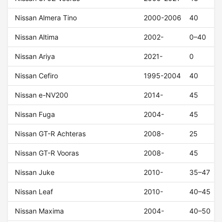
Nissan Almera Tino
2000-2006
40
Nissan Altima
2002-
0–40
Nissan Ariya
2021-
0
Nissan Cefiro
1995-2004
40
Nissan e-NV200
2014-
45
Nissan Fuga
2004-
45
Nissan GT-R Achteras
2008-
25
Nissan GT-R Vooras
2008-
45
Nissan Juke
2010-
35–47
Nissan Leaf
2010-
40–45
Nissan Maxima
2004-
40–50