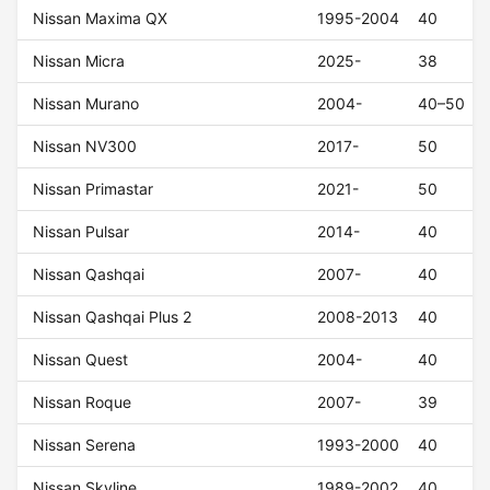
Nissan Maxima QX
1995-2004
40
Nissan Micra
2025-
38
Nissan Murano
2004-
40–50
Nissan NV300
2017-
50
Nissan Primastar
2021-
50
Nissan Pulsar
2014-
40
Nissan Qashqai
2007-
40
Nissan Qashqai Plus 2
2008-2013
40
Nissan Quest
2004-
40
Nissan Roque
2007-
39
Nissan Serena
1993-2000
40
Nissan Skyline
1989-2002
40