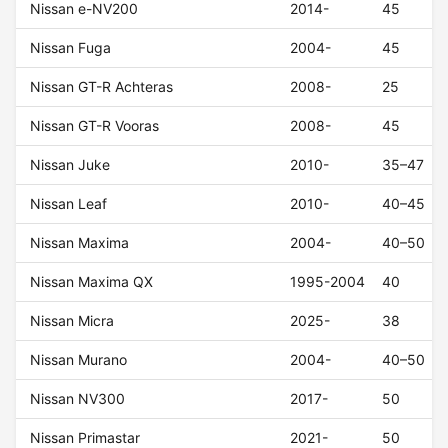
Nissan e-NV200
2014-
45
Nissan Fuga
2004-
45
Nissan GT-R Achteras
2008-
25
Nissan GT-R Vooras
2008-
45
Nissan Juke
2010-
35–47
Nissan Leaf
2010-
40–45
Nissan Maxima
2004-
40–50
Nissan Maxima QX
1995-2004
40
Nissan Micra
2025-
38
Nissan Murano
2004-
40–50
Nissan NV300
2017-
50
Nissan Primastar
2021-
50