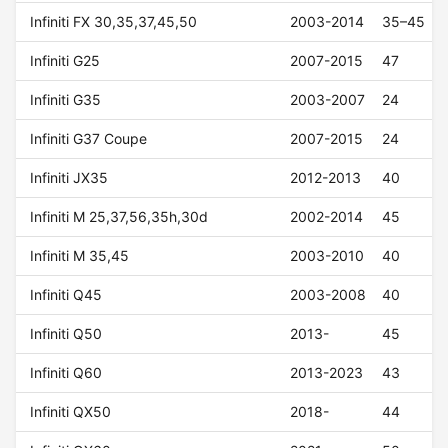
Infiniti FX 30,35,37,45,50
2003-2014
35–45
Infiniti G25
2007-2015
47
Infiniti G35
2003-2007
24
Infiniti G37 Coupe
2007-2015
24
Infiniti JX35
2012-2013
40
Infiniti M 25,37,56,35h,30d
2002-2014
45
Infiniti M 35,45
2003-2010
40
Infiniti Q45
2003-2008
40
Infiniti Q50
2013-
45
Infiniti Q60
2013-2023
43
Infiniti QX50
2018-
44