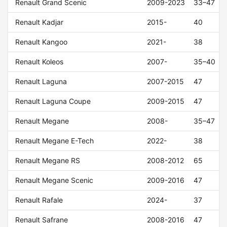
Renault Grand Scenic
2009-2023
33–47
Renault Kadjar
2015-
40
Renault Kangoo
2021-
38
Renault Koleos
2007-
35–40
Renault Laguna
2007-2015
47
Renault Laguna Coupe
2009-2015
47
Renault Megane
2008-
35–47
Renault Megane E-Tech
2022-
38
Renault Megane RS
2008-2012
65
Renault Megane Scenic
2009-2016
47
Renault Rafale
2024-
37
Renault Safrane
2008-2016
47