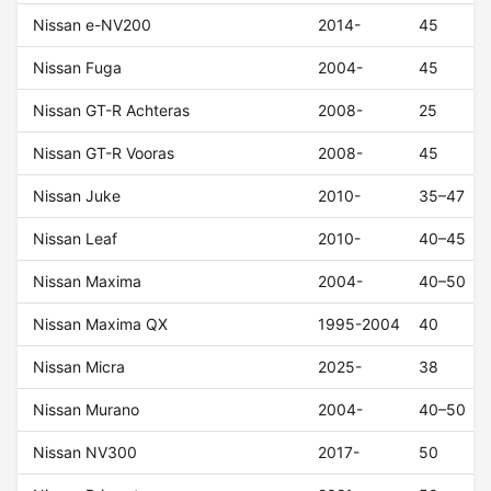
Nissan e-NV200
2014-
45
Nissan Fuga
2004-
45
Nissan GT-R Achteras
2008-
25
Nissan GT-R Vooras
2008-
45
Nissan Juke
2010-
35–47
Nissan Leaf
2010-
40–45
Nissan Maxima
2004-
40–50
Nissan Maxima QX
1995-2004
40
Nissan Micra
2025-
38
Nissan Murano
2004-
40–50
Nissan NV300
2017-
50