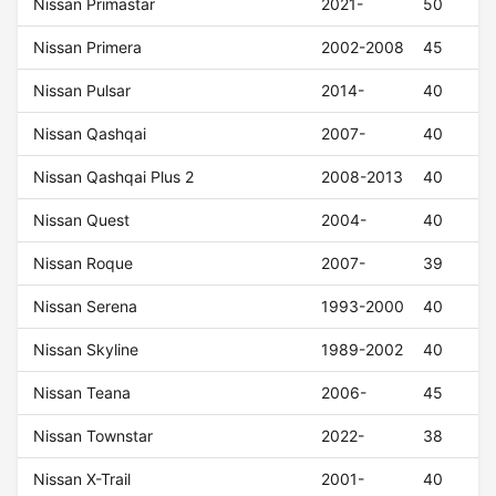
Nissan Primastar
2021-
50
Nissan Primera
2002-2008
45
Nissan Pulsar
2014-
40
Nissan Qashqai
2007-
40
Nissan Qashqai Plus 2
2008-2013
40
Nissan Quest
2004-
40
Nissan Roque
2007-
39
Nissan Serena
1993-2000
40
Nissan Skyline
1989-2002
40
Nissan Teana
2006-
45
Nissan Townstar
2022-
38
Nissan X-Trail
2001-
40