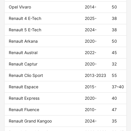
Opel Vivaro
2014-
50
Renault 4 E-Tech
2025-
38
Renault 5 E-Tech
2024-
38
Renault Arkana
2020-
50
Renault Austral
2022-
45
Renault Captur
2020-
32
Renault Clio Sport
2013-2023
55
Renault Espace
2015-
37–40
Renault Express
2020-
40
Renault Fluence
2010-
47
Renault Grand Kangoo
2024-
35