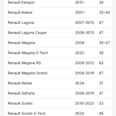
Renault Kangoo
2021-
38
Renault Koleos
2007-
35–40
Renault Laguna
2007-2015
47
Renault Laguna Coupe
2009-2015
47
Renault Megane
2008-
35–47
Renault Megane E-Tech
2022-
38
Renault Megane RS
2008-2012
65
Renault Megane Scenic
2009-2016
47
Renault Rafale
2024-
37
Renault Safrane
2008-2016
47
Renault Scenic
2016-2023
33
Renault Scenic E-Tech
2023-
46