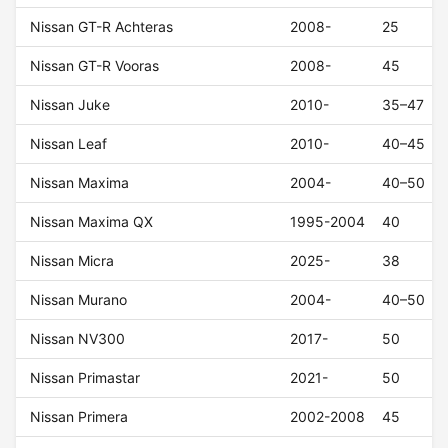
Nissan GT-R Achteras
2008-
25
Nissan GT-R Vooras
2008-
45
Nissan Juke
2010-
35–47
Nissan Leaf
2010-
40–45
Nissan Maxima
2004-
40–50
Nissan Maxima QX
1995-2004
40
Nissan Micra
2025-
38
Nissan Murano
2004-
40–50
Nissan NV300
2017-
50
Nissan Primastar
2021-
50
Nissan Primera
2002-2008
45