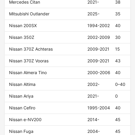
Mercedes Citan
2021-
38
Mitsubishi Outlander
2025-
35
Nissan 200SX
1994-2002
40
Nissan 350Z
2002-2009
30
Nissan 370Z Achteras
2009-2021
15
Nissan 370Z Vooras
2009-2021
43
Nissan Almera Tino
2000-2006
40
Nissan Altima
2002-
0–40
Nissan Ariya
2021-
0
Nissan Cefiro
1995-2004
40
Nissan e-NV200
2014-
45
Nissan Fuga
2004-
45