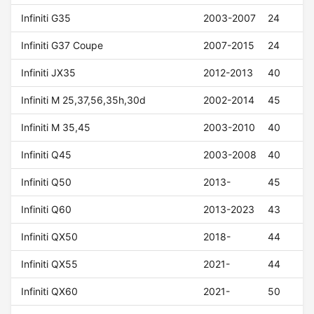
Infiniti G35
2003-2007
24
Infiniti G37 Coupe
2007-2015
24
Infiniti JX35
2012-2013
40
Infiniti M 25,37,56,35h,30d
2002-2014
45
Infiniti M 35,45
2003-2010
40
Infiniti Q45
2003-2008
40
Infiniti Q50
2013-
45
Infiniti Q60
2013-2023
43
Infiniti QX50
2018-
44
Infiniti QX55
2021-
44
Infiniti QX60
2021-
50