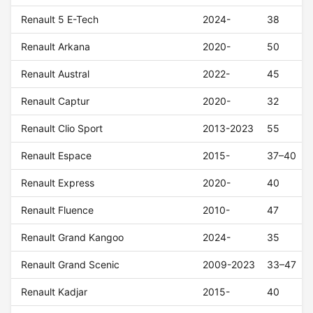
Renault 5 E-Tech
2024-
38
Renault Arkana
2020-
50
Renault Austral
2022-
45
Renault Captur
2020-
32
Renault Clio Sport
2013-2023
55
Renault Espace
2015-
37–40
Renault Express
2020-
40
Renault Fluence
2010-
47
Renault Grand Kangoo
2024-
35
Renault Grand Scenic
2009-2023
33–47
Renault Kadjar
2015-
40