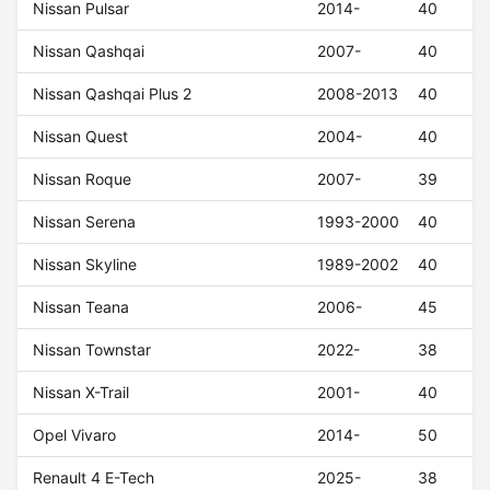
Nissan Pulsar
2014-
40
Nissan Qashqai
2007-
40
Nissan Qashqai Plus 2
2008-2013
40
Nissan Quest
2004-
40
Nissan Roque
2007-
39
Nissan Serena
1993-2000
40
Nissan Skyline
1989-2002
40
Nissan Teana
2006-
45
Nissan Townstar
2022-
38
Nissan X-Trail
2001-
40
Opel Vivaro
2014-
50
Renault 4 E-Tech
2025-
38