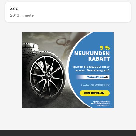
Zoe
2013 – heute