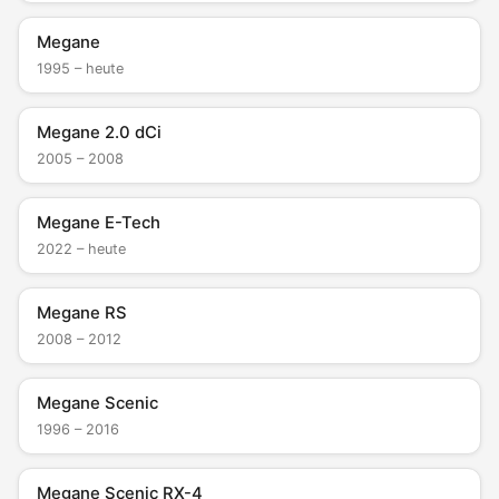
Megane
1995 – heute
Megane 2.0 dCi
2005 – 2008
Megane E-Tech
2022 – heute
Megane RS
2008 – 2012
Megane Scenic
1996 – 2016
Megane Scenic RX-4