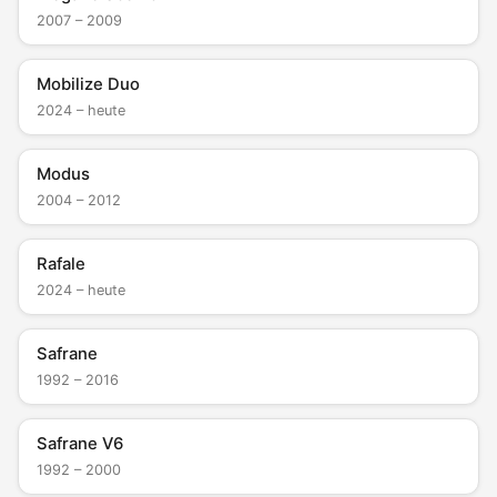
2007 – 2009
Mobilize Duo
2024 – heute
Modus
2004 – 2012
Rafale
2024 – heute
Safrane
1992 – 2016
Safrane V6
1992 – 2000