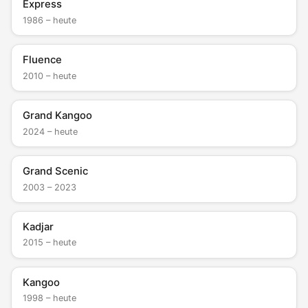
Express
1986 – heute
Fluence
2010 – heute
Grand Kangoo
2024 – heute
Grand Scenic
2003 – 2023
Kadjar
2015 – heute
Kangoo
1998 – heute