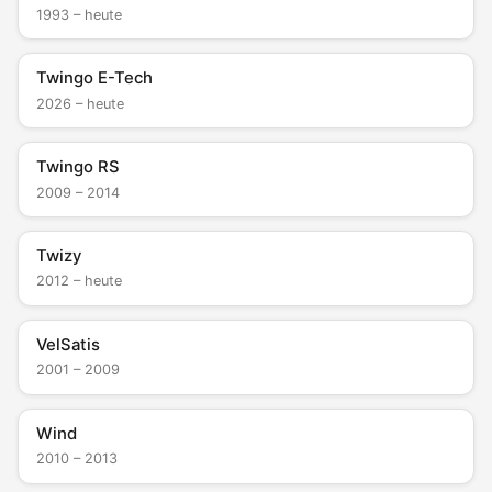
1993 – heute
Twingo E-Tech
2026 – heute
Twingo RS
2009 – 2014
Twizy
2012 – heute
VelSatis
2001 – 2009
Wind
2010 – 2013