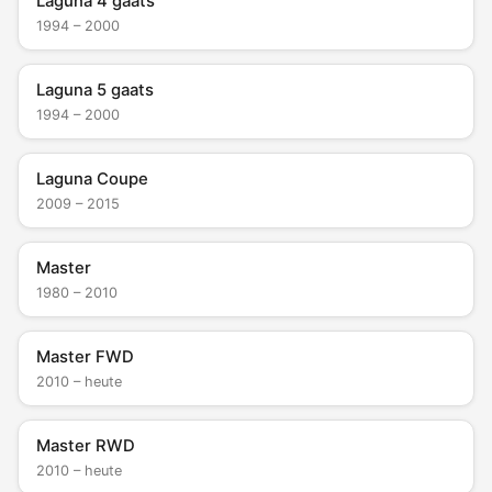
Laguna 4 gaats
1994 – 2000
Laguna 5 gaats
1994 – 2000
Laguna Coupe
2009 – 2015
Master
1980 – 2010
Master FWD
2010 – heute
Master RWD
2010 – heute