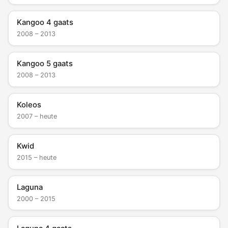
Kangoo 4 gaats
2008 – 2013
Kangoo 5 gaats
2008 – 2013
Koleos
2007 – heute
Kwid
2015 – heute
Laguna
2000 – 2015