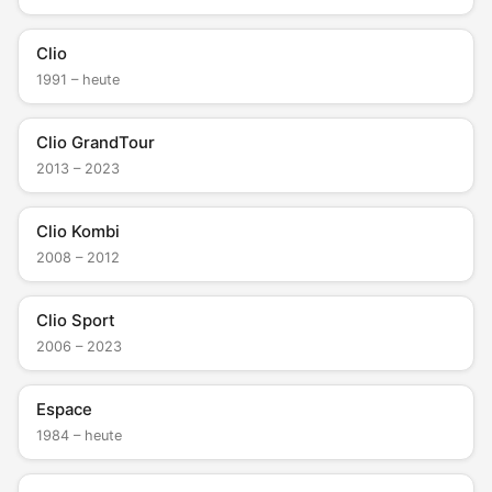
Clio
1991 – heute
Clio GrandTour
2013 – 2023
Clio Kombi
2008 – 2012
Clio Sport
2006 – 2023
Espace
1984 – heute