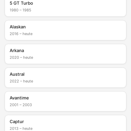
5 GT Turbo
1980 – 1985
Alaskan
2016 – heute
Arkana
2020 – heute
Austral
2022 – heute
Avantime
2001 – 2003
Captur
2013 – heute