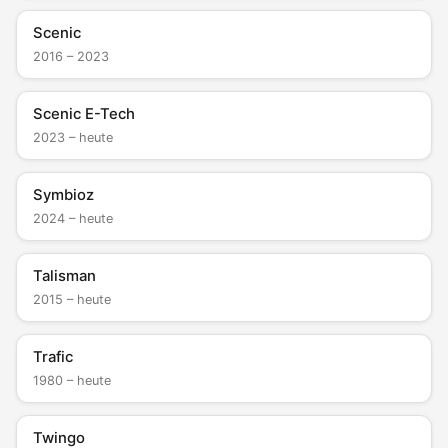
Scenic
2016 – 2023
Scenic E-Tech
2023 – heute
Symbioz
2024 – heute
Talisman
2015 – heute
Trafic
1980 – heute
Twingo