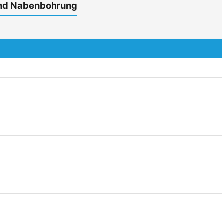
und Nabenbohrung