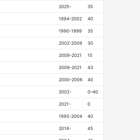
2025-
35
1994-2002
40
1990-1999
35
2002-2009
30
2009-2021
15
2009-2021
43
2000-2006
40
2002-
0–40
2021-
0
1995-2004
40
2014-
45