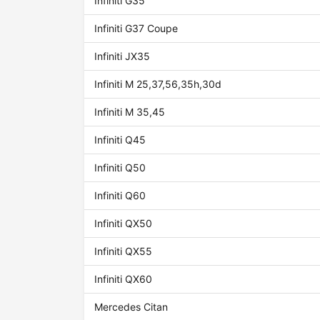
Infiniti G35
Infiniti G37 Coupe
Infiniti JX35
Infiniti M 25,37,56,35h,30d
Infiniti M 35,45
Infiniti Q45
Infiniti Q50
Infiniti Q60
Infiniti QX50
Infiniti QX55
Infiniti QX60
Mercedes Citan