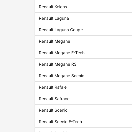
Renault Koleos
Renault Laguna
Renault Laguna Coupe
Renault Megane
Renault Megane E-Tech
Renault Megane RS
Renault Megane Scenic
Renault Rafale
Renault Safrane
Renault Scenic
Renault Scenic E-Tech