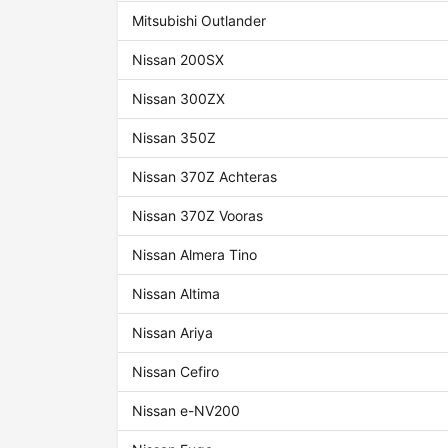
Mitsubishi Outlander
Nissan 200SX
Nissan 300ZX
Nissan 350Z
Nissan 370Z Achteras
Nissan 370Z Vooras
Nissan Almera Tino
Nissan Altima
Nissan Ariya
Nissan Cefiro
Nissan e-NV200