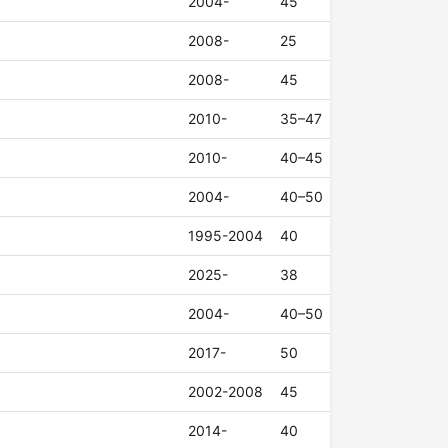
2004-
45
2008-
25
2008-
45
2010-
35–47
2010-
40–45
2004-
40–50
1995-2004
40
2025-
38
2004-
40–50
2017-
50
2002-2008
45
2014-
40