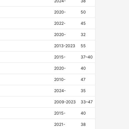
2024-
38
2020-
50
2022-
45
2020-
32
2013-2023
55
2015-
37–40
2020-
40
2010-
47
2024-
35
2009-2023
33–47
2015-
40
2021-
38