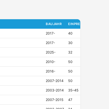
BAUJAHR
EINPRESSTIEFE (ET)
2017-
40
2017-
30
2025-
32
2010-
50
2016-
50
2007-2014
50
2003-2014
35–45
2007-2015
47