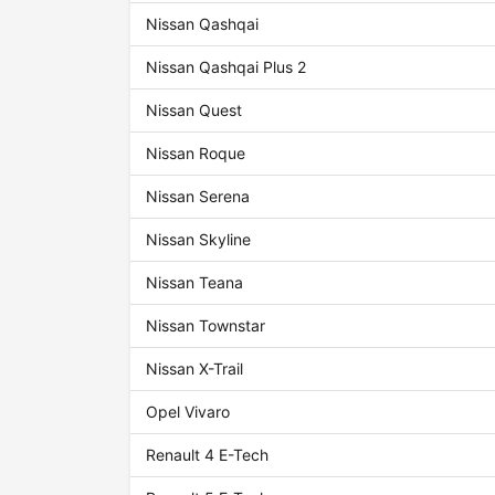
Nissan Qashqai
Nissan Qashqai Plus 2
Nissan Quest
Nissan Roque
Nissan Serena
Nissan Skyline
Nissan Teana
Nissan Townstar
Nissan X-Trail
Opel Vivaro
Renault 4 E-Tech