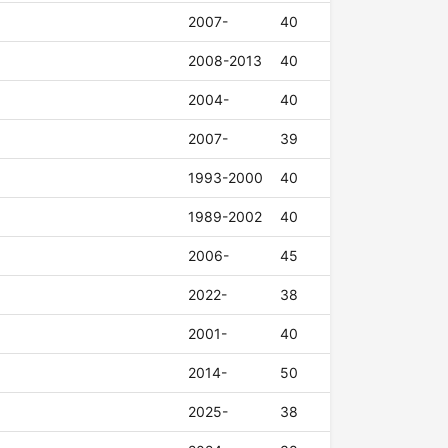
2007-
40
2008-2013
40
2004-
40
2007-
39
1993-2000
40
1989-2002
40
2006-
45
2022-
38
2001-
40
2014-
50
2025-
38