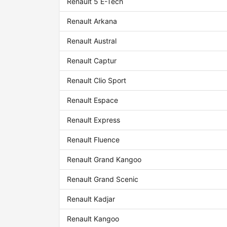
Renault 5 E-Tech
Renault Arkana
Renault Austral
Renault Captur
Renault Clio Sport
Renault Espace
Renault Express
Renault Fluence
Renault Grand Kangoo
Renault Grand Scenic
Renault Kadjar
Renault Kangoo