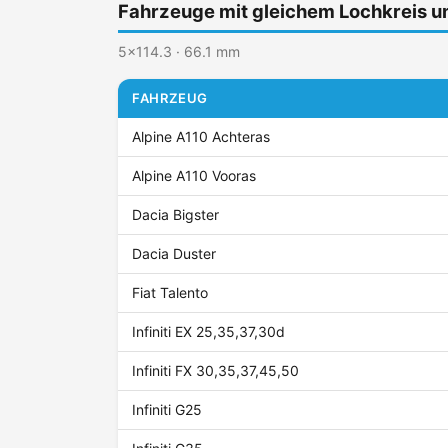
Fahrzeuge mit gleichem Lochkreis 
5x114.3 · 66.1 mm
FAHRZEUG
Alpine A110 Achteras
Alpine A110 Vooras
Dacia Bigster
Dacia Duster
Fiat Talento
Infiniti EX 25,35,37,30d
Infiniti FX 30,35,37,45,50
Infiniti G25