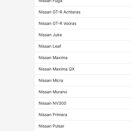
Nissan Fuga
Nissan GT-R Achteras
Nissan GT-R Vooras
Nissan Juke
Nissan Leaf
Nissan Maxima
Nissan Maxima QX
Nissan Micra
Nissan Murano
Nissan NV300
Nissan Primera
Nissan Pulsar