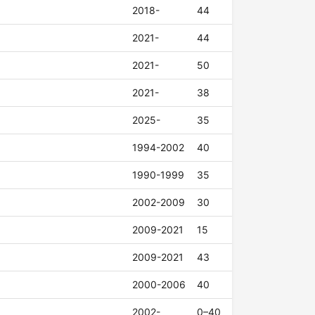
2018-
44
2021-
44
2021-
50
2021-
38
2025-
35
1994-2002
40
1990-1999
35
2002-2009
30
2009-2021
15
2009-2021
43
2000-2006
40
2002-
0–40