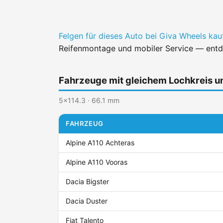
Felgen für dieses Auto bei Giva Wheels ka
Reifenmontage und mobiler Service — entd
Fahrzeuge mit gleichem Lochkreis 
5x114.3 · 66.1 mm
FAHRZEUG
Alpine A110 Achteras
Alpine A110 Vooras
Dacia Bigster
Dacia Duster
Fiat Talento