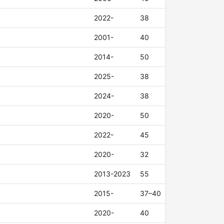
2022-
38
2001-
40
2014-
50
2025-
38
2024-
38
2020-
50
2022-
45
2020-
32
2013-2023
55
2015-
37–40
2020-
40