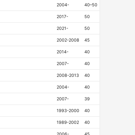
2004-
40–50
2017-
50
2021-
50
2002-2008
45
2014-
40
2007-
40
2008-2013
40
2004-
40
2007-
39
1993-2000
40
1989-2002
40
2006-
45