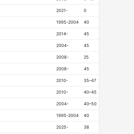
2021-
0
1995-2004
40
2014-
45
2004-
45
2008-
25
2008-
45
2010-
35–47
2010-
40–45
2004-
40–50
1995-2004
40
2025-
38