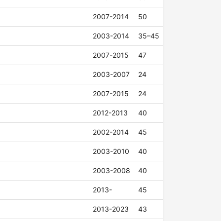
2007-2014
50
2003-2014
35–45
2007-2015
47
2003-2007
24
2007-2015
24
2012-2013
40
2002-2014
45
2003-2010
40
2003-2008
40
2013-
45
2013-2023
43