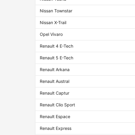
Nissan Townstar
Nissan X-Trail
Opel Vivaro
Renault 4 E-Tech
Renault 5 E-Tech
Renault Arkana
Renault Austral
Renault Captur
Renault Clio Sport
Renault Espace
Renault Express