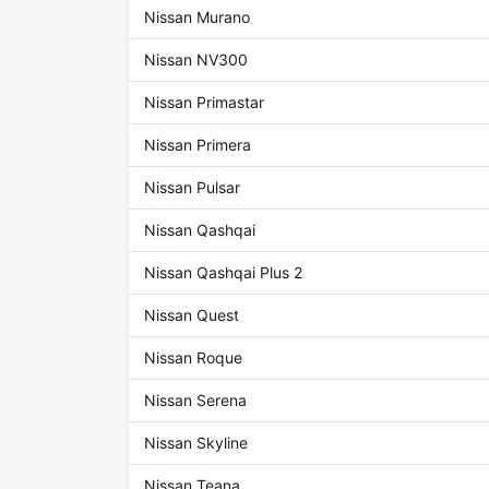
Nissan Murano
Nissan NV300
Nissan Primastar
Nissan Primera
Nissan Pulsar
Nissan Qashqai
Nissan Qashqai Plus 2
Nissan Quest
Nissan Roque
Nissan Serena
Nissan Skyline
Nissan Teana