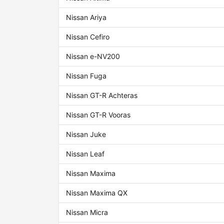
Nissan Ariya
Nissan Cefiro
Nissan e-NV200
Nissan Fuga
Nissan GT-R Achteras
Nissan GT-R Vooras
Nissan Juke
Nissan Leaf
Nissan Maxima
Nissan Maxima QX
Nissan Micra