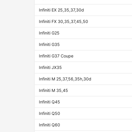
Infiniti EX 25,35,37,30d
Infiniti FX 30,35,37,45,50
Infiniti G25
Infiniti G35
Infiniti G37 Coupe
Infiniti JX35
Infiniti M 25,37,56,35h,30d
Infiniti M 35,45
Infiniti Q45
Infiniti Q50
Infiniti Q60