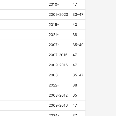
2010-
47
2009-2023
33–47
2015-
40
2021-
38
2007-
35–40
2007-2015
47
2009-2015
47
2008-
35–47
2022-
38
2008-2012
65
2009-2016
47
2024-
37