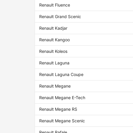
Renault Fluence
Renault Grand Scenic
Renault Kadjar
Renault Kangoo
Renault Koleos
Renault Laguna
Renault Laguna Coupe
Renault Megane
Renault Megane E-Tech
Renault Megane RS
Renault Megane Scenic
Renault Rafale