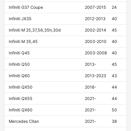
Infiniti G37 Coupe
2007-2015
24
Infiniti JX35
2012-2013
40
Infiniti M 25,37,56,35h,30d
2002-2014
45
Infiniti M 35,45
2003-2010
40
Infiniti Q45
2003-2008
40
Infiniti Q50
2013-
45
Infiniti Q60
2013-2023
43
Infiniti QX50
2018-
44
Infiniti QX55
2021-
44
Infiniti QX60
2021-
50
Mercedes Citan
2021-
38