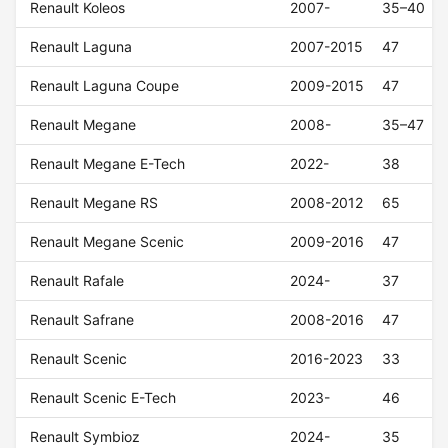
Renault Koleos
2007-
35–40
Renault Laguna
2007-2015
47
Renault Laguna Coupe
2009-2015
47
Renault Megane
2008-
35–47
Renault Megane E-Tech
2022-
38
Renault Megane RS
2008-2012
65
Renault Megane Scenic
2009-2016
47
Renault Rafale
2024-
37
Renault Safrane
2008-2016
47
Renault Scenic
2016-2023
33
Renault Scenic E-Tech
2023-
46
Renault Symbioz
2024-
35