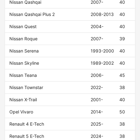
Nissan Qashqai
2007-
40
Nissan Qashqai Plus 2
2008-2013
40
Nissan Quest
2004-
40
Nissan Roque
2007-
39
Nissan Serena
1993-2000
40
Nissan Skyline
1989-2002
40
Nissan Teana
2006-
45
Nissan Townstar
2022-
38
Nissan X-Trail
2001-
40
Opel Vivaro
2014-
50
Renault 4 E-Tech
2025-
38
Renault 5 E-Tech
2024-
38