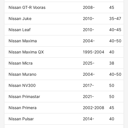
Nissan GT-R Vooras
2008-
45
Nissan Juke
2010-
35–47
Nissan Leaf
2010-
40–45
Nissan Maxima
2004-
40–50
Nissan Maxima QX
1995-2004
40
Nissan Micra
2025-
38
Nissan Murano
2004-
40–50
Nissan NV300
2017-
50
Nissan Primastar
2021-
50
Nissan Primera
2002-2008
45
Nissan Pulsar
2014-
40