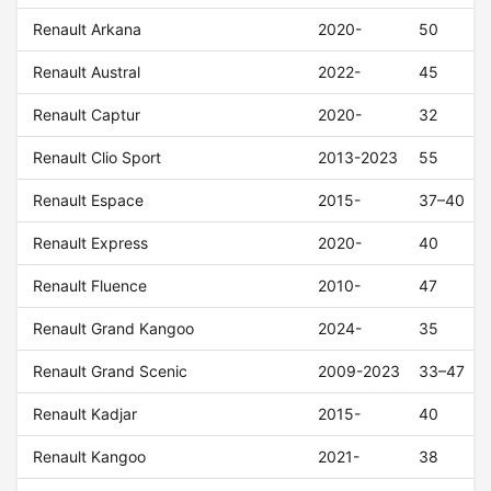
Renault Arkana
2020-
50
Renault Austral
2022-
45
Renault Captur
2020-
32
Renault Clio Sport
2013-2023
55
Renault Espace
2015-
37–40
Renault Express
2020-
40
Renault Fluence
2010-
47
Renault Grand Kangoo
2024-
35
Renault Grand Scenic
2009-2023
33–47
Renault Kadjar
2015-
40
Renault Kangoo
2021-
38