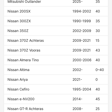
Mitsubishi Outlander
2025-
35
Nissan 200SX
1994-2002
40
Nissan 300ZX
1990-1999
35
Nissan 350Z
2002-2009
30
Nissan 370Z Achteras
2009-2021
15
Nissan 370Z Vooras
2009-2021
43
Nissan Almera Tino
2000-2006
40
Nissan Altima
2002-
0–40
Nissan Ariya
2021-
0
Nissan Cefiro
1995-2004
40
Nissan e-NV200
2014-
45
Nissan GT-R Achteras
2008-
25