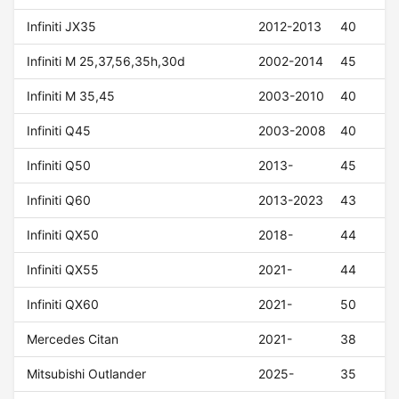
Infiniti JX35
2012-2013
40
Infiniti M 25,37,56,35h,30d
2002-2014
45
Infiniti M 35,45
2003-2010
40
Infiniti Q45
2003-2008
40
Infiniti Q50
2013-
45
Infiniti Q60
2013-2023
43
Infiniti QX50
2018-
44
Infiniti QX55
2021-
44
Infiniti QX60
2021-
50
Mercedes Citan
2021-
38
Mitsubishi Outlander
2025-
35