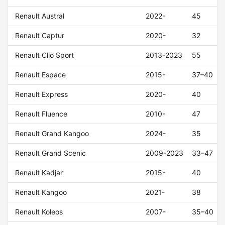
Renault Austral
2022-
45
Renault Captur
2020-
32
Renault Clio Sport
2013-2023
55
Renault Espace
2015-
37–40
Renault Express
2020-
40
Renault Fluence
2010-
47
Renault Grand Kangoo
2024-
35
Renault Grand Scenic
2009-2023
33–47
Renault Kadjar
2015-
40
Renault Kangoo
2021-
38
Renault Koleos
2007-
35–40