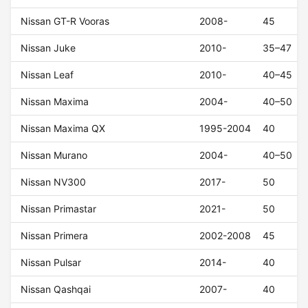
Nissan GT-R Vooras
2008-
45
Nissan Juke
2010-
35–47
Nissan Leaf
2010-
40–45
Nissan Maxima
2004-
40–50
Nissan Maxima QX
1995-2004
40
Nissan Murano
2004-
40–50
Nissan NV300
2017-
50
Nissan Primastar
2021-
50
Nissan Primera
2002-2008
45
Nissan Pulsar
2014-
40
Nissan Qashqai
2007-
40