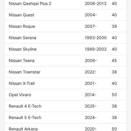
Nissan Qashqai Plus 2
2008-2013
40
Nissan Quest
2004-
40
Nissan Roque
2007-
39
Nissan Serena
1993-2000
40
Nissan Skyline
1989-2002
40
Nissan Teana
2006-
45
Nissan Townstar
2022-
38
Nissan X-Trail
2001-
40
Opel Vivaro
2014-
50
Renault 4 E-Tech
2025-
38
Renault 5 E-Tech
2024-
38
Renault Arkana
2020-
50