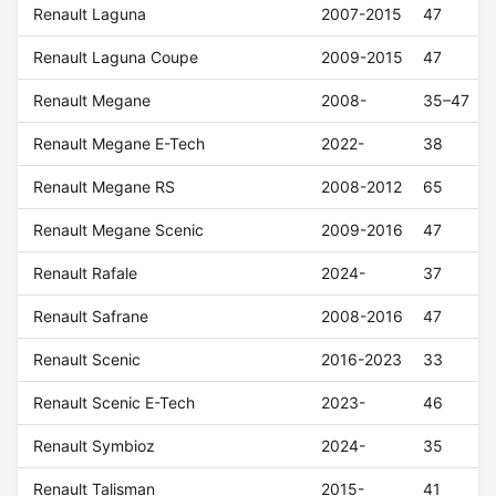
Renault Laguna
2007-2015
47
Renault Laguna Coupe
2009-2015
47
Renault Megane
2008-
35–47
Renault Megane E-Tech
2022-
38
Renault Megane RS
2008-2012
65
Renault Megane Scenic
2009-2016
47
Renault Rafale
2024-
37
Renault Safrane
2008-2016
47
Renault Scenic
2016-2023
33
Renault Scenic E-Tech
2023-
46
Renault Symbioz
2024-
35
Renault Talisman
2015-
41