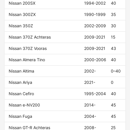
Nissan 200SX
1994-2002
40
Nissan 300ZX
1990-1999
35
Nissan 350Z
2002-2009
30
Nissan 370Z Achteras
2009-2021
15
Nissan 370Z Vooras
2009-2021
43
Nissan Almera Tino
2000-2006
40
Nissan Altima
2002-
0–40
Nissan Ariya
2021-
0
Nissan Cefiro
1995-2004
40
Nissan e-NV200
2014-
45
Nissan Fuga
2004-
45
Nissan GT-R Achteras
2008-
25