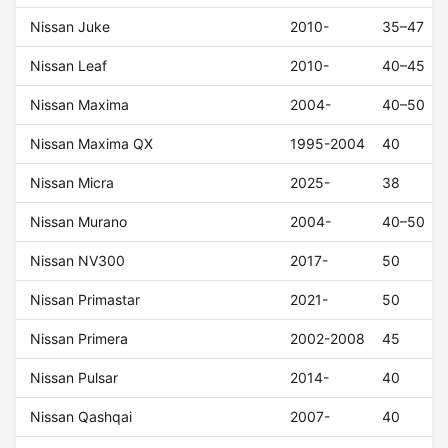
Nissan Juke
2010-
35–47
Nissan Leaf
2010-
40–45
Nissan Maxima
2004-
40–50
Nissan Maxima QX
1995-2004
40
Nissan Micra
2025-
38
Nissan Murano
2004-
40–50
Nissan NV300
2017-
50
Nissan Primastar
2021-
50
Nissan Primera
2002-2008
45
Nissan Pulsar
2014-
40
Nissan Qashqai
2007-
40