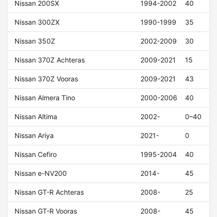
Nissan 200SX
1994-2002
40
Nissan 300ZX
1990-1999
35
Nissan 350Z
2002-2009
30
Nissan 370Z Achteras
2009-2021
15
Nissan 370Z Vooras
2009-2021
43
Nissan Almera Tino
2000-2006
40
Nissan Altima
2002-
0–40
Nissan Ariya
2021-
0
Nissan Cefiro
1995-2004
40
Nissan e-NV200
2014-
45
Nissan GT-R Achteras
2008-
25
Nissan GT-R Vooras
2008-
45