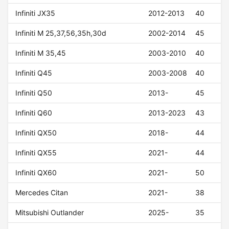
Infiniti JX35
2012-2013
40
Infiniti M 25,37,56,35h,30d
2002-2014
45
Infiniti M 35,45
2003-2010
40
Infiniti Q45
2003-2008
40
Infiniti Q50
2013-
45
Infiniti Q60
2013-2023
43
Infiniti QX50
2018-
44
Infiniti QX55
2021-
44
Infiniti QX60
2021-
50
Mercedes Citan
2021-
38
Mitsubishi Outlander
2025-
35