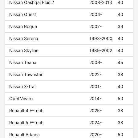
Nissan Qashqai Plus 2
2008-2013
40
Nissan Quest
2004-
40
Nissan Roque
2007-
39
Nissan Serena
1993-2000
40
Nissan Skyline
1989-2002
40
Nissan Teana
2006-
45
Nissan Townstar
2022-
38
Nissan X-Trail
2001-
40
Opel Vivaro
2014-
50
Renault 4 E-Tech
2025-
38
Renault 5 E-Tech
2024-
38
Renault Arkana
2020-
50