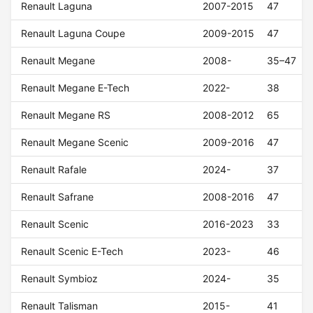
Renault Laguna
2007-2015
47
Renault Laguna Coupe
2009-2015
47
Renault Megane
2008-
35–47
Renault Megane E-Tech
2022-
38
Renault Megane RS
2008-2012
65
Renault Megane Scenic
2009-2016
47
Renault Rafale
2024-
37
Renault Safrane
2008-2016
47
Renault Scenic
2016-2023
33
Renault Scenic E-Tech
2023-
46
Renault Symbioz
2024-
35
Renault Talisman
2015-
41