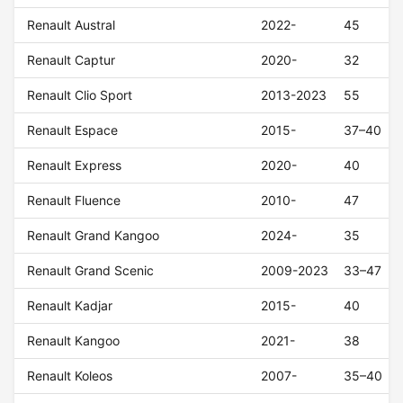
Renault Austral
2022-
45
Renault Captur
2020-
32
Renault Clio Sport
2013-2023
55
Renault Espace
2015-
37–40
Renault Express
2020-
40
Renault Fluence
2010-
47
Renault Grand Kangoo
2024-
35
Renault Grand Scenic
2009-2023
33–47
Renault Kadjar
2015-
40
Renault Kangoo
2021-
38
Renault Koleos
2007-
35–40