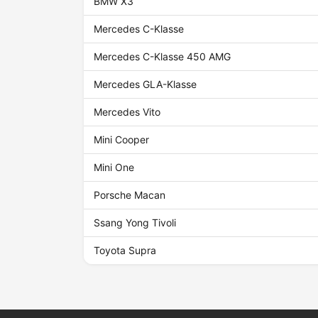
BMW X3
Mercedes C-Klasse
Mercedes C-Klasse 450 AMG
Mercedes GLA-Klasse
Mercedes Vito
Mini Cooper
Mini One
Porsche Macan
Ssang Yong Tivoli
Toyota Supra