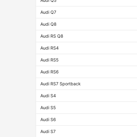
Audi Q5
Audi Q7
Audi Q8
Audi RS Q8
Audi RS4
Audi RS5
Audi RS6
Audi RS7 Sportback
Audi S4
Audi S5
Audi S6
Audi S7