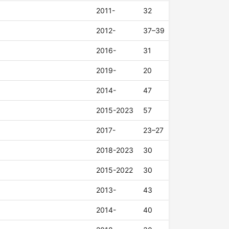
2011-
32
2012-
37–39
2016-
31
2019-
20
2014-
47
2015-2023
57
2017-
23–27
2018-2023
30
2015-2022
30
2013-
43
2014-
40