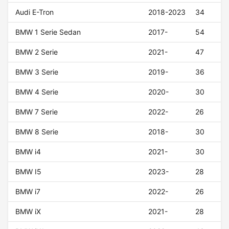
Audi E-Tron
2018-2023
34
BMW 1 Serie Sedan
2017-
54
BMW 2 Serie
2021-
47
BMW 3 Serie
2019-
36
BMW 4 Serie
2020-
30
BMW 7 Serie
2022-
26
BMW 8 Serie
2018-
30
BMW i4
2021-
30
BMW I5
2023-
28
BMW i7
2022-
26
BMW iX
2021-
28