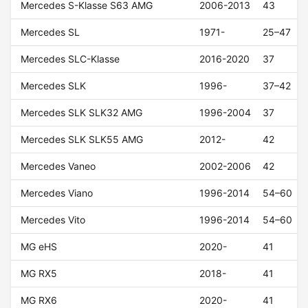
Mercedes S-Klasse S63 AMG
2006-2013
43
Mercedes SL
1971-
25–47
Mercedes SLC-Klasse
2016-2020
37
Mercedes SLK
1996-
37–42
Mercedes SLK SLK32 AMG
1996-2004
37
Mercedes SLK SLK55 AMG
2012-
42
Mercedes Vaneo
2002-2006
42
Mercedes Viano
1996-2014
54–60
Mercedes Vito
1996-2014
54–60
MG eHS
2020-
41
MG RX5
2018-
41
MG RX6
2020-
41