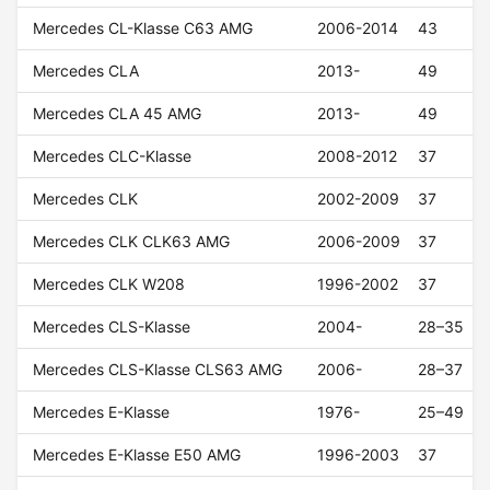
Mercedes CL-Klasse C63 AMG
2006-2014
43
Mercedes CLA
2013-
49
Mercedes CLA 45 AMG
2013-
49
Mercedes CLC-Klasse
2008-2012
37
Mercedes CLK
2002-2009
37
Mercedes CLK CLK63 AMG
2006-2009
37
Mercedes CLK W208
1996-2002
37
Mercedes CLS-Klasse
2004-
28–35
Mercedes CLS-Klasse CLS63 AMG
2006-
28–37
Mercedes E-Klasse
1976-
25–49
Mercedes E-Klasse E50 AMG
1996-2003
37