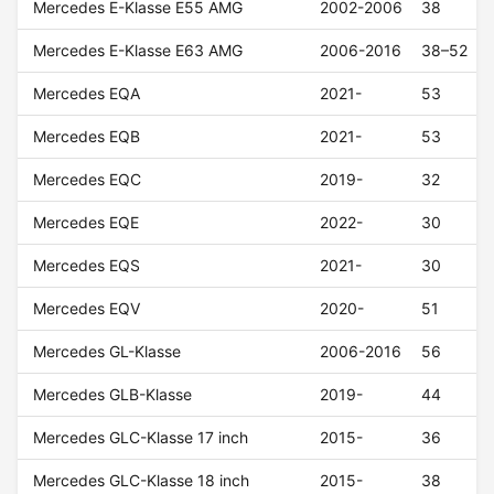
Mercedes E-Klasse E55 AMG
2002-2006
38
Mercedes E-Klasse E63 AMG
2006-2016
38–52
Mercedes EQA
2021-
53
Mercedes EQB
2021-
53
Mercedes EQC
2019-
32
Mercedes EQE
2022-
30
Mercedes EQS
2021-
30
Mercedes EQV
2020-
51
Mercedes GL-Klasse
2006-2016
56
Mercedes GLB-Klasse
2019-
44
Mercedes GLC-Klasse 17 inch
2015-
36
Mercedes GLC-Klasse 18 inch
2015-
38