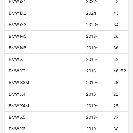
BMW iX1
2022-
43
BMW iX2
2024-
43
BMW iX3
2020-
34
BMW M5
2018-
26
BMW M8
2019-
36
BMW X1
2015-
52
BMW X2
2018-
46–52
BMW X3M
2019-
28
BMW X4
2018-
22
BMW X4M
2019-
28
BMW X5
2018-
37
BMW X6
2019-
38