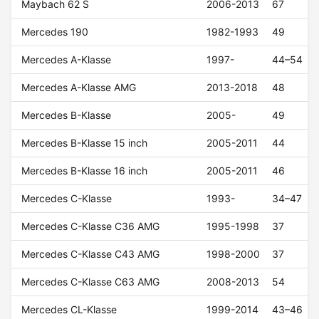
Maybach 62 S
2006-2013
67
Mercedes 190
1982-1993
49
Mercedes A-Klasse
1997-
44–54
Mercedes A-Klasse AMG
2013-2018
48
Mercedes B-Klasse
2005-
49
Mercedes B-Klasse 15 inch
2005-2011
44
Mercedes B-Klasse 16 inch
2005-2011
46
Mercedes C-Klasse
1993-
34–47
Mercedes C-Klasse C36 AMG
1995-1998
37
Mercedes C-Klasse C43 AMG
1998-2000
37
Mercedes C-Klasse C63 AMG
2008-2013
54
Mercedes CL-Klasse
1999-2014
43–46