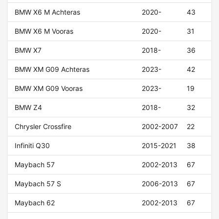
BMW X6 M Achteras
2020-
43
BMW X6 M Vooras
2020-
31
BMW X7
2018-
36
BMW XM G09 Achteras
2023-
42
BMW XM G09 Vooras
2023-
19
BMW Z4
2018-
32
Chrysler Crossfire
2002-2007
22
Infiniti Q30
2015-2021
38
Maybach 57
2002-2013
67
Maybach 57 S
2006-2013
67
Maybach 62
2002-2013
67