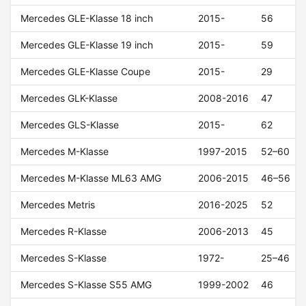
Mercedes GLE-Klasse 18 inch
2015-
56
Mercedes GLE-Klasse 19 inch
2015-
59
Mercedes GLE-Klasse Coupe
2015-
29
Mercedes GLK-Klasse
2008-2016
47
Mercedes GLS-Klasse
2015-
62
Mercedes M-Klasse
1997-2015
52–60
Mercedes M-Klasse ML63 AMG
2006-2015
46–56
Mercedes Metris
2016-2025
52
Mercedes R-Klasse
2006-2013
45
Mercedes S-Klasse
1972-
25–46
Mercedes S-Klasse S55 AMG
1999-2002
46