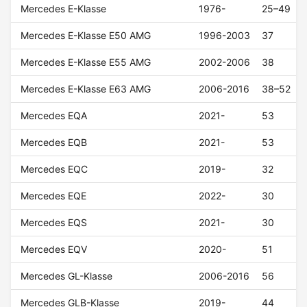
Mercedes E-Klasse
1976-
25–49
Mercedes E-Klasse E50 AMG
1996-2003
37
Mercedes E-Klasse E55 AMG
2002-2006
38
Mercedes E-Klasse E63 AMG
2006-2016
38–52
Mercedes EQA
2021-
53
Mercedes EQB
2021-
53
Mercedes EQC
2019-
32
Mercedes EQE
2022-
30
Mercedes EQS
2021-
30
Mercedes EQV
2020-
51
Mercedes GL-Klasse
2006-2016
56
Mercedes GLB-Klasse
2019-
44