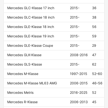
Mercedes GLC-Klasse 17 inch
2015-
36
Mercedes GLC-Klasse 18 inch
2015-
38
Mercedes GLE-Klasse 18 inch
2015-
56
Mercedes GLE-Klasse 19 inch
2015-
59
Mercedes GLE-Klasse Coupe
2015-
29
Mercedes GLK-Klasse
2008-2016
47
Mercedes GLS-Klasse
2015-
62
Mercedes M-Klasse
1997-2015
52–60
Mercedes M-Klasse ML63 AMG
2006-2015
46–56
Mercedes Metris
2016-2025
52
Mercedes R-Klasse
2006-2013
45