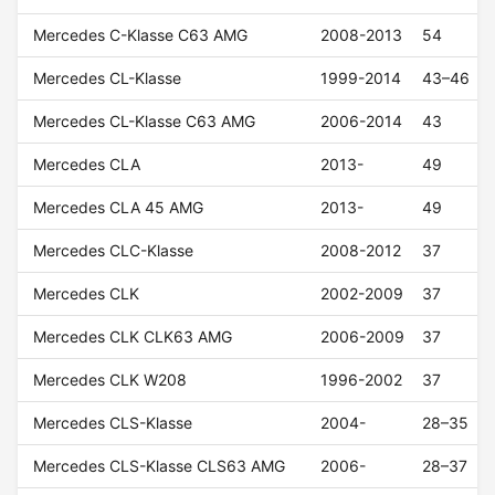
Mercedes C-Klasse C63 AMG
2008-2013
54
Mercedes CL-Klasse
1999-2014
43–46
Mercedes CL-Klasse C63 AMG
2006-2014
43
Mercedes CLA
2013-
49
Mercedes CLA 45 AMG
2013-
49
Mercedes CLC-Klasse
2008-2012
37
Mercedes CLK
2002-2009
37
Mercedes CLK CLK63 AMG
2006-2009
37
Mercedes CLK W208
1996-2002
37
Mercedes CLS-Klasse
2004-
28–35
Mercedes CLS-Klasse CLS63 AMG
2006-
28–37