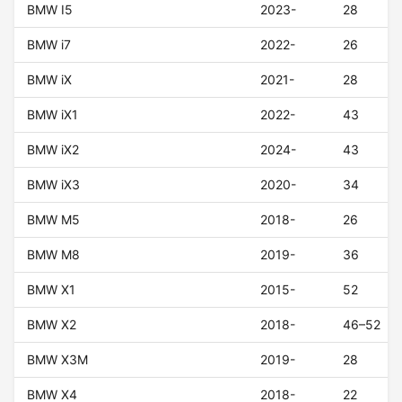
BMW I5
2023-
28
BMW i7
2022-
26
BMW iX
2021-
28
BMW iX1
2022-
43
BMW iX2
2024-
43
BMW iX3
2020-
34
BMW M5
2018-
26
BMW M8
2019-
36
BMW X1
2015-
52
BMW X2
2018-
46–52
BMW X3M
2019-
28
BMW X4
2018-
22