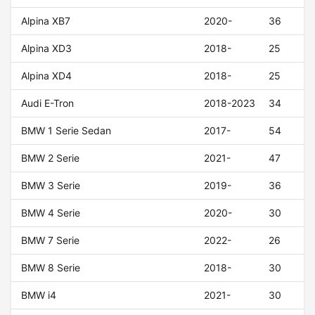
Alpina XB7
2020-
36
Alpina XD3
2018-
25
Alpina XD4
2018-
25
Audi E-Tron
2018-2023
34
BMW 1 Serie Sedan
2017-
54
BMW 2 Serie
2021-
47
BMW 3 Serie
2019-
36
BMW 4 Serie
2020-
30
BMW 7 Serie
2022-
26
BMW 8 Serie
2018-
30
BMW i4
2021-
30