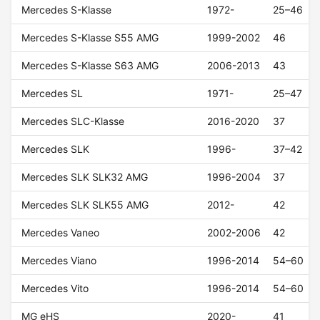
Mercedes S-Klasse
1972-
25–46
Mercedes S-Klasse S55 AMG
1999-2002
46
Mercedes S-Klasse S63 AMG
2006-2013
43
Mercedes SL
1971-
25–47
Mercedes SLC-Klasse
2016-2020
37
Mercedes SLK
1996-
37–42
Mercedes SLK SLK32 AMG
1996-2004
37
Mercedes SLK SLK55 AMG
2012-
42
Mercedes Vaneo
2002-2006
42
Mercedes Viano
1996-2014
54–60
Mercedes Vito
1996-2014
54–60
MG eHS
2020-
41