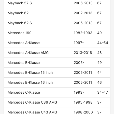
Maybach 57 S
2006-2013
67
Maybach 62
2002-2013
67
Maybach 62 S
2006-2013
67
Mercedes 190
1982-1993
49
Mercedes A-Klasse
1997-
44–54
Mercedes A-Klasse AMG
2013-2018
48
Mercedes B-Klasse
2005-
49
Mercedes B-Klasse 15 inch
2005-2011
44
Mercedes B-Klasse 16 inch
2005-2011
46
Mercedes C-Klasse
1993-
34–47
Mercedes C-Klasse C36 AMG
1995-1998
37
Mercedes C-Klasse C43 AMG
1998-2000
37