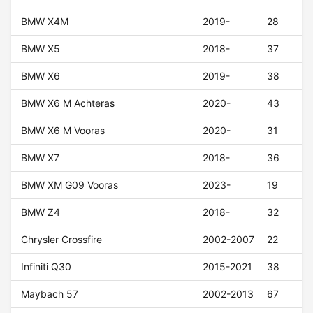
BMW X4M
2019-
28
BMW X5
2018-
37
BMW X6
2019-
38
BMW X6 M Achteras
2020-
43
BMW X6 M Vooras
2020-
31
BMW X7
2018-
36
BMW XM G09 Vooras
2023-
19
BMW Z4
2018-
32
Chrysler Crossfire
2002-2007
22
Infiniti Q30
2015-2021
38
Maybach 57
2002-2013
67