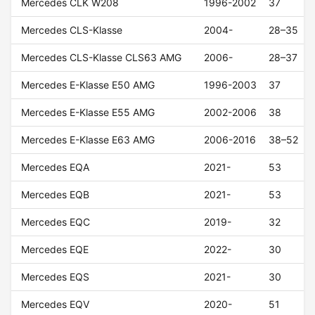
Mercedes CLK W208
1996-2002
37
Mercedes CLS-Klasse
2004-
28–35
Mercedes CLS-Klasse CLS63 AMG
2006-
28–37
Mercedes E-Klasse E50 AMG
1996-2003
37
Mercedes E-Klasse E55 AMG
2002-2006
38
Mercedes E-Klasse E63 AMG
2006-2016
38–52
Mercedes EQA
2021-
53
Mercedes EQB
2021-
53
Mercedes EQC
2019-
32
Mercedes EQE
2022-
30
Mercedes EQS
2021-
30
Mercedes EQV
2020-
51