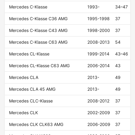
Mercedes C-Klasse
1993-
34–47
Mercedes C-Klasse C36 AMG
1995-1998
37
Mercedes C-Klasse C43 AMG
1998-2000
37
Mercedes C-Klasse C63 AMG
2008-2013
54
Mercedes CL-Klasse
1999-2014
43–46
Mercedes CL-Klasse C63 AMG
2006-2014
43
Mercedes CLA
2013-
49
Mercedes CLA 45 AMG
2013-
49
Mercedes CLC-Klasse
2008-2012
37
Mercedes CLK
2002-2009
37
Mercedes CLK CLK63 AMG
2006-2009
37