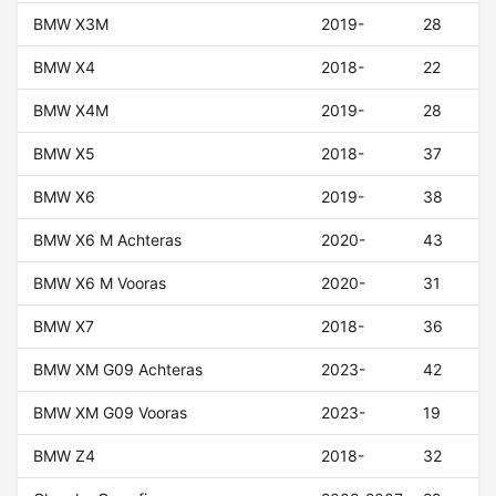
BMW X3M
2019-
28
BMW X4
2018-
22
BMW X4M
2019-
28
BMW X5
2018-
37
BMW X6
2019-
38
BMW X6 M Achteras
2020-
43
BMW X6 M Vooras
2020-
31
BMW X7
2018-
36
BMW XM G09 Achteras
2023-
42
BMW XM G09 Vooras
2023-
19
BMW Z4
2018-
32