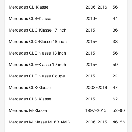
Mercedes GL-Klasse
2006-2016
56
Mercedes GLB-Klasse
2019-
44
Mercedes GLC-Klasse 17 inch
2015-
36
Mercedes GLC-Klasse 18 inch
2015-
38
Mercedes GLE-Klasse 18 inch
2015-
56
Mercedes GLE-Klasse 19 inch
2015-
59
Mercedes GLE-Klasse Coupe
2015-
29
Mercedes GLK-Klasse
2008-2016
47
Mercedes GLS-Klasse
2015-
62
Mercedes M-Klasse
1997-2015
52–60
Mercedes M-Klasse ML63 AMG
2006-2015
46–56