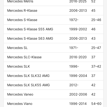
Mercedes Metris
2016-2025
52
Mercedes R-Klasse
2006-2013
45
Mercedes S-Klasse
1972-
25–46
Mercedes S-Klasse S55 AMG
1999-2002
46
Mercedes S-Klasse S63 AMG
2006-2013
43
Mercedes SL
1971-
25–47
Mercedes SLC-Klasse
2016-2020
37
Mercedes SLK
1996-
37–42
Mercedes SLK SLK32 AMG
1996-2004
37
Mercedes SLK SLK55 AMG
2012-
42
Mercedes Vaneo
2002-2006
42
Mercedes Viano
1996-2014
54–60