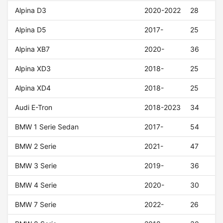
Alpina D3
2020-2022
28
Alpina D5
2017-
25
Alpina XB7
2020-
36
Alpina XD3
2018-
25
Alpina XD4
2018-
25
Audi E-Tron
2018-2023
34
BMW 1 Serie Sedan
2017-
54
BMW 2 Serie
2021-
47
BMW 3 Serie
2019-
36
BMW 4 Serie
2020-
30
BMW 7 Serie
2022-
26