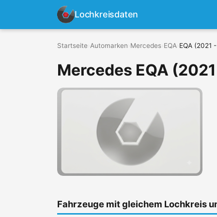
Lochkreisdaten
Startseite
›
Automarken
›
Mercedes
›
EQA
›
EQA (2021 -
Mercedes EQA (2021 
Fahrzeuge mit gleichem Lochkreis 