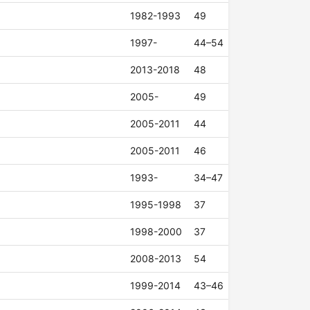
1982-1993
49
1997-
44–54
2013-2018
48
2005-
49
2005-2011
44
2005-2011
46
1993-
34–47
1995-1998
37
1998-2000
37
2008-2013
54
1999-2014
43–46