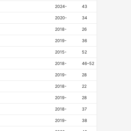
2024-
43
2020-
34
2018-
26
2019-
36
2015-
52
2018-
46–52
2019-
28
2018-
22
2019-
28
2018-
37
2019-
38