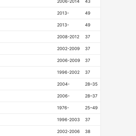
2006-2014
43
2013-
49
2013-
49
2008-2012
37
2002-2009
37
2006-2009
37
1996-2002
37
2004-
28–35
2006-
28–37
1976-
25–49
1996-2003
37
2002-2006
38