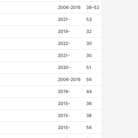
2006-2016
38–52
2021-
53
2019-
32
2022-
30
2021-
30
2020-
51
2006-2016
56
2019-
44
2015-
36
2015-
38
2015-
56