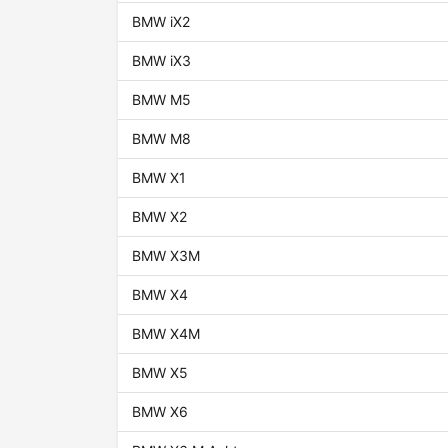
BMW iX2
BMW iX3
BMW M5
BMW M8
BMW X1
BMW X2
BMW X3M
BMW X4
BMW X4M
BMW X5
BMW X6