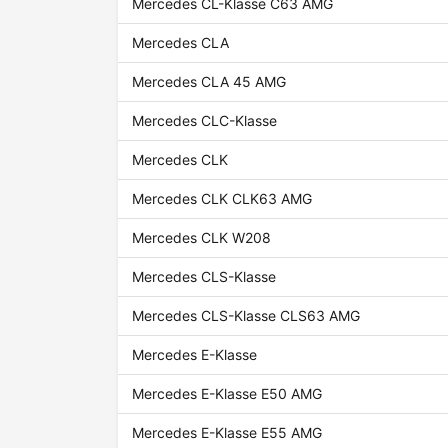
Mercedes CL-Klasse C63 AMG
Mercedes CLA
Mercedes CLA 45 AMG
Mercedes CLC-Klasse
Mercedes CLK
Mercedes CLK CLK63 AMG
Mercedes CLK W208
Mercedes CLS-Klasse
Mercedes CLS-Klasse CLS63 AMG
Mercedes E-Klasse
Mercedes E-Klasse E50 AMG
Mercedes E-Klasse E55 AMG