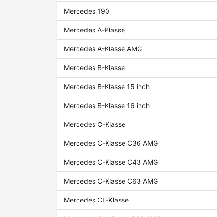
Mercedes 190
Mercedes A-Klasse
Mercedes A-Klasse AMG
Mercedes B-Klasse
Mercedes B-Klasse 15 inch
Mercedes B-Klasse 16 inch
Mercedes C-Klasse
Mercedes C-Klasse C36 AMG
Mercedes C-Klasse C43 AMG
Mercedes C-Klasse C63 AMG
Mercedes CL-Klasse