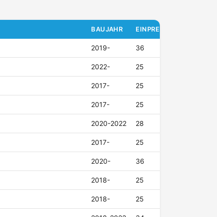
BAUJAHR
EINPRESSTIEFE (ET)
2019-
36
2022-
25
2017-
25
2017-
25
2020-2022
28
2017-
25
2020-
36
2018-
25
2018-
25