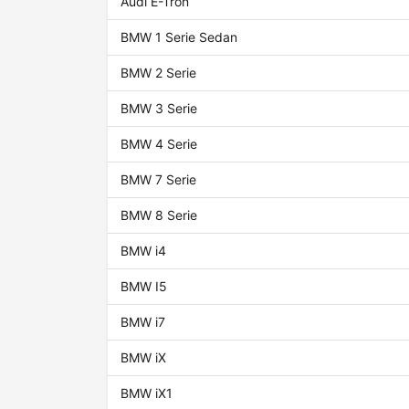
Audi E-Tron
BMW 1 Serie Sedan
BMW 2 Serie
BMW 3 Serie
BMW 4 Serie
BMW 7 Serie
BMW 8 Serie
BMW i4
BMW I5
BMW i7
BMW iX
BMW iX1