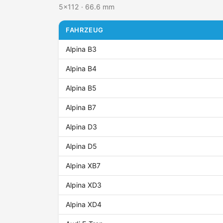
5x112 · 66.6 mm
FAHRZEUG
Alpina B3
Alpina B4
Alpina B5
Alpina B7
Alpina D3
Alpina D5
Alpina XB7
Alpina XD3
Alpina XD4