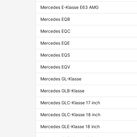
Mercedes E-Klasse E63 AMG
Mercedes EQB
Mercedes EQC
Mercedes EQE
Mercedes EQS
Mercedes EQV
Mercedes GL-Klasse
Mercedes GLB-Klasse
Mercedes GLC-Klasse 17 inch
Mercedes GLC-Klasse 18 inch
Mercedes GLE-Klasse 18 inch