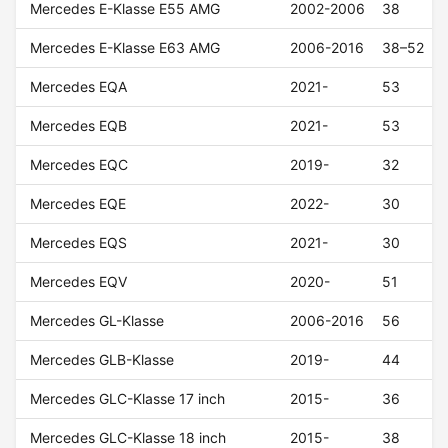
Mercedes E-Klasse E55 AMG
2002-2006
38
Mercedes E-Klasse E63 AMG
2006-2016
38–52
Mercedes EQA
2021-
53
Mercedes EQB
2021-
53
Mercedes EQC
2019-
32
Mercedes EQE
2022-
30
Mercedes EQS
2021-
30
Mercedes EQV
2020-
51
Mercedes GL-Klasse
2006-2016
56
Mercedes GLB-Klasse
2019-
44
Mercedes GLC-Klasse 17 inch
2015-
36
Mercedes GLC-Klasse 18 inch
2015-
38