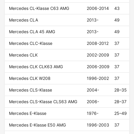
Mercedes CL-Klasse C63 AMG
2006-2014
43
Mercedes CLA
2013-
49
Mercedes CLA 45 AMG
2013-
49
Mercedes CLC-Klasse
2008-2012
37
Mercedes CLK
2002-2009
37
Mercedes CLK CLK63 AMG
2006-2009
37
Mercedes CLK W208
1996-2002
37
Mercedes CLS-Klasse
2004-
28–35
Mercedes CLS-Klasse CLS63 AMG
2006-
28–37
Mercedes E-Klasse
1976-
25–49
Mercedes E-Klasse E50 AMG
1996-2003
37