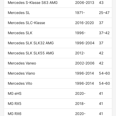
Mercedes S-Klasse S63 AMG
2006-2013
43
Mercedes SL
1971-
25–47
Mercedes SLC-Klasse
2016-2020
37
Mercedes SLK
1996-
37–42
Mercedes SLK SLK32 AMG
1996-2004
37
Mercedes SLK SLK55 AMG
2012-
42
Mercedes Vaneo
2002-2006
42
Mercedes Viano
1996-2014
54–60
Mercedes Vito
1996-2014
54–60
MG eHS
2020-
41
MG RX5
2018-
41
MG RX6
2020-
41