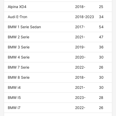
Alpina XD4
2018-
25
Audi E-Tron
2018-2023
34
BMW 1 Serie Sedan
2017-
54
BMW 2 Serie
2021-
47
BMW 3 Serie
2019-
36
BMW 4 Serie
2020-
30
BMW 7 Serie
2022-
26
BMW 8 Serie
2018-
30
BMW i4
2021-
30
BMW I5
2023-
28
BMW i7
2022-
26