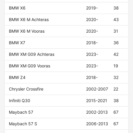
BMW X6
2019-
38
BMW X6 M Achteras
2020-
43
BMW X6 M Vooras
2020-
31
BMW X7
2018-
36
BMW XM G09 Achteras
2023-
42
BMW XM G09 Vooras
2023-
19
BMW Z4
2018-
32
Chrysler Crossfire
2002-2007
22
Infiniti Q30
2015-2021
38
Maybach 57
2002-2013
67
Maybach 57 S
2006-2013
67