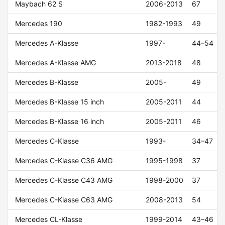
Maybach 62 S
2006-2013
67
Mercedes 190
1982-1993
49
Mercedes A-Klasse
1997-
44–54
Mercedes A-Klasse AMG
2013-2018
48
Mercedes B-Klasse
2005-
49
Mercedes B-Klasse 15 inch
2005-2011
44
Mercedes B-Klasse 16 inch
2005-2011
46
Mercedes C-Klasse
1993-
34–47
Mercedes C-Klasse C36 AMG
1995-1998
37
Mercedes C-Klasse C43 AMG
1998-2000
37
Mercedes C-Klasse C63 AMG
2008-2013
54
Mercedes CL-Klasse
1999-2014
43–46