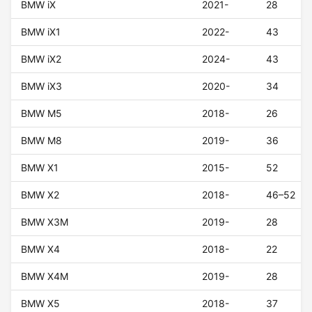
BMW iX
2021-
28
BMW iX1
2022-
43
BMW iX2
2024-
43
BMW iX3
2020-
34
BMW M5
2018-
26
BMW M8
2019-
36
BMW X1
2015-
52
BMW X2
2018-
46–52
BMW X3M
2019-
28
BMW X4
2018-
22
BMW X4M
2019-
28
BMW X5
2018-
37