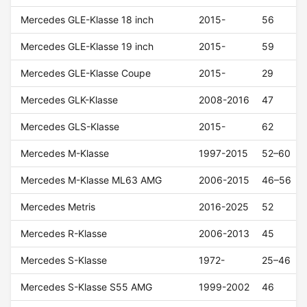
Mercedes GLE-Klasse 18 inch
2015-
56
Mercedes GLE-Klasse 19 inch
2015-
59
Mercedes GLE-Klasse Coupe
2015-
29
Mercedes GLK-Klasse
2008-2016
47
Mercedes GLS-Klasse
2015-
62
Mercedes M-Klasse
1997-2015
52–60
Mercedes M-Klasse ML63 AMG
2006-2015
46–56
Mercedes Metris
2016-2025
52
Mercedes R-Klasse
2006-2013
45
Mercedes S-Klasse
1972-
25–46
Mercedes S-Klasse S55 AMG
1999-2002
46