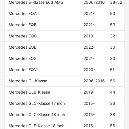
Mercedes E-Klasse E63 AMG
2006-2016
38–52
Mercedes EQA
2021-
53
Mercedes EQB
2021-
53
Mercedes EQC
2019-
32
Mercedes EQE
2022-
30
Mercedes EQS
2021-
30
Mercedes EQV
2020-
51
Mercedes GL-Klasse
2006-2016
56
Mercedes GLB-Klasse
2019-
44
Mercedes GLC-Klasse 17 inch
2015-
36
Mercedes GLC-Klasse 18 inch
2015-
38
Mercedes GLE-Klasse 18 inch
2015-
56