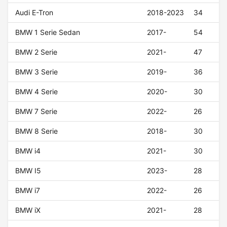
Audi E-Tron
2018-2023
34
BMW 1 Serie Sedan
2017-
54
BMW 2 Serie
2021-
47
BMW 3 Serie
2019-
36
BMW 4 Serie
2020-
30
BMW 7 Serie
2022-
26
BMW 8 Serie
2018-
30
BMW i4
2021-
30
BMW I5
2023-
28
BMW i7
2022-
26
BMW iX
2021-
28