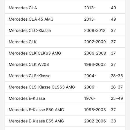
Mercedes CLA
2013-
49
Mercedes CLA 45 AMG
2013-
49
Mercedes CLC-Klasse
2008-2012
37
Mercedes CLK
2002-2009
37
Mercedes CLK CLK63 AMG
2006-2009
37
Mercedes CLK W208
1996-2002
37
Mercedes CLS-Klasse
2004-
28–35
Mercedes CLS-Klasse CLS63 AMG
2006-
28–37
Mercedes E-Klasse
1976-
25–49
Mercedes E-Klasse E50 AMG
1996-2003
37
Mercedes E-Klasse E55 AMG
2002-2006
38