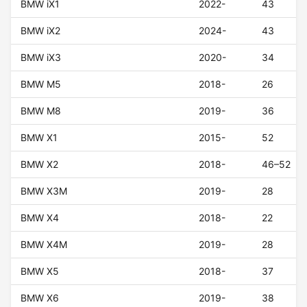
BMW iX1
2022-
43
BMW iX2
2024-
43
BMW iX3
2020-
34
BMW M5
2018-
26
BMW M8
2019-
36
BMW X1
2015-
52
BMW X2
2018-
46–52
BMW X3M
2019-
28
BMW X4
2018-
22
BMW X4M
2019-
28
BMW X5
2018-
37
BMW X6
2019-
38