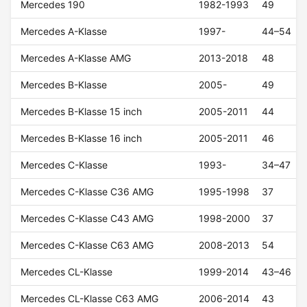
Mercedes 190
1982-1993
49
Mercedes A-Klasse
1997-
44–54
Mercedes A-Klasse AMG
2013-2018
48
Mercedes B-Klasse
2005-
49
Mercedes B-Klasse 15 inch
2005-2011
44
Mercedes B-Klasse 16 inch
2005-2011
46
Mercedes C-Klasse
1993-
34–47
Mercedes C-Klasse C36 AMG
1995-1998
37
Mercedes C-Klasse C43 AMG
1998-2000
37
Mercedes C-Klasse C63 AMG
2008-2013
54
Mercedes CL-Klasse
1999-2014
43–46
Mercedes CL-Klasse C63 AMG
2006-2014
43