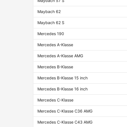
Maybach 57 S
Maybach 62
Maybach 62 S
Mercedes 190
Mercedes A-Klasse
Mercedes A-Klasse AMG
Mercedes B-Klasse
Mercedes B-Klasse 15 inch
Mercedes B-Klasse 16 inch
Mercedes C-Klasse
Mercedes C-Klasse C36 AMG
Mercedes C-Klasse C43 AMG