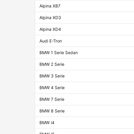
Alpina XB7
Alpina XD3
Alpina XD4
Audi E-Tron
BMW 1 Serie Sedan
BMW 2 Serie
BMW 3 Serie
BMW 4 Serie
BMW 7 Serie
BMW 8 Serie
BMW i4