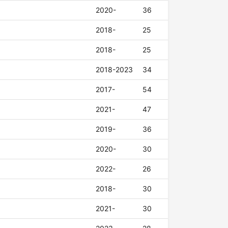
2020-
36
2018-
25
2018-
25
2018-2023
34
2017-
54
2021-
47
2019-
36
2020-
30
2022-
26
2018-
30
2021-
30