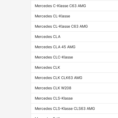
Mercedes C-Klasse C63 AMG
Mercedes CL-Klasse
Mercedes CL-Klasse C63 AMG
Mercedes CLA
Mercedes CLA 45 AMG
Mercedes CLC-Klasse
Mercedes CLK
Mercedes CLK CLK63 AMG
Mercedes CLK W208
Mercedes CLS-Klasse
Mercedes CLS-Klasse CLS63 AMG