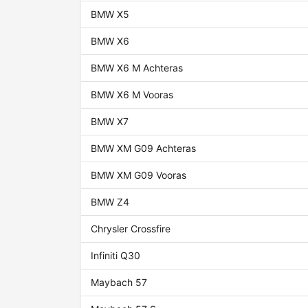
BMW X5
BMW X6
BMW X6 M Achteras
BMW X6 M Vooras
BMW X7
BMW XM G09 Achteras
BMW XM G09 Vooras
BMW Z4
Chrysler Crossfire
Infiniti Q30
Maybach 57