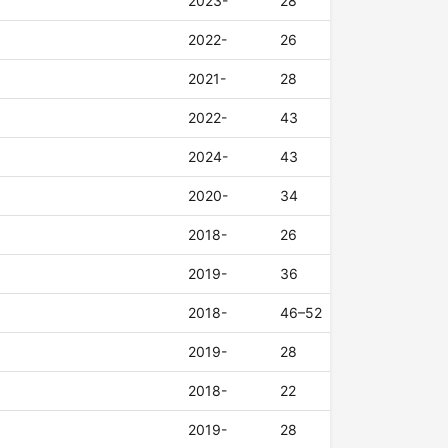
2023-
28
2022-
26
2021-
28
2022-
43
2024-
43
2020-
34
2018-
26
2019-
36
2018-
46–52
2019-
28
2018-
22
2019-
28