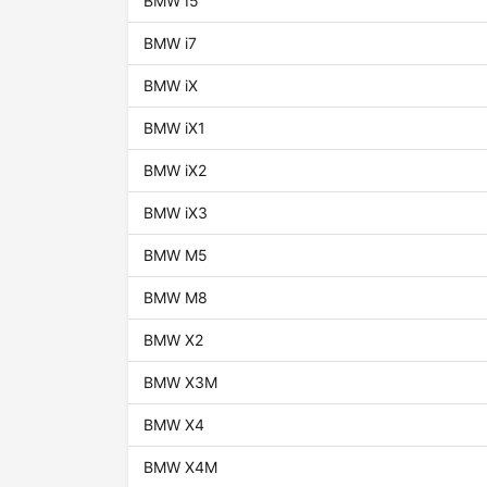
BMW I5
BMW i7
BMW iX
BMW iX1
BMW iX2
BMW iX3
BMW M5
BMW M8
BMW X2
BMW X3M
BMW X4
BMW X4M