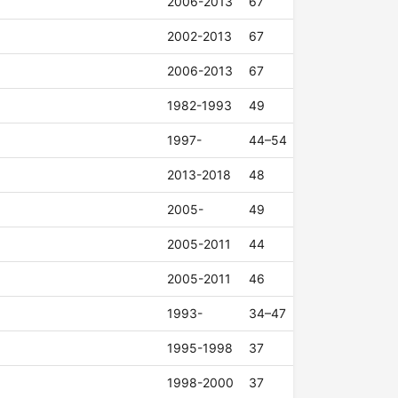
2006-2013
67
2002-2013
67
2006-2013
67
1982-1993
49
1997-
44–54
2013-2018
48
2005-
49
2005-2011
44
2005-2011
46
1993-
34–47
1995-1998
37
1998-2000
37