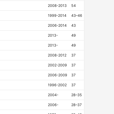
2008-2013
54
1999-2014
43–46
2006-2014
43
2013-
49
2013-
49
2008-2012
37
2002-2009
37
2006-2009
37
1996-2002
37
2004-
28–35
2006-
28–37