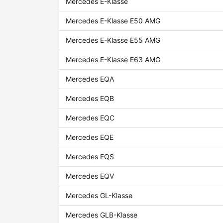
Mercedes E-Klasse
Mercedes E-Klasse E50 AMG
Mercedes E-Klasse E55 AMG
Mercedes E-Klasse E63 AMG
Mercedes EQA
Mercedes EQB
Mercedes EQC
Mercedes EQE
Mercedes EQS
Mercedes EQV
Mercedes GL-Klasse
Mercedes GLB-Klasse