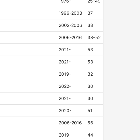
1976-
25–49
1996-2003
37
2002-2006
38
2006-2016
38–52
2021-
53
2021-
53
2019-
32
2022-
30
2021-
30
2020-
51
2006-2016
56
2019-
44