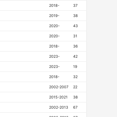
2018-
37
2019-
38
2020-
43
2020-
31
2018-
36
2023-
42
2023-
19
2018-
32
2002-2007
22
2015-2021
38
2002-2013
67