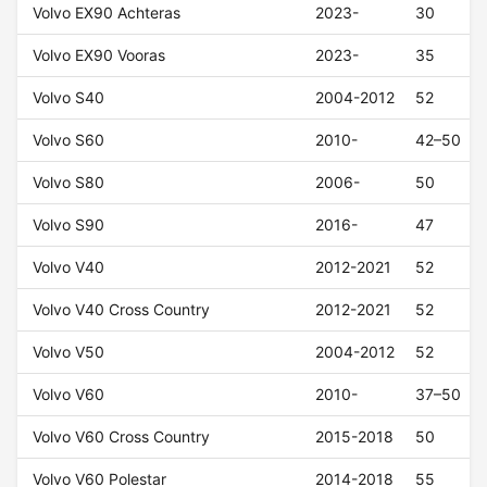
Volvo EX90 Achteras
2023-
30
Volvo EX90 Vooras
2023-
35
Volvo S40
2004-2012
52
Volvo S60
2010-
42–50
Volvo S80
2006-
50
Volvo S90
2016-
47
Volvo V40
2012-2021
52
Volvo V40 Cross Country
2012-2021
52
Volvo V50
2004-2012
52
Volvo V60
2010-
37–50
Volvo V60 Cross Country
2015-2018
50
Volvo V60 Polestar
2014-2018
55