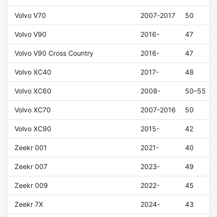
Volvo V70
2007-2017
50
Volvo V90
2016-
47
Volvo V90 Cross Country
2016-
47
Volvo XC40
2017-
48
Volvo XC60
2008-
50–55
Volvo XC70
2007-2016
50
Volvo XC90
2015-
42
Zeekr 001
2021-
40
Zeekr 007
2023-
49
Zeekr 009
2022-
45
Zeekr 7X
2024-
43