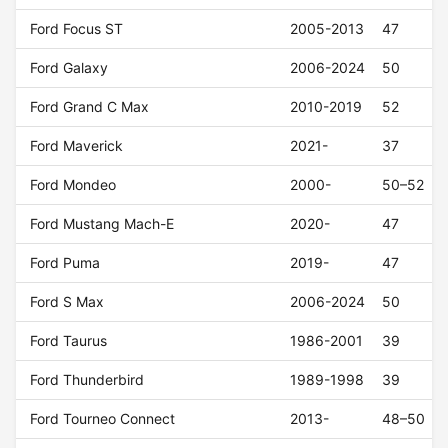
Ford Focus ST
2005-2013
47
Ford Galaxy
2006-2024
50
Ford Grand C Max
2010-2019
52
Ford Maverick
2021-
37
Ford Mondeo
2000-
50–52
Ford Mustang Mach-E
2020-
47
Ford Puma
2019-
47
Ford S Max
2006-2024
50
Ford Taurus
1986-2001
39
Ford Thunderbird
1989-1998
39
Ford Tourneo Connect
2013-
48–50