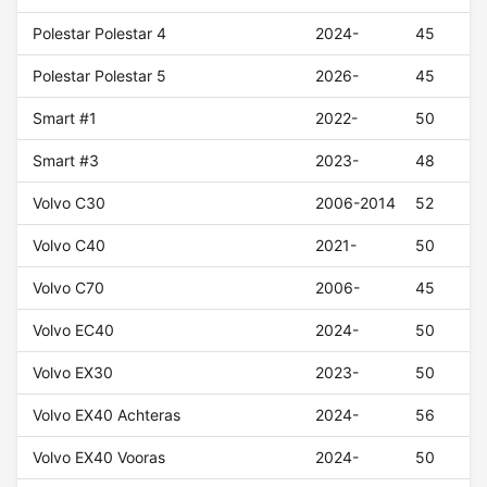
Polestar Polestar 4
2024-
45
Polestar Polestar 5
2026-
45
Smart #1
2022-
50
Smart #3
2023-
48
Volvo C30
2006-2014
52
Volvo C40
2021-
50
Volvo C70
2006-
45
Volvo EC40
2024-
50
Volvo EX30
2023-
50
Volvo EX40 Achteras
2024-
56
Volvo EX40 Vooras
2024-
50