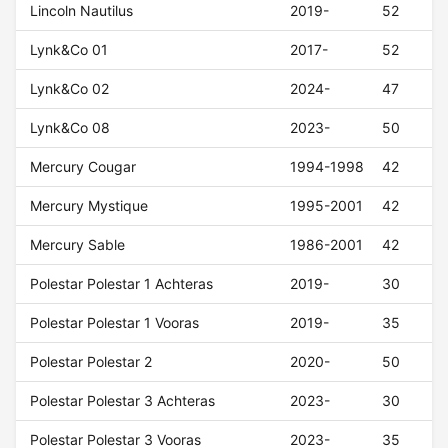
Lincoln Nautilus
2019-
52
Lynk&Co 01
2017-
52
Lynk&Co 02
2024-
47
Lynk&Co 08
2023-
50
Mercury Cougar
1994-1998
42
Mercury Mystique
1995-2001
42
Mercury Sable
1986-2001
42
Polestar Polestar 1 Achteras
2019-
30
Polestar Polestar 1 Vooras
2019-
35
Polestar Polestar 2
2020-
50
Polestar Polestar 3 Achteras
2023-
30
Polestar Polestar 3 Vooras
2023-
35