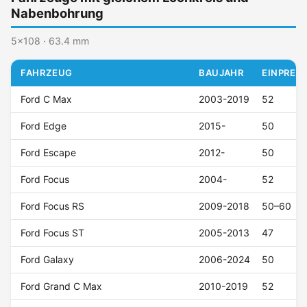
Nabenbohrung
5x108 · 63.4 mm
FAHRZEUG
BAUJAHR
EINPRESS
Ford C Max
2003-2019
52
Ford Edge
2015-
50
Ford Escape
2012-
50
Ford Focus
2004-
52
Ford Focus RS
2009-2018
50–60
Ford Focus ST
2005-2013
47
Ford Galaxy
2006-2024
50
Ford Grand C Max
2010-2019
52