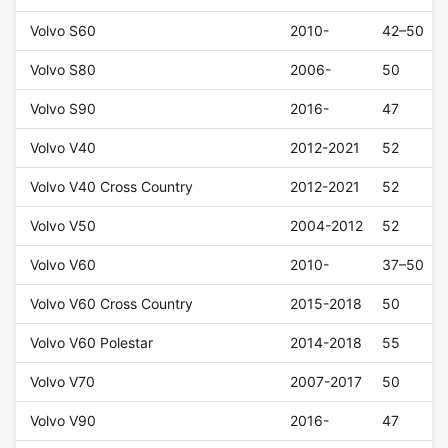
Volvo S60
2010-
42–50
Volvo S80
2006-
50
Volvo S90
2016-
47
Volvo V40
2012-2021
52
Volvo V40 Cross Country
2012-2021
52
Volvo V50
2004-2012
52
Volvo V60
2010-
37–50
Volvo V60 Cross Country
2015-2018
50
Volvo V60 Polestar
2014-2018
55
Volvo V70
2007-2017
50
Volvo V90
2016-
47