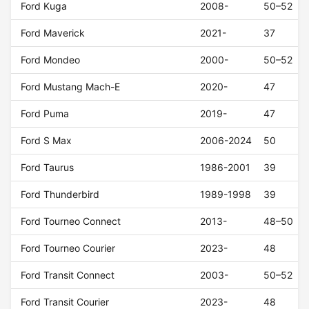
Ford Kuga
2008-
50–52
Ford Maverick
2021-
37
Ford Mondeo
2000-
50–52
Ford Mustang Mach-E
2020-
47
Ford Puma
2019-
47
Ford S Max
2006-2024
50
Ford Taurus
1986-2001
39
Ford Thunderbird
1989-1998
39
Ford Tourneo Connect
2013-
48–50
Ford Tourneo Courier
2023-
48
Ford Transit Connect
2003-
50–52
Ford Transit Courier
2023-
48