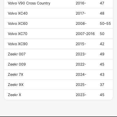
Volvo V90 Cross Country
2016-
47
Volvo XC40
2017-
48
Volvo XC60
2008-
50–55
Volvo XC70
2007-2016
50
Volvo XC90
2015-
42
Zeekr 007
2023-
49
Zeekr 009
2022-
45
Zeekr 7X
2024-
43
Zeekr 9X
2025-
37
Zeekr X
2023-
45