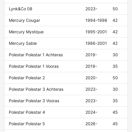
Lynk&Co 08
2023-
50
Mercury Cougar
1994-1998
42
Mercury Mystique
1995-2001
42
Mercury Sable
1986-2001
42
Polestar Polestar 1 Achteras
2019-
30
Polestar Polestar 1 Vooras
2019-
35
Polestar Polestar 2
2020-
50
Polestar Polestar 3 Achteras
2023-
30
Polestar Polestar 3 Vooras
2023-
35
Polestar Polestar 4
2024-
45
Polestar Polestar 5
2026-
45