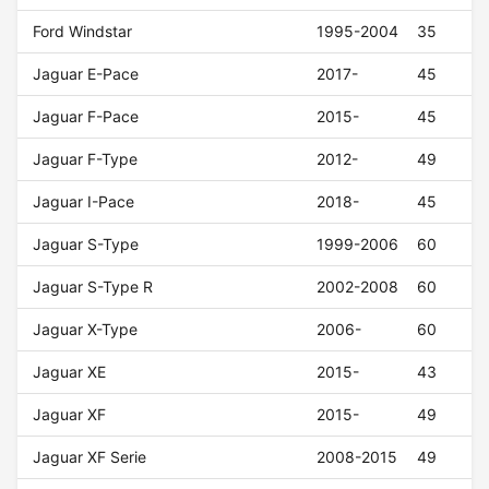
Ford Windstar
1995-2004
35
Jaguar E-Pace
2017-
45
Jaguar F-Pace
2015-
45
Jaguar F-Type
2012-
49
Jaguar I-Pace
2018-
45
Jaguar S-Type
1999-2006
60
Jaguar S-Type R
2002-2008
60
Jaguar X-Type
2006-
60
Jaguar XE
2015-
43
Jaguar XF
2015-
49
Jaguar XF Serie
2008-2015
49