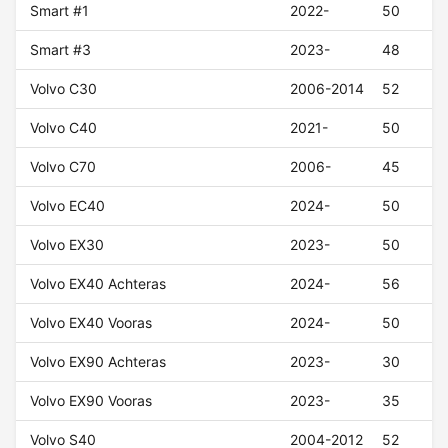
Smart #1
2022-
50
Smart #3
2023-
48
Volvo C30
2006-2014
52
Volvo C40
2021-
50
Volvo C70
2006-
45
Volvo EC40
2024-
50
Volvo EX30
2023-
50
Volvo EX40 Achteras
2024-
56
Volvo EX40 Vooras
2024-
50
Volvo EX90 Achteras
2023-
30
Volvo EX90 Vooras
2023-
35
Volvo S40
2004-2012
52