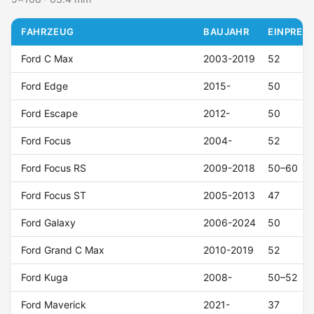
FAHRZEUG
BAUJAHR
EINPRESS
Ford C Max
2003-2019
52
Ford Edge
2015-
50
Ford Escape
2012-
50
Ford Focus
2004-
52
Ford Focus RS
2009-2018
50–60
Ford Focus ST
2005-2013
47
Ford Galaxy
2006-2024
50
Ford Grand C Max
2010-2019
52
Ford Kuga
2008-
50–52
Ford Maverick
2021-
37