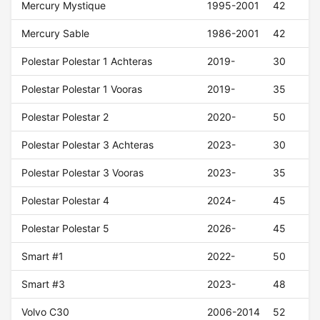
Mercury Mystique
1995-2001
42
Mercury Sable
1986-2001
42
Polestar Polestar 1 Achteras
2019-
30
Polestar Polestar 1 Vooras
2019-
35
Polestar Polestar 2
2020-
50
Polestar Polestar 3 Achteras
2023-
30
Polestar Polestar 3 Vooras
2023-
35
Polestar Polestar 4
2024-
45
Polestar Polestar 5
2026-
45
Smart #1
2022-
50
Smart #3
2023-
48
Volvo C30
2006-2014
52