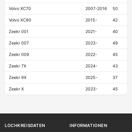
Volvo XC70
2007-2016
50
Volvo XC90
2015-
42
Zeekr 001
2021-
40
Zeekr 007
2023-
49
Zeekr 009
2022-
45
Zeekr 7X
2024-
43
Zeekr 9X
2025-
37
Zeekr X
2023-
45
LOCHKREISDATEN
INFORMATIONEN