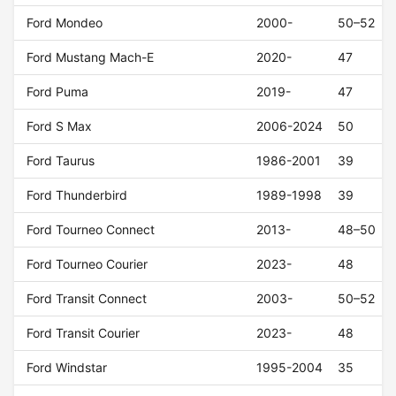
Ford Mondeo
2000-
50–52
Ford Mustang Mach-E
2020-
47
Ford Puma
2019-
47
Ford S Max
2006-2024
50
Ford Taurus
1986-2001
39
Ford Thunderbird
1989-1998
39
Ford Tourneo Connect
2013-
48–50
Ford Tourneo Courier
2023-
48
Ford Transit Connect
2003-
50–52
Ford Transit Courier
2023-
48
Ford Windstar
1995-2004
35