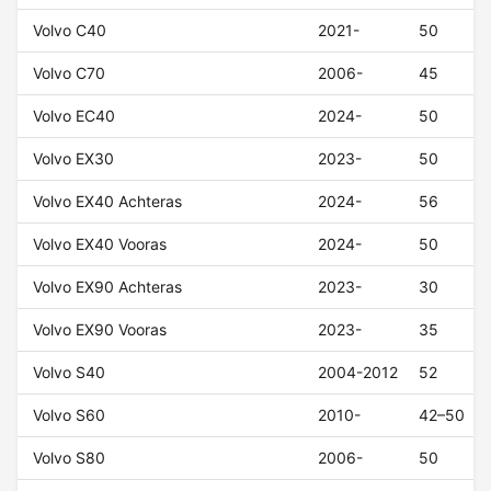
Volvo C40
2021-
50
Volvo C70
2006-
45
Volvo EC40
2024-
50
Volvo EX30
2023-
50
Volvo EX40 Achteras
2024-
56
Volvo EX40 Vooras
2024-
50
Volvo EX90 Achteras
2023-
30
Volvo EX90 Vooras
2023-
35
Volvo S40
2004-2012
52
Volvo S60
2010-
42–50
Volvo S80
2006-
50