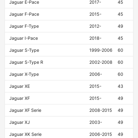
Jaguar E-Pace
2017-
45
Jaguar F-Pace
2015-
45
Jaguar F-Type
2012-
49
Jaguar I-Pace
2018-
45
Jaguar S-Type
1999-2006
60
Jaguar S-Type R
2002-2008
60
Jaguar X-Type
2006-
60
Jaguar XE
2015-
43
Jaguar XF
2015-
49
Jaguar XF Serie
2008-2015
49
Jaguar XJ
2003-
49
Jaguar XK Serie
2006-2015
49