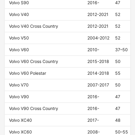
Volvo S90
2016-
47
Volvo V40
2012-2021
52
Volvo V40 Cross Country
2012-2021
52
Volvo V50
2004-2012
52
Volvo V60
2010-
37–50
Volvo V60 Cross Country
2015-2018
50
Volvo V60 Polestar
2014-2018
55
Volvo V70
2007-2017
50
Volvo V90
2016-
47
Volvo V90 Cross Country
2016-
47
Volvo XC40
2017-
48
Volvo XC60
2008-
50–55