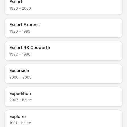
Escort
1980 – 2000
Escort Express
1990 – 1999
Escort RS Cosworth
1992 – 1996
Excursion
2000 – 2005
Expedition
2007 – heute
Explorer
1991 – heute