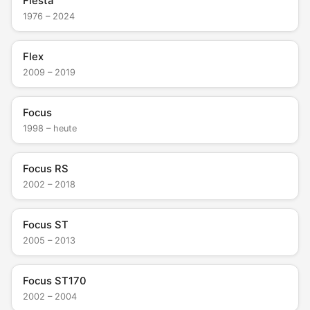
Fiesta
1976 – 2024
Flex
2009 – 2019
Focus
1998 – heute
Focus RS
2002 – 2018
Focus ST
2005 – 2013
Focus ST170
2002 – 2004