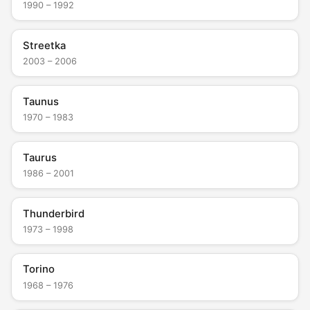
1990 – 1992
Streetka
2003 – 2006
Taunus
1970 – 1983
Taurus
1986 – 2001
Thunderbird
1973 – 1998
Torino
1968 – 1976