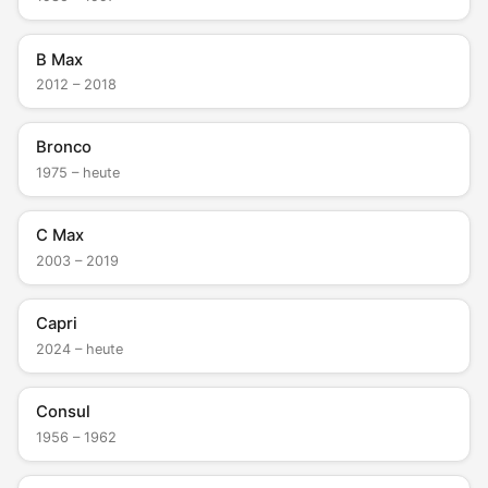
B Max
2012 – 2018
Bronco
1975 – heute
C Max
2003 – 2019
Capri
2024 – heute
Consul
1956 – 1962