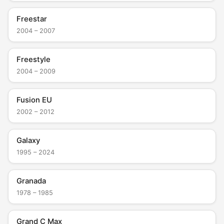
Freestar
2004 – 2007
Freestyle
2004 – 2009
Fusion EU
2002 – 2012
Galaxy
1995 – 2024
Granada
1978 – 1985
Grand C Max