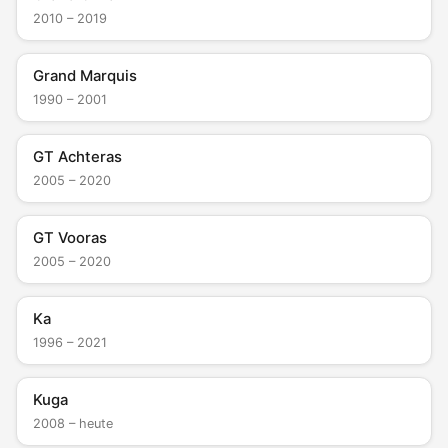
2010 – 2019
Grand Marquis
1990 – 2001
GT Achteras
2005 – 2020
GT Vooras
2005 – 2020
Ka
1996 – 2021
Kuga
2008 – heute