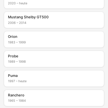
2020 – heute
Mustang Shelby GT500
2006 – 2014
Orion
1983 – 1999
Probe
1989 – 1998
Puma
1997 – heute
Ranchero
1965 – 1984