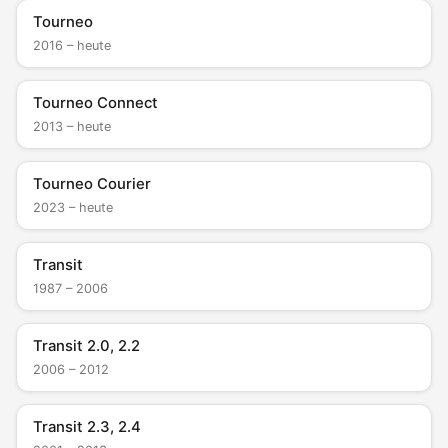
Tourneo
2016 – heute
Tourneo Connect
2013 – heute
Tourneo Courier
2023 – heute
Transit
1987 – 2006
Transit 2.0, 2.2
2006 – 2012
Transit 2.3, 2.4