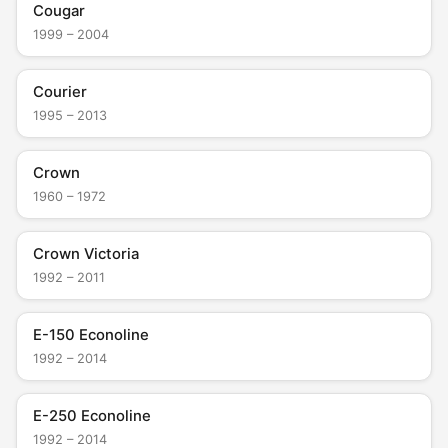
Cougar
1999 – 2004
Courier
1995 – 2013
Crown
1960 – 1972
Crown Victoria
1992 – 2011
E-150 Econoline
1992 – 2014
E-250 Econoline
1992 – 2014