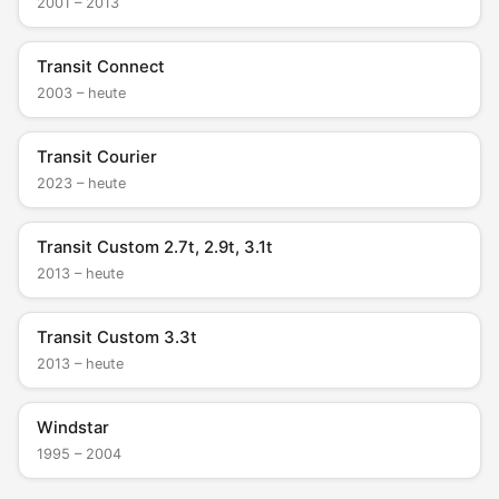
2001 – 2013
Transit Connect
2003 – heute
Transit Courier
2023 – heute
Transit Custom 2.7t, 2.9t, 3.1t
2013 – heute
Transit Custom 3.3t
2013 – heute
Windstar
1995 – 2004