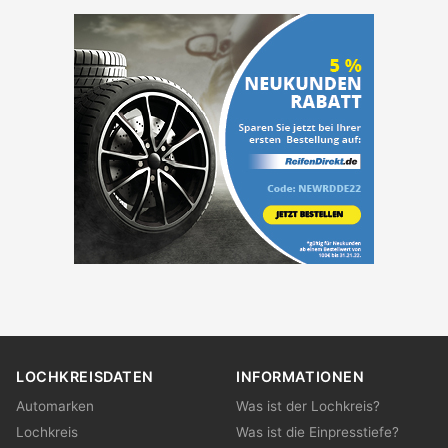
LOCHKREISDATEN
INFORMATIONEN
Automarken
Was ist der Lochkreis?
Lochkreis
Was ist die Einpresstiefe?