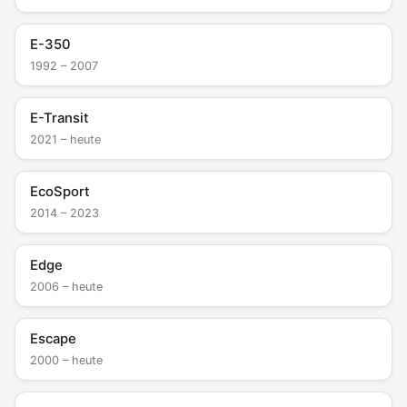
E-350
1992 – 2007
E-Transit
2021 – heute
EcoSport
2014 – 2023
Edge
2006 – heute
Escape
2000 – heute