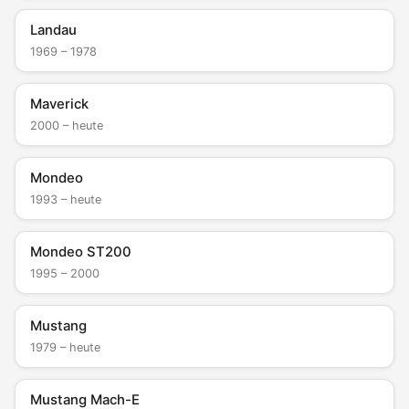
Landau
1969 – 1978
Maverick
2000 – heute
Mondeo
1993 – heute
Mondeo ST200
1995 – 2000
Mustang
1979 – heute
Mustang Mach-E