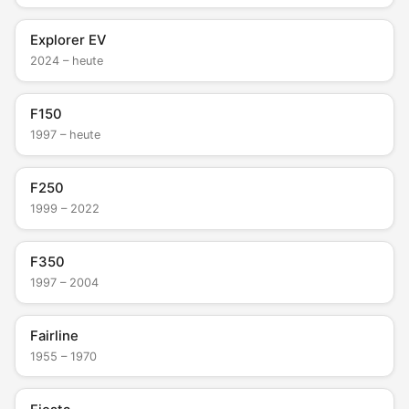
Explorer EV
2024 – heute
F150
1997 – heute
F250
1999 – 2022
F350
1997 – 2004
Fairline
1955 – 1970