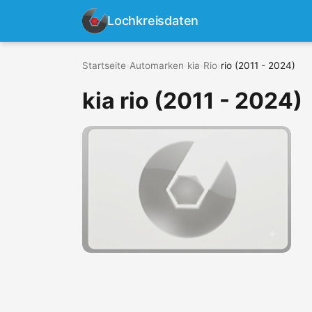
Lochkreisdaten
Startseite
›
Automarken
›
kia
›
Rio
›
rio (2011 - 2024)
kia rio (2011 - 2024)