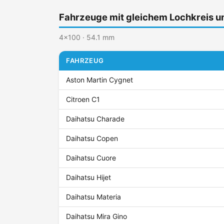
Fahrzeuge mit gleichem Lochkreis 
4x100 · 54.1 mm
FAHRZEUG
Aston Martin Cygnet
Citroen C1
Daihatsu Charade
Daihatsu Copen
Daihatsu Cuore
Daihatsu Hijet
Daihatsu Materia
Daihatsu Mira Gino