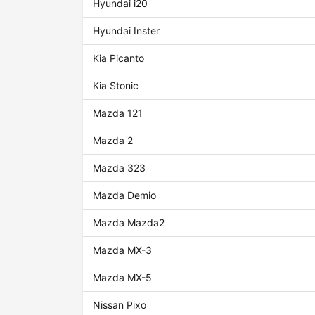
Hyundai i20
Hyundai Inster
Kia Picanto
Kia Stonic
Mazda 121
Mazda 2
Mazda 323
Mazda Demio
Mazda Mazda2
Mazda MX-3
Mazda MX-5
Nissan Pixo