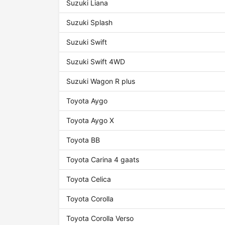
Suzuki Liana
Suzuki Splash
Suzuki Swift
Suzuki Swift 4WD
Suzuki Wagon R plus
Toyota Aygo
Toyota Aygo X
Toyota BB
Toyota Carina 4 gaats
Toyota Celica
Toyota Corolla
Toyota Corolla Verso