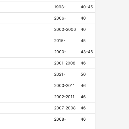
1998-
40–45
2006-
40
2000-2006
40
2015-
45
2000-
43–46
2001-2008
46
2021-
50
2000-2011
46
2002-2011
46
2007-2008
46
2008-
46