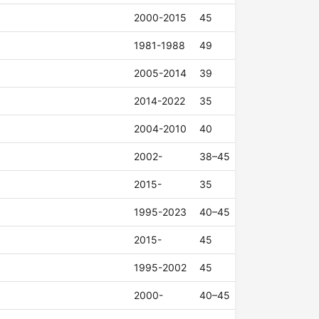
2000-2015
45
1981-1988
49
2005-2014
39
2014-2022
35
2004-2010
40
2002-
38–45
2015-
35
1995-2023
40–45
2015-
45
1995-2002
45
2000-
40–45