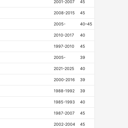
2001-2007
45
2008-2015
45
2005-
40–45
2010-2017
40
1997-2010
45
2005-
39
2021-2025
40
2000-2016
39
1988-1992
39
1985-1993
40
1987-2007
45
2002-2004
45