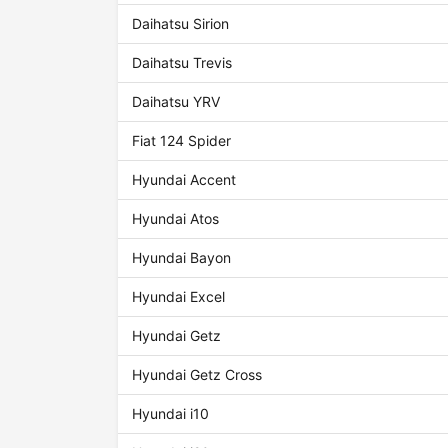
Daihatsu Sirion
Daihatsu Trevis
Daihatsu YRV
Fiat 124 Spider
Hyundai Accent
Hyundai Atos
Hyundai Bayon
Hyundai Excel
Hyundai Getz
Hyundai Getz Cross
Hyundai i10