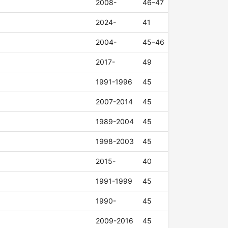
2008-
46–47
2024-
41
2004-
45–46
2017-
49
1991-1996
45
2007-2014
45
1989-2004
45
1998-2003
45
2015-
40
1991-1999
45
1990-
45
2009-2016
45