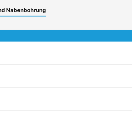
und Nabenbohrung