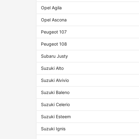
Opel Agila
Opel Ascona
Peugeot 107
Peugeot 108
Subaru Justy
Suzuki Alto
Suzuki Alvivio
Suzuki Baleno
Suzuki Celerio
Suzuki Esteem
Suzuki Ignis