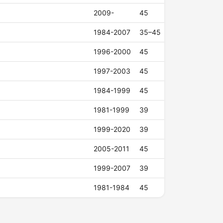
2009-
45
1984-2007
35–45
1996-2000
45
1997-2003
45
1984-1999
45
1981-1999
39
1999-2020
39
2005-2011
45
1999-2007
39
1981-1984
45