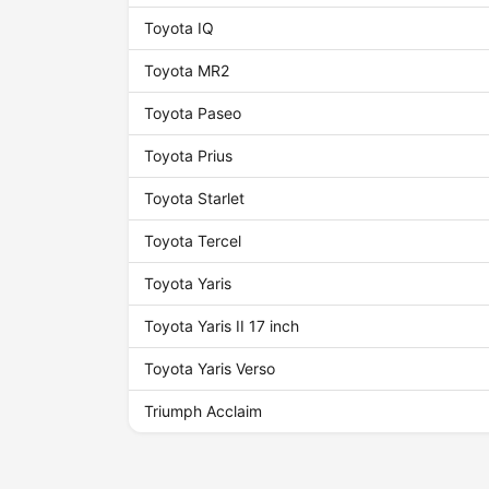
Toyota IQ
Toyota MR2
Toyota Paseo
Toyota Prius
Toyota Starlet
Toyota Tercel
Toyota Yaris
Toyota Yaris II 17 inch
Toyota Yaris Verso
Triumph Acclaim