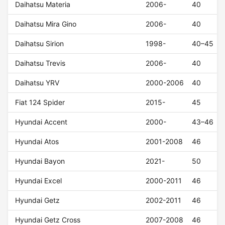
Daihatsu Materia
2006-
40
Daihatsu Mira Gino
2006-
40
Daihatsu Sirion
1998-
40–45
Daihatsu Trevis
2006-
40
Daihatsu YRV
2000-2006
40
Fiat 124 Spider
2015-
45
Hyundai Accent
2000-
43–46
Hyundai Atos
2001-2008
46
Hyundai Bayon
2021-
50
Hyundai Excel
2000-2011
46
Hyundai Getz
2002-2011
46
Hyundai Getz Cross
2007-2008
46