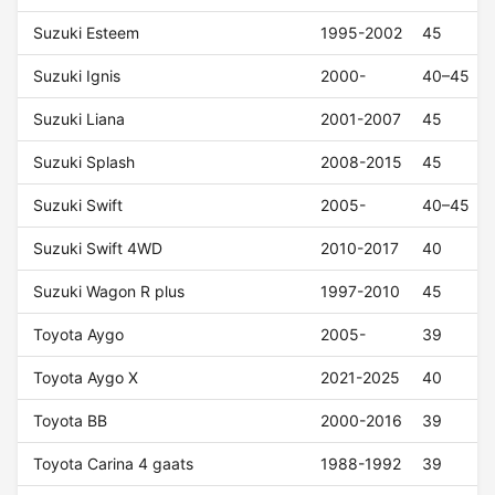
Suzuki Esteem
1995-2002
45
Suzuki Ignis
2000-
40–45
Suzuki Liana
2001-2007
45
Suzuki Splash
2008-2015
45
Suzuki Swift
2005-
40–45
Suzuki Swift 4WD
2010-2017
40
Suzuki Wagon R plus
1997-2010
45
Toyota Aygo
2005-
39
Toyota Aygo X
2021-2025
40
Toyota BB
2000-2016
39
Toyota Carina 4 gaats
1988-1992
39