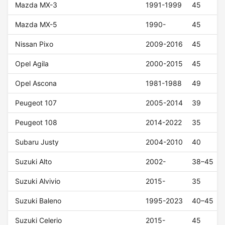
Mazda MX-3
1991-1999
45
Mazda MX-5
1990-
45
Nissan Pixo
2009-2016
45
Opel Agila
2000-2015
45
Opel Ascona
1981-1988
49
Peugeot 107
2005-2014
39
Peugeot 108
2014-2022
35
Subaru Justy
2004-2010
40
Suzuki Alto
2002-
38–45
Suzuki Alvivio
2015-
35
Suzuki Baleno
1995-2023
40–45
Suzuki Celerio
2015-
45