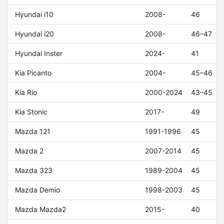
Hyundai i10
2008-
46
Hyundai i20
2008-
46–47
Hyundai Inster
2024-
41
Kia Picanto
2004-
45–46
Kia Rio
2000-2024
43–45
Kia Stonic
2017-
49
Mazda 121
1991-1996
45
Mazda 2
2007-2014
45
Mazda 323
1989-2004
45
Mazda Demio
1998-2003
45
Mazda Mazda2
2015-
40