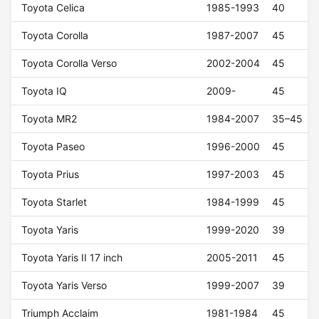
Toyota Celica
1985-1993
40
Toyota Corolla
1987-2007
45
Toyota Corolla Verso
2002-2004
45
Toyota IQ
2009-
45
Toyota MR2
1984-2007
35–45
Toyota Paseo
1996-2000
45
Toyota Prius
1997-2003
45
Toyota Starlet
1984-1999
45
Toyota Yaris
1999-2020
39
Toyota Yaris II 17 inch
2005-2011
45
Toyota Yaris Verso
1999-2007
39
Triumph Acclaim
1981-1984
45