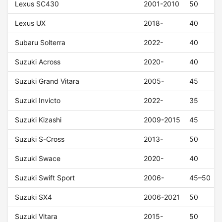
Lexus SC430
2001-2010
50
Lexus UX
2018-
40
Subaru Solterra
2022-
40
Suzuki Across
2020-
40
Suzuki Grand Vitara
2005-
45
Suzuki Invicto
2022-
35
Suzuki Kizashi
2009-2015
45
Suzuki S-Cross
2013-
50
Suzuki Swace
2020-
40
Suzuki Swift Sport
2006-
45–50
Suzuki SX4
2006-2021
50
Suzuki Vitara
2015-
50