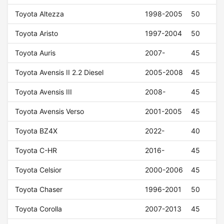
Toyota Altezza
1998-2005
50
Toyota Aristo
1997-2004
50
Toyota Auris
2007-
45
Toyota Avensis II 2.2 Diesel
2005-2008
45
Toyota Avensis III
2008-
45
Toyota Avensis Verso
2001-2005
45
Toyota BZ4X
2022-
40
Toyota C-HR
2016-
45
Toyota Celsior
2000-2006
45
Toyota Chaser
1996-2001
50
Toyota Corolla
2007-2013
45