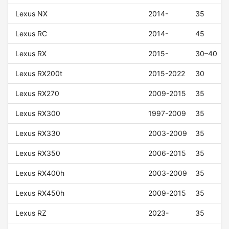
Lexus NX
2014-
35
Lexus RC
2014-
45
Lexus RX
2015-
30–40
Lexus RX200t
2015-2022
30
Lexus RX270
2009-2015
35
Lexus RX300
1997-2009
35
Lexus RX330
2003-2009
35
Lexus RX350
2006-2015
35
Lexus RX400h
2003-2009
35
Lexus RX450h
2009-2015
35
Lexus RZ
2023-
35