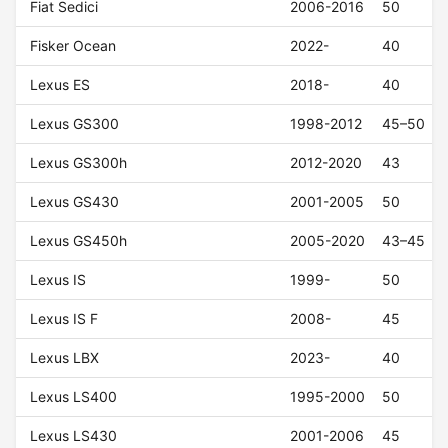
Fiat Sedici
2006-2016
50
Fisker Ocean
2022-
40
Lexus ES
2018-
40
Lexus GS300
1998-2012
45–50
Lexus GS300h
2012-2020
43
Lexus GS430
2001-2005
50
Lexus GS450h
2005-2020
43–45
Lexus IS
1999-
50
Lexus IS F
2008-
45
Lexus LBX
2023-
40
Lexus LS400
1995-2000
50
Lexus LS430
2001-2006
45