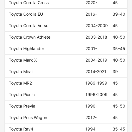
Toyota Corolla Cross
2020-
45
Toyota Corolla EU
2016-
39–40
Toyota Corolla Verso
2004-2009
45
Toyota Crown Athlete
2003-2018
40–50
Toyota Highlander
2001-
35–45
Toyota Mark X
2004-2019
40–50
Toyota Mirai
2014-2021
39
Toyota MR2
1989-1999
45
Toyota Picnic
1996-2009
45
Toyota Previa
1990-
45–50
Toyota Prius Wagon
2012-
45
Toyota Rav4
1994-
35–45