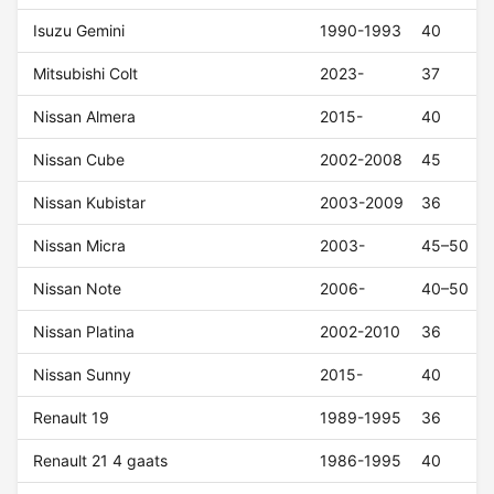
Isuzu Gemini
1990-1993
40
Mitsubishi Colt
2023-
37
Nissan Almera
2015-
40
Nissan Cube
2002-2008
45
Nissan Kubistar
2003-2009
36
Nissan Micra
2003-
45–50
Nissan Note
2006-
40–50
Nissan Platina
2002-2010
36
Nissan Sunny
2015-
40
Renault 19
1989-1995
36
Renault 21 4 gaats
1986-1995
40