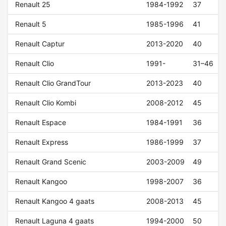
Renault 25
1984-1992
37
Renault 5
1985-1996
41
Renault Captur
2013-2020
40
Renault Clio
1991-
31–46
Renault Clio GrandTour
2013-2023
40
Renault Clio Kombi
2008-2012
45
Renault Espace
1984-1991
36
Renault Express
1986-1999
37
Renault Grand Scenic
2003-2009
49
Renault Kangoo
1998-2007
36
Renault Kangoo 4 gaats
2008-2013
45
Renault Laguna 4 gaats
1994-2000
50