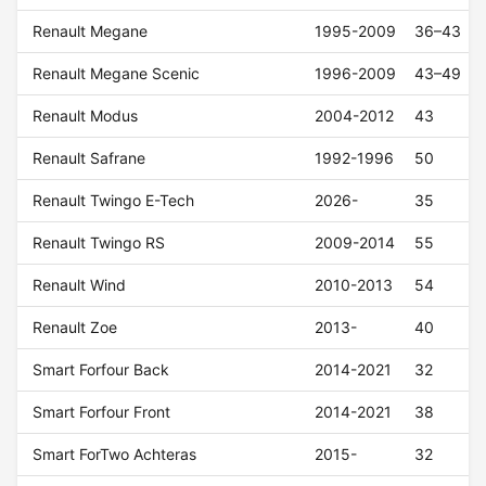
Renault Megane
1995-2009
36–43
Renault Megane Scenic
1996-2009
43–49
Renault Modus
2004-2012
43
Renault Safrane
1992-1996
50
Renault Twingo E-Tech
2026-
35
Renault Twingo RS
2009-2014
55
Renault Wind
2010-2013
54
Renault Zoe
2013-
40
Smart Forfour Back
2014-2021
32
Smart Forfour Front
2014-2021
38
Smart ForTwo Achteras
2015-
32