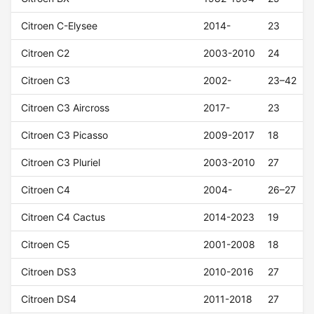
Citroen C-Elysee
2014-
23
Citroen C2
2003-2010
24
Citroen C3
2002-
23–42
Citroen C3 Aircross
2017-
23
Citroen C3 Picasso
2009-2017
18
Citroen C3 Pluriel
2003-2010
27
Citroen C4
2004-
26–27
Citroen C4 Cactus
2014-2023
19
Citroen C5
2001-2008
18
Citroen DS3
2010-2016
27
Citroen DS4
2011-2018
27