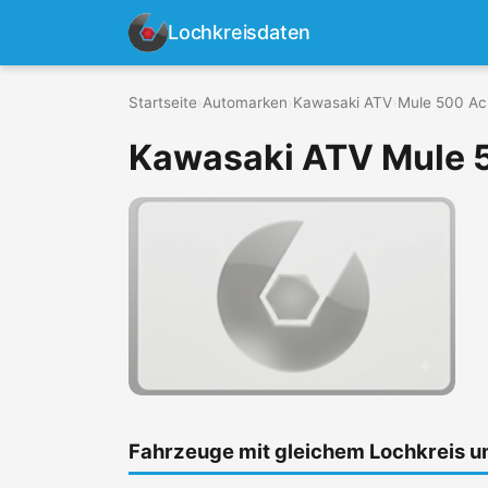
Lochkreisdaten
Startseite
›
Automarken
›
Kawasaki ATV
›
Mule 500 Ac
Kawasaki ATV Mule 
Fahrzeuge mit gleichem Lochkreis 