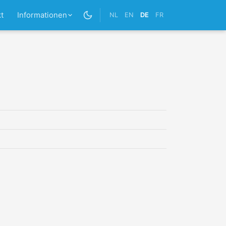
t
Informationen
NL
EN
DE
FR