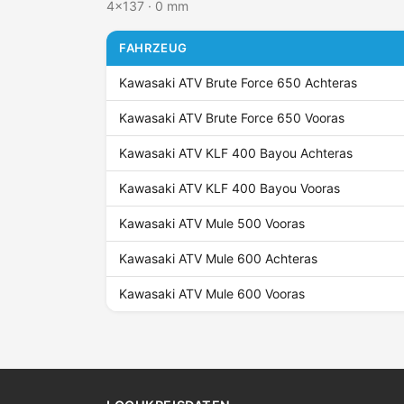
4x137 · 0 mm
FAHRZEUG
Kawasaki ATV Brute Force 650 Achteras
Kawasaki ATV Brute Force 650 Vooras
Kawasaki ATV KLF 400 Bayou Achteras
Kawasaki ATV KLF 400 Bayou Vooras
Kawasaki ATV Mule 500 Vooras
Kawasaki ATV Mule 600 Achteras
Kawasaki ATV Mule 600 Vooras