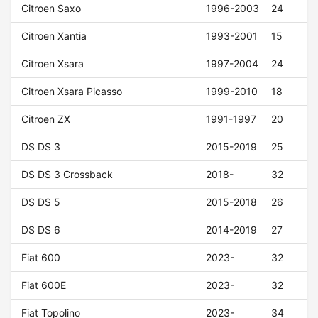
Citroen Saxo
1996-2003
24
Citroen Xantia
1993-2001
15
Citroen Xsara
1997-2004
24
Citroen Xsara Picasso
1999-2010
18
Citroen ZX
1991-1997
20
DS DS 3
2015-2019
25
DS DS 3 Crossback
2018-
32
DS DS 5
2015-2018
26
DS DS 6
2014-2019
27
Fiat 600
2023-
32
Fiat 600E
2023-
32
Fiat Topolino
2023-
34