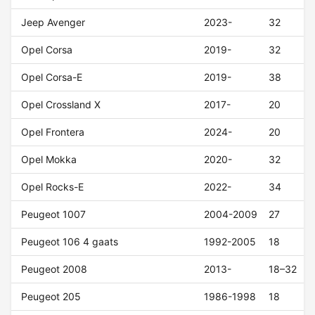
Jeep Avenger
2023-
32
Opel Corsa
2019-
32
Opel Corsa-E
2019-
38
Opel Crossland X
2017-
20
Opel Frontera
2024-
20
Opel Mokka
2020-
32
Opel Rocks-E
2022-
34
Peugeot 1007
2004-2009
27
Peugeot 106 4 gaats
1992-2005
18
Peugeot 2008
2013-
18–32
Peugeot 205
1986-1998
18