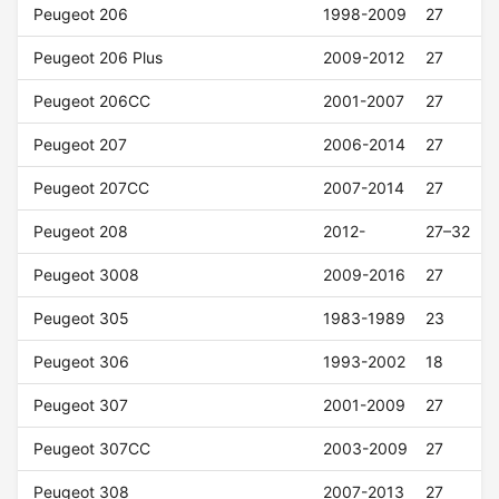
Peugeot 206
1998-2009
27
Peugeot 206 Plus
2009-2012
27
Peugeot 206CC
2001-2007
27
Peugeot 207
2006-2014
27
Peugeot 207CC
2007-2014
27
Peugeot 208
2012-
27–32
Peugeot 3008
2009-2016
27
Peugeot 305
1983-1989
23
Peugeot 306
1993-2002
18
Peugeot 307
2001-2009
27
Peugeot 307CC
2003-2009
27
Peugeot 308
2007-2013
27