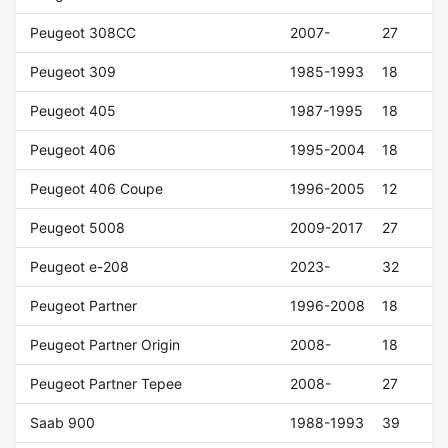
Peugeot 308CC
2007-
27
Peugeot 309
1985-1993
18
Peugeot 405
1987-1995
18
Peugeot 406
1995-2004
18
Peugeot 406 Coupe
1996-2005
12
Peugeot 5008
2009-2017
27
Peugeot e-208
2023-
32
Peugeot Partner
1996-2008
18
Peugeot Partner Origin
2008-
18
Peugeot Partner Tepee
2008-
27
Saab 900
1988-1993
39