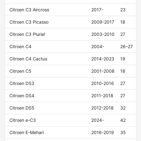
Citroen C3 Aircross
2017-
23
Citroen C3 Picasso
2009-2017
18
Citroen C3 Pluriel
2003-2010
27
Citroen C4
2004-
26–27
Citroen C4 Cactus
2014-2023
19
Citroen C5
2001-2008
18
Citroen DS3
2010-2016
27
Citroen DS4
2011-2018
27
Citroen DS5
2012-2018
32
Citroen e-C3
2024-
42
Citroen E-Mehari
2016-2019
35