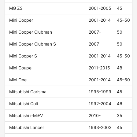
MG ZS
2001-2005
45
Mini Cooper
2001-2014
45–50
Mini Cooper Clubman
2007-
50
Mini Cooper Clubman S
2007-
50
Mini Cooper S
2001-2014
45–50
Mini Coupe
2011-2015
48
Mini One
2001-2014
45–50
Mitsubishi Carisma
1995-1999
45
Mitsubishi Colt
1992-2004
46
Mitsubishi i-MiEV
2010-
35
Mitsubishi Lancer
1993-2003
45