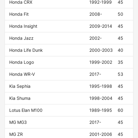
Honda CRX
1992-1999
45
Honda Fit
2008-
50
Honda Insight
2009-2014
45
Honda Jazz
2002-
45
Honda Life Dunk
2000-2003
40
Honda Logo
1999-2002
35
Honda WR-V
2017-
53
Kia Sephia
1995-1998
45
Kia Shuma
1998-2004
45
Lotus Elan M100
1989-1995
60
MG MG3
2017-
45
MG ZR
2001-2006
45