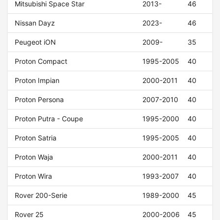
Mitsubishi Space Star
2013-
46
Nissan Dayz
2023-
46
Peugeot iON
2009-
35
Proton Compact
1995-2005
40
Proton Impian
2000-2011
40
Proton Persona
2007-2010
40
Proton Putra - Coupe
1995-2000
40
Proton Satria
1995-2005
40
Proton Waja
2000-2011
40
Proton Wira
1993-2007
40
Rover 200-Serie
1989-2000
45
Rover 25
2000-2006
45